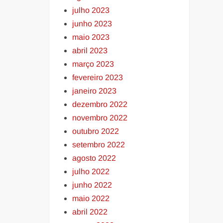
julho 2023
junho 2023
maio 2023
abril 2023
março 2023
fevereiro 2023
janeiro 2023
dezembro 2022
novembro 2022
outubro 2022
setembro 2022
agosto 2022
julho 2022
junho 2022
maio 2022
abril 2022