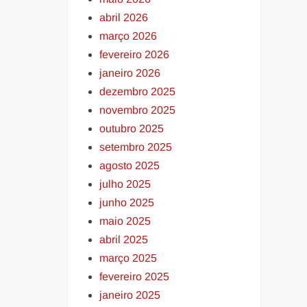
abril 2026
março 2026
fevereiro 2026
janeiro 2026
dezembro 2025
novembro 2025
outubro 2025
setembro 2025
agosto 2025
julho 2025
junho 2025
maio 2025
abril 2025
março 2025
fevereiro 2025
janeiro 2025