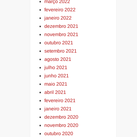
março 2022
fevereiro 2022
janeiro 2022
dezembro 2021
novembro 2021
outubro 2021
setembro 2021
agosto 2021
julho 2021
junho 2021
maio 2021
abril 2021
fevereiro 2021
janeiro 2021
dezembro 2020
novembro 2020
outubro 2020