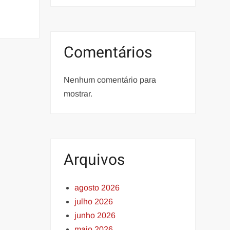
Comentários
Nenhum comentário para
mostrar.
Arquivos
agosto 2026
julho 2026
junho 2026
maio 2026