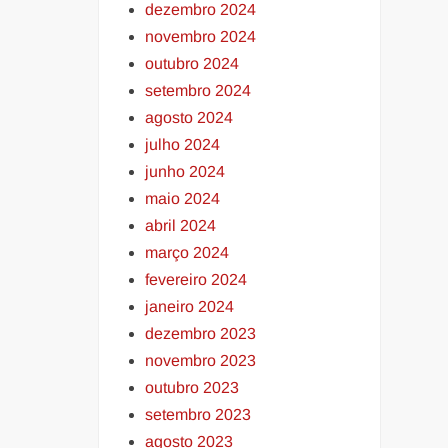
dezembro 2024
novembro 2024
outubro 2024
setembro 2024
agosto 2024
julho 2024
junho 2024
maio 2024
abril 2024
março 2024
fevereiro 2024
janeiro 2024
dezembro 2023
novembro 2023
outubro 2023
setembro 2023
agosto 2023