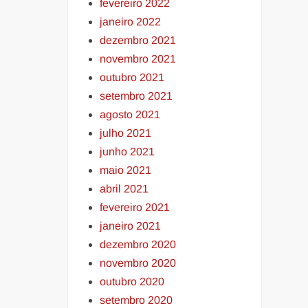
fevereiro 2022
janeiro 2022
dezembro 2021
novembro 2021
outubro 2021
setembro 2021
agosto 2021
julho 2021
junho 2021
maio 2021
abril 2021
fevereiro 2021
janeiro 2021
dezembro 2020
novembro 2020
outubro 2020
setembro 2020