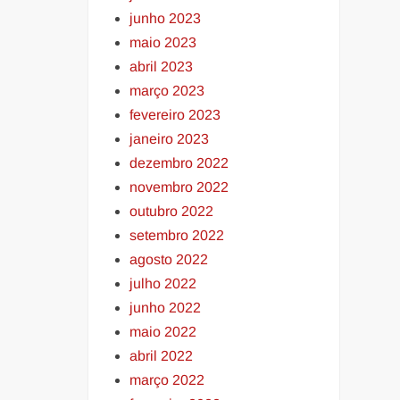
junho 2023
maio 2023
abril 2023
março 2023
fevereiro 2023
janeiro 2023
dezembro 2022
novembro 2022
outubro 2022
setembro 2022
agosto 2022
julho 2022
junho 2022
maio 2022
abril 2022
março 2022