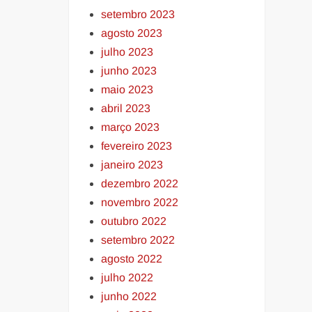
setembro 2023
agosto 2023
julho 2023
junho 2023
maio 2023
abril 2023
março 2023
fevereiro 2023
janeiro 2023
dezembro 2022
novembro 2022
outubro 2022
setembro 2022
agosto 2022
julho 2022
junho 2022