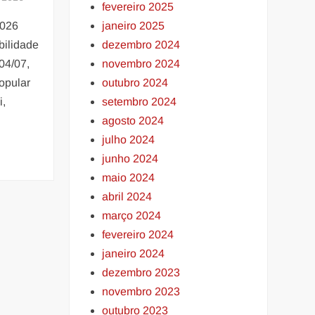
fevereiro 2025
2026
janeiro 2025
bilidade
dezembro 2024
04/07,
novembro 2024
opular
outubro 2024
i,
setembro 2024
agosto 2024
julho 2024
junho 2024
maio 2024
abril 2024
março 2024
fevereiro 2024
janeiro 2024
dezembro 2023
novembro 2023
outubro 2023