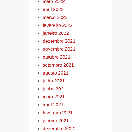
maio 2022
abril 2022
março 2022
fevereiro 2022
janeiro 2022
dezembro 2021
novembro 2021
outubro 2021
setembro 2021
agosto 2021
julho 2021
junho 2021
maio 2021
abril 2021
fevereiro 2021
janeiro 2021
dezembro 2020