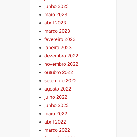
junho 2023
maio 2023
abril 2023
março 2023
fevereiro 2023
janeiro 2023
dezembro 2022
novembro 2022
outubro 2022
setembro 2022
agosto 2022
julho 2022
junho 2022
maio 2022
abril 2022
março 2022