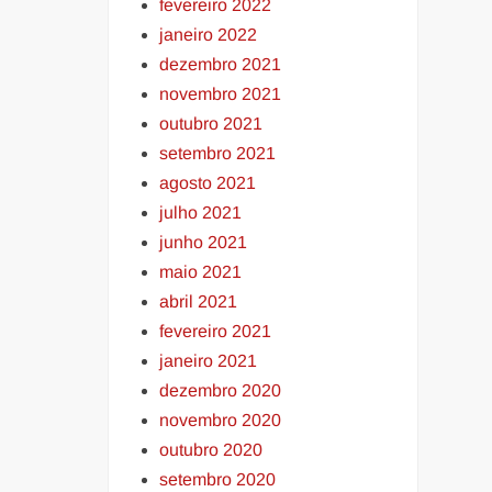
fevereiro 2022
janeiro 2022
dezembro 2021
novembro 2021
outubro 2021
setembro 2021
agosto 2021
julho 2021
junho 2021
maio 2021
abril 2021
fevereiro 2021
janeiro 2021
dezembro 2020
novembro 2020
outubro 2020
setembro 2020