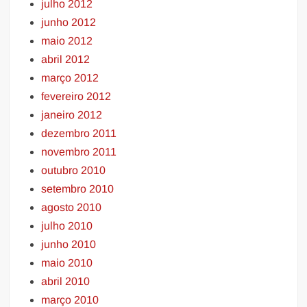
julho 2012
junho 2012
maio 2012
abril 2012
março 2012
fevereiro 2012
janeiro 2012
dezembro 2011
novembro 2011
outubro 2010
setembro 2010
agosto 2010
julho 2010
junho 2010
maio 2010
abril 2010
março 2010