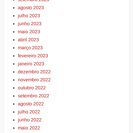
agosto 2023
julho 2023
junho 2023
maio 2023
abril 2023
março 2023
fevereiro 2023
janeiro 2023
dezembro 2022
novembro 2022
outubro 2022
setembro 2022
agosto 2022
julho 2022
junho 2022
maio 2022