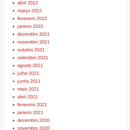
abril 2022
março 2022
fevereiro 2022
janeiro 2022
dezembro 2021
novembro 2021
outubro 2021
setembro 2021
agosto 2021
julho 2021
junho 2021
maio 2021
abril 2021
fevereiro 2021
janeiro 2021
dezembro 2020
novembro 2020