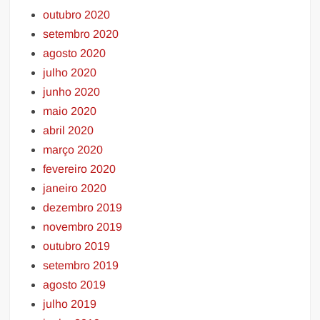
outubro 2020
setembro 2020
agosto 2020
julho 2020
junho 2020
maio 2020
abril 2020
março 2020
fevereiro 2020
janeiro 2020
dezembro 2019
novembro 2019
outubro 2019
setembro 2019
agosto 2019
julho 2019