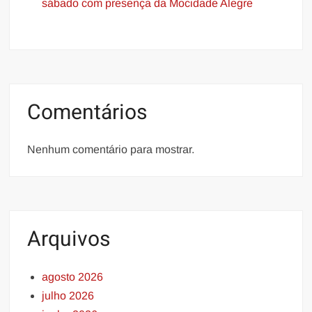
sábado com presença da Mocidade Alegre
Comentários
Nenhum comentário para mostrar.
Arquivos
agosto 2026
julho 2026