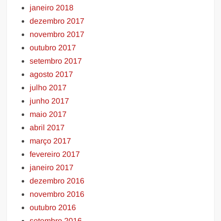
janeiro 2018
dezembro 2017
novembro 2017
outubro 2017
setembro 2017
agosto 2017
julho 2017
junho 2017
maio 2017
abril 2017
março 2017
fevereiro 2017
janeiro 2017
dezembro 2016
novembro 2016
outubro 2016
setembro 2016