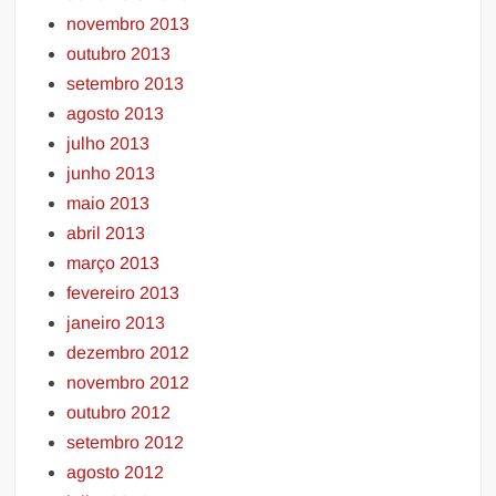
novembro 2013
outubro 2013
setembro 2013
agosto 2013
julho 2013
junho 2013
maio 2013
abril 2013
março 2013
fevereiro 2013
janeiro 2013
dezembro 2012
novembro 2012
outubro 2012
setembro 2012
agosto 2012