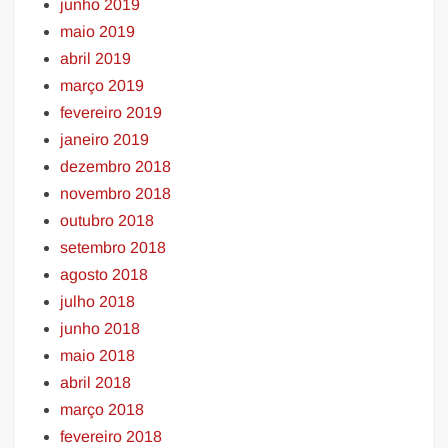
junho 2019
maio 2019
abril 2019
março 2019
fevereiro 2019
janeiro 2019
dezembro 2018
novembro 2018
outubro 2018
setembro 2018
agosto 2018
julho 2018
junho 2018
maio 2018
abril 2018
março 2018
fevereiro 2018