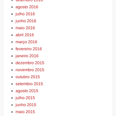
agosto 2016
julho 2016
junho 2016
maio 2016
abril 2016
março 2016
fevereiro 2016
janeiro 2016
dezembro 2015
novembro 2015
outubro 2015
setembro 2015
agosto 2015
julho 2015
junho 2015
maio 2015