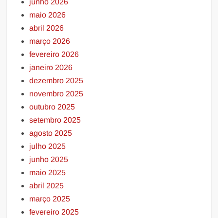
junho 2026
maio 2026
abril 2026
março 2026
fevereiro 2026
janeiro 2026
dezembro 2025
novembro 2025
outubro 2025
setembro 2025
agosto 2025
julho 2025
junho 2025
maio 2025
abril 2025
março 2025
fevereiro 2025