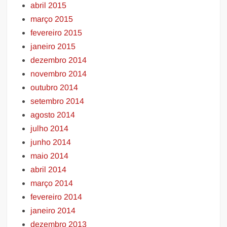
abril 2015
março 2015
fevereiro 2015
janeiro 2015
dezembro 2014
novembro 2014
outubro 2014
setembro 2014
agosto 2014
julho 2014
junho 2014
maio 2014
abril 2014
março 2014
fevereiro 2014
janeiro 2014
dezembro 2013