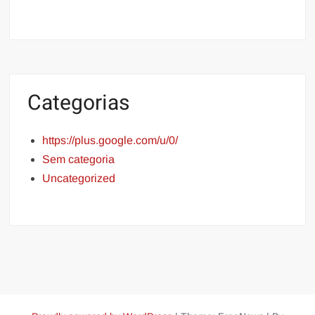
Categorias
https://plus.google.com/u/0/
Sem categoria
Uncategorized