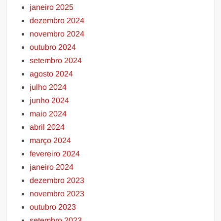
janeiro 2025
dezembro 2024
novembro 2024
outubro 2024
setembro 2024
agosto 2024
julho 2024
junho 2024
maio 2024
abril 2024
março 2024
fevereiro 2024
janeiro 2024
dezembro 2023
novembro 2023
outubro 2023
setembro 2023