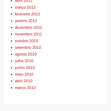
abril 2012
março 2012
fevereiro 2012
janeiro 2012
dezembro 2011
novembro 2011
outubro 2010
setembro 2010
agosto 2010
julho 2010
junho 2010
maio 2010
abril 2010
março 2010