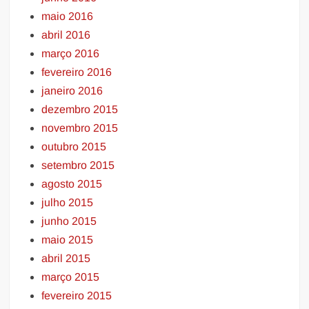
maio 2016
abril 2016
março 2016
fevereiro 2016
janeiro 2016
dezembro 2015
novembro 2015
outubro 2015
setembro 2015
agosto 2015
julho 2015
junho 2015
maio 2015
abril 2015
março 2015
fevereiro 2015