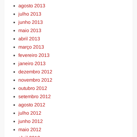
agosto 2013
julho 2013
junho 2013
maio 2013
abril 2013
março 2013
fevereiro 2013
janeiro 2013
dezembro 2012
novembro 2012
outubro 2012
setembro 2012
agosto 2012
julho 2012
junho 2012
maio 2012