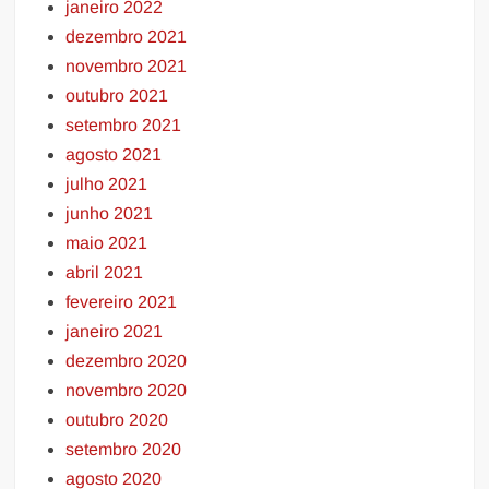
janeiro 2022
dezembro 2021
novembro 2021
outubro 2021
setembro 2021
agosto 2021
julho 2021
junho 2021
maio 2021
abril 2021
fevereiro 2021
janeiro 2021
dezembro 2020
novembro 2020
outubro 2020
setembro 2020
agosto 2020