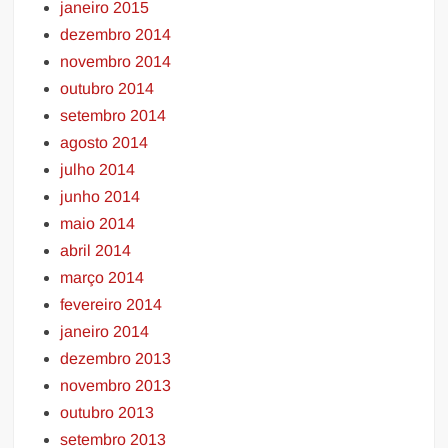
janeiro 2015
dezembro 2014
novembro 2014
outubro 2014
setembro 2014
agosto 2014
julho 2014
junho 2014
maio 2014
abril 2014
março 2014
fevereiro 2014
janeiro 2014
dezembro 2013
novembro 2013
outubro 2013
setembro 2013