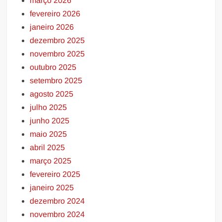
março 2026
fevereiro 2026
janeiro 2026
dezembro 2025
novembro 2025
outubro 2025
setembro 2025
agosto 2025
julho 2025
junho 2025
maio 2025
abril 2025
março 2025
fevereiro 2025
janeiro 2025
dezembro 2024
novembro 2024