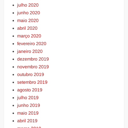
julho 2020
junho 2020
maio 2020
abril 2020
março 2020
fevereiro 2020
janeiro 2020
dezembro 2019
novembro 2019
outubro 2019
setembro 2019
agosto 2019
julho 2019
junho 2019
maio 2019
abril 2019