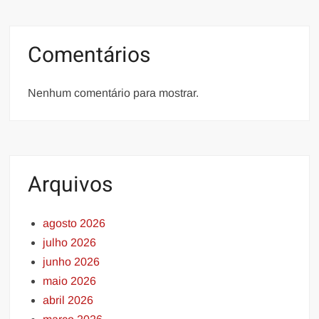
Comentários
Nenhum comentário para mostrar.
Arquivos
agosto 2026
julho 2026
junho 2026
maio 2026
abril 2026