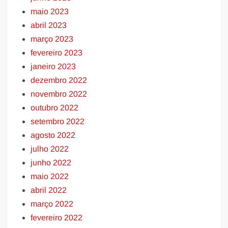
maio 2023
abril 2023
março 2023
fevereiro 2023
janeiro 2023
dezembro 2022
novembro 2022
outubro 2022
setembro 2022
agosto 2022
julho 2022
junho 2022
maio 2022
abril 2022
março 2022
fevereiro 2022