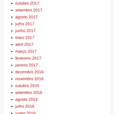
outubro 2017
setembro 2017
agosto 2017
julho 2017
junho 2017
maio 2017
abril 2017
março 2017
fevereiro 2017
janeiro 2017
dezembro 2016
novembro 2016
outubro 2016
setembro 2016
agosto 2016
julho 2016
junho 2016