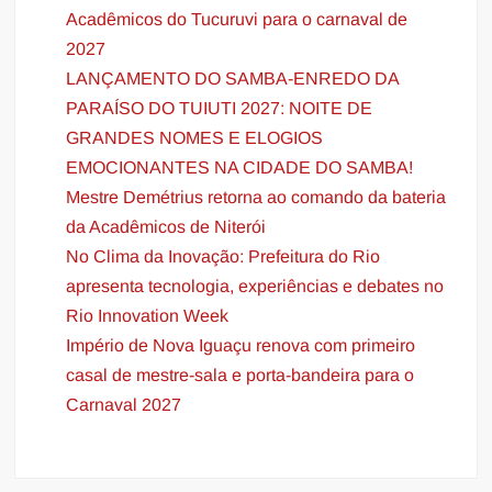
Acadêmicos do Tucuruvi para o carnaval de
2027
LANÇAMENTO DO SAMBA-ENREDO DA
PARAÍSO DO TUIUTI 2027: NOITE DE
GRANDES NOMES E ELOGIOS
EMOCIONANTES NA CIDADE DO SAMBA!
Mestre Demétrius retorna ao comando da bateria
da Acadêmicos de Niterói
No Clima da Inovação: Prefeitura do Rio
apresenta tecnologia, experiências e debates no
Rio Innovation Week
Império de Nova Iguaçu renova com primeiro
casal de mestre-sala e porta-bandeira para o
Carnaval 2027