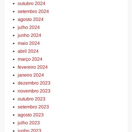
outubro 2024
setembro 2024
agosto 2024
julho 2024
junho 2024
maio 2024
abril 2024
março 2024
fevereiro 2024
janeiro 2024
dezembro 2023
novembro 2023
outubro 2023
setembro 2023
agosto 2023
julho 2023
junho 2023