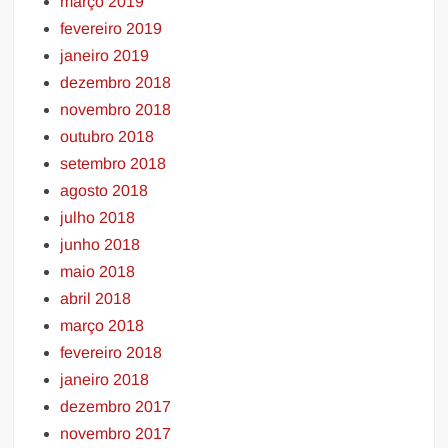
março 2019
fevereiro 2019
janeiro 2019
dezembro 2018
novembro 2018
outubro 2018
setembro 2018
agosto 2018
julho 2018
junho 2018
maio 2018
abril 2018
março 2018
fevereiro 2018
janeiro 2018
dezembro 2017
novembro 2017