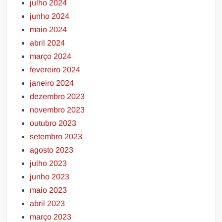
julho 2024
junho 2024
maio 2024
abril 2024
março 2024
fevereiro 2024
janeiro 2024
dezembro 2023
novembro 2023
outubro 2023
setembro 2023
agosto 2023
julho 2023
junho 2023
maio 2023
abril 2023
março 2023