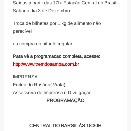
Saídas a partir das 17h- Estação Central do Brasil-
Sábado dia 3 de Dezembro
Troca de bilhetes por 1 kg de alimento não
perecível
ou compra do bilhete regular
Para vê a programacao completa, acesse:
http://www.tremdosamba.com.br
IMPRENSA
Enildo do Rosário( Viola)
Assessoria de Imprensa e Divulgação.
PROGRAMAÇÃO
CENTRAL DO BARSIL ÀS 18:30H