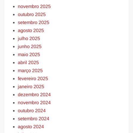
novembro 2025
outubro 2025
setembro 2025
agosto 2025
julho 2025
junho 2025
maio 2025
abril 2025
março 2025
fevereiro 2025
janeiro 2025
dezembro 2024
novembro 2024
outubro 2024
setembro 2024
agosto 2024