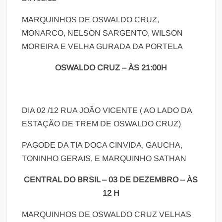
MARQUINHOS DE OSWALDO CRUZ,
MONARCO, NELSON SARGENTO, WILSON
MOREIRA E VELHA GURADA DA PORTELA
OSWALDO CRUZ – ÀS 21:00H
DIA 02 /12 RUA JOÃO VICENTE ( AO LADO DA
ESTAÇÃO DE TREM DE OSWALDO CRUZ)
PAGODE DA TIA DOCA CINVIDA, GAUCHA,
TONINHO GERAIS, E MARQUINHO SATHAN
CENTRAL DO BRSIL – 03 DE DEZEMBRO – ÀS
12 H
MARQUINHOS DE OSWALDO CRUZ VELHAS