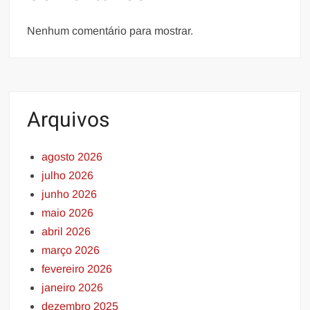
Nenhum comentário para mostrar.
Arquivos
agosto 2026
julho 2026
junho 2026
maio 2026
abril 2026
março 2026
fevereiro 2026
janeiro 2026
dezembro 2025