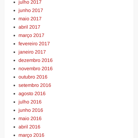
julho 2017
junho 2017
maio 2017
abril 2017
março 2017
fevereiro 2017
janeiro 2017
dezembro 2016
novembro 2016
outubro 2016
setembro 2016
agosto 2016
julho 2016
junho 2016
maio 2016
abril 2016
março 2016