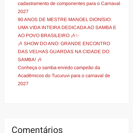
cadastramento de componentes para o Carnaval
2027
90 ANOS DE MESTRE MANOEL DIONÍSIO:
UMA VIDA INTEIRA DEDICADA AO SAMBA E
AO POVO BRASILEIRO 🎶✨
🎶 SHOW DO ANO: GRANDE ENCONTRO
DAS VELHAS GUARDAS NA CIDADE DO
SAMBA! 🎶
Conheça o samba-enredo campeão da
Acadêmicos do Tucuruvi para o carnaval de
2027
Comentários