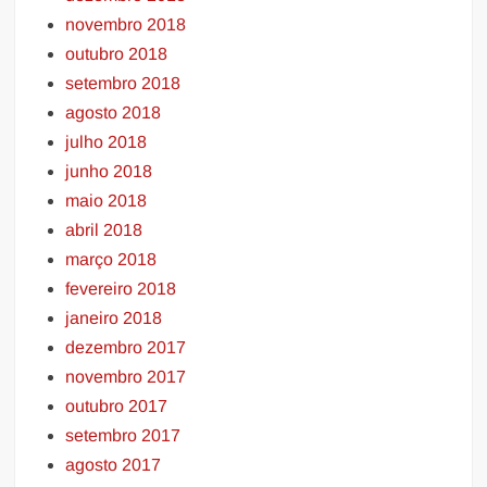
novembro 2018
outubro 2018
setembro 2018
agosto 2018
julho 2018
junho 2018
maio 2018
abril 2018
março 2018
fevereiro 2018
janeiro 2018
dezembro 2017
novembro 2017
outubro 2017
setembro 2017
agosto 2017