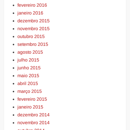
fevereiro 2016
janeiro 2016
dezembro 2015
novembro 2015
outubro 2015
setembro 2015
agosto 2015
julho 2015
junho 2015
maio 2015
abril 2015
março 2015
fevereiro 2015
janeiro 2015
dezembro 2014
novembro 2014