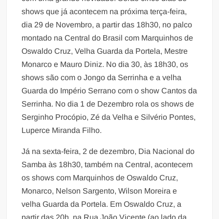
shows que já acontecem na próxima terça-feira,
dia 29 de Novembro, a partir das 18h30, no palco
montado na Central do Brasil com Marquinhos de
Oswaldo Cruz, Velha Guarda da Portela, Mestre
Monarco e Mauro Diniz. No dia 30, às 18h30, os
shows são com o Jongo da Serrinha e a velha
Guarda do Império Serrano com o show Cantos da
Serrinha. No dia 1 de Dezembro rola os shows de
Serginho Procópio, Zé da Velha e Silvério Pontes,
Luperce Miranda Filho.
Já na sexta-feira, 2 de dezembro, Dia Nacional do
Samba às 18h30, também na Central, acontecem
os shows com Marquinhos de Oswaldo Cruz,
Monarco, Nelson Sargento, Wilson Moreira e
velha Guarda da Portela. Em Oswaldo Cruz, a
partir das 20h, na Rua João Vicente (ao lado da