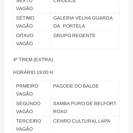
SEXTO
CRIOLICE
VAGÃO
SÉTIMO
GALERIA VELHA GUARDA
VAGÃO
DA PORTELA
OITAVO
GRUPO REGENTE
VAGÃO
4º TREM (EXTRA)
HORÁRIO 19:00 H
PRMEIRO
PAGODE DO BALDE
VAGÃO
SEGUNDO
SAMBA PURO DE BELFORT
VAGÃO
ROXO
TERCEIRO
CENRO CULTURAL LAPA
VAGÃO