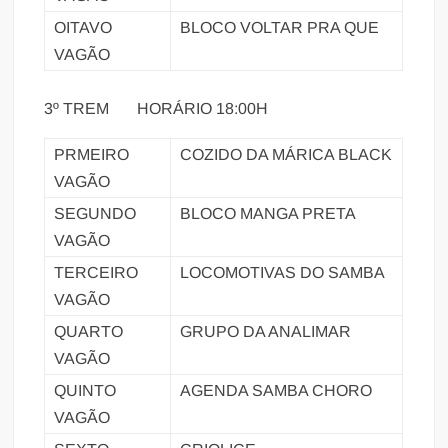
OITAVO
BLOCO VOLTAR PRA QUE
VAGÃO
3º TREM HORÁRIO 18:00H
PRMEIRO
COZIDO DA MÁRICA BLACK
VAGÃO
SEGUNDO
BLOCO MANGA PRETA
VAGÃO
TERCEIRO
LOCOMOTIVAS DO SAMBA
VAGÃO
QUARTO
GRUPO DA ANALIMAR
VAGÃO
QUINTO
AGENDA SAMBA CHORO
VAGÃO