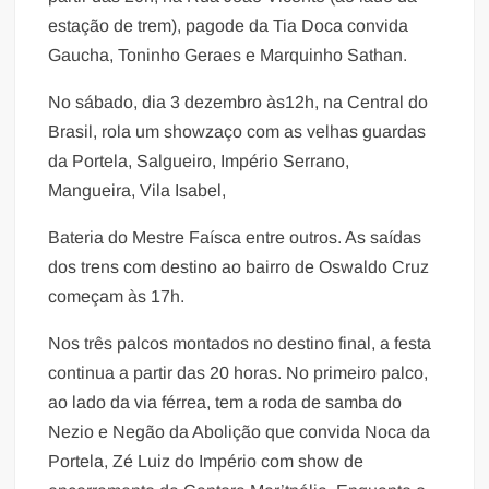
estação de trem), pagode da Tia Doca convida
Gaucha, Toninho Geraes e Marquinho Sathan.
No sábado, dia 3 dezembro às12h, na Central do
Brasil, rola um showzaço com as velhas guardas
da Portela, Salgueiro, Império Serrano,
Mangueira, Vila Isabel,
Bateria do Mestre Faísca entre outros. As saídas
dos trens com destino ao bairro de Oswaldo Cruz
começam às 17h.
Nos três palcos montados no destino final, a festa
continua a partir das 20 horas. No primeiro palco,
ao lado da via férrea, tem a roda de samba do
Nezio e Negão da Abolição que convida Noca da
Portela, Zé Luiz do Império com show de