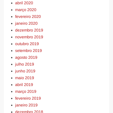
abril 2020
março 2020
fevereiro 2020
janeiro 2020
dezembro 2019
novembro 2019
outubro 2019
setembro 2019
agosto 2019
julho 2019
junho 2019
maio 2019
abril 2019
março 2019
fevereiro 2019
janeiro 2019
dezembro 2018