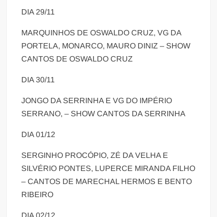
DIA 29/11
MARQUINHOS DE OSWALDO CRUZ, VG DA
PORTELA, MONARCO, MAURO DINIZ – SHOW
CANTOS DE OSWALDO CRUZ
DIA 30/11
JONGO DA SERRINHA E VG DO IMPÉRIO
SERRANO, – SHOW CANTOS DA SERRINHA
DIA 01/12
SERGINHO PROCÓPIO, ZÉ DA VELHA E
SILVÉRIO PONTES, LUPERCE MIRANDA FILHO
– CANTOS DE MARECHAL HERMOS E BENTO
RIBEIRO
DIA 02/12