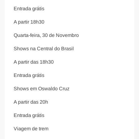
Entrada grátis
A partir 18h30
Quarta-feira, 30 de Novembro
Shows na Central do Brasil
A partir das 18h30
Entrada grátis
Shows em Oswaldo Cruz
A partir das 20h
Entrada grátis
Viagem de trem