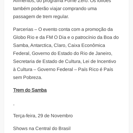
Alimentos, do programa Fome Zero. Os foliões
também poderão viajar comprando uma
passagem de trem regular.
Parcerias – O evento conta com a promoção da
Globo Rio e da FM O Dia e o patrocínio da Boa do
Samba, Antarctica, Claro, Caixa Econômica
Federal, Governo do Estado do Rio de Janeiro,
Secretaria de Estado de Cultura, Lei de Incentivo
à Cultura – Governo Federal – País Rico é País
sem Pobreza.
Trem do Samba
Terça-feira, 29 de Novembro
Shows na Central do Brasil