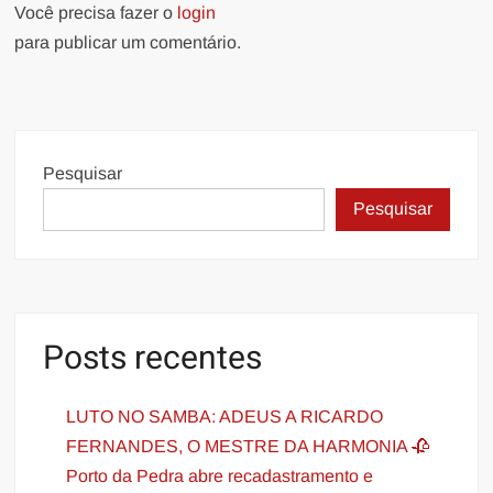
Você precisa fazer o
login
para publicar um comentário.
Pesquisar
Pesquisar
Posts recentes
LUTO NO SAMBA: ADEUS A RICARDO
FERNANDES, O MESTRE DA HARMONIA 🥀
Porto da Pedra abre recadastramento e