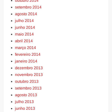
outubro 2014
setembro 2014
agosto 2014
julho 2014
junho 2014
maio 2014
abril 2014
março 2014
fevereiro 2014
janeiro 2014
dezembro 2013
novembro 2013
outubro 2013
setembro 2013
agosto 2013
julho 2013
junho 2013