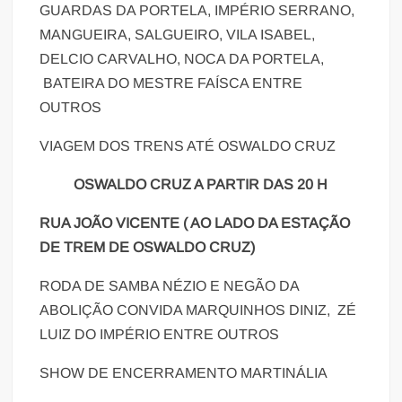
GUARDAS DA PORTELA, IMPÉRIO SERRANO,
MANGUEIRA, SALGUEIRO, VILA ISABEL,
DELCIO CARVALHO, NOCA DA PORTELA,
BATEIRA DO MESTRE FAÍSCA ENTRE
OUTROS
VIAGEM DOS TRENS ATÉ OSWALDO CRUZ
OSWALDO CRUZ A PARTIR DAS 20 H
RUA JOÃO VICENTE ( AO LADO DA ESTAÇÃO
DE TREM DE OSWALDO CRUZ)
RODA DE SAMBA NÉZIO E NEGÃO DA
ABOLIÇÃO CONVIDA MARQUINHOS DINIZ, ZÉ
LUIZ DO IMPÉRIO ENTRE OUTROS
SHOW DE ENCERRAMENTO MARTINÁLIA