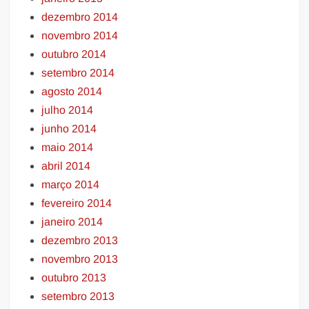
dezembro 2014
novembro 2014
outubro 2014
setembro 2014
agosto 2014
julho 2014
junho 2014
maio 2014
abril 2014
março 2014
fevereiro 2014
janeiro 2014
dezembro 2013
novembro 2013
outubro 2013
setembro 2013