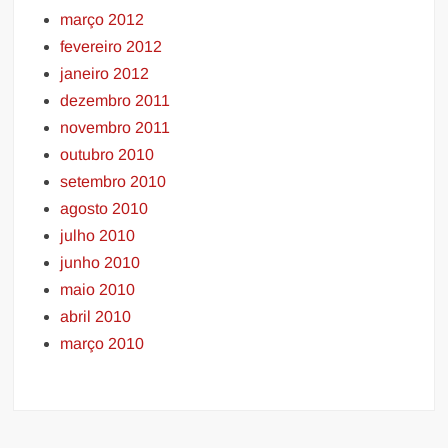
março 2012
fevereiro 2012
janeiro 2012
dezembro 2011
novembro 2011
outubro 2010
setembro 2010
agosto 2010
julho 2010
junho 2010
maio 2010
abril 2010
março 2010