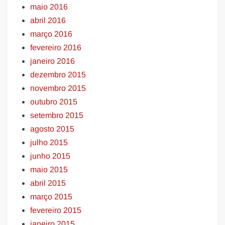
maio 2016
abril 2016
março 2016
fevereiro 2016
janeiro 2016
dezembro 2015
novembro 2015
outubro 2015
setembro 2015
agosto 2015
julho 2015
junho 2015
maio 2015
abril 2015
março 2015
fevereiro 2015
janeiro 2015