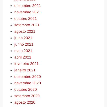
dezembro 2021
novembro 2021
outubro 2021
setembro 2021
agosto 2021
julho 2021
junho 2021
maio 2021
abril 2021
fevereiro 2021
janeiro 2021
dezembro 2020
novembro 2020
outubro 2020
setembro 2020
agosto 2020