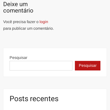
Deixe um
comentário
Você precisa fazer o
login
para publicar um comentário.
Pesquisar
Pesquisar
Posts recentes