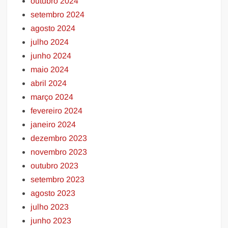
outubro 2024
setembro 2024
agosto 2024
julho 2024
junho 2024
maio 2024
abril 2024
março 2024
fevereiro 2024
janeiro 2024
dezembro 2023
novembro 2023
outubro 2023
setembro 2023
agosto 2023
julho 2023
junho 2023