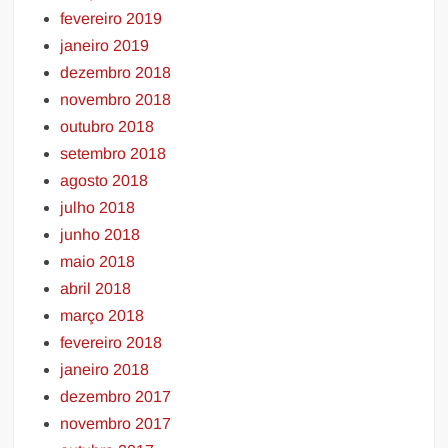
fevereiro 2019
janeiro 2019
dezembro 2018
novembro 2018
outubro 2018
setembro 2018
agosto 2018
julho 2018
junho 2018
maio 2018
abril 2018
março 2018
fevereiro 2018
janeiro 2018
dezembro 2017
novembro 2017