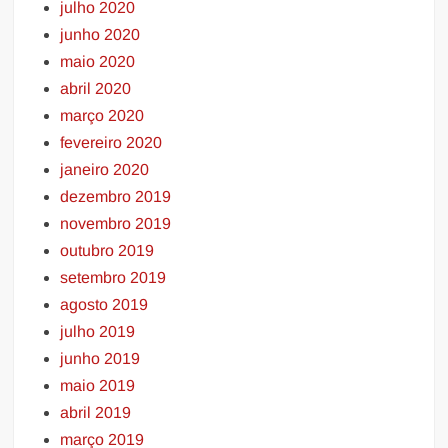
julho 2020
junho 2020
maio 2020
abril 2020
março 2020
fevereiro 2020
janeiro 2020
dezembro 2019
novembro 2019
outubro 2019
setembro 2019
agosto 2019
julho 2019
junho 2019
maio 2019
abril 2019
março 2019