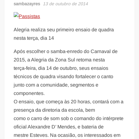
sambazayres
13 de outubro de 2014
Alegria realiza seu primeiro ensaio de quadra
nesta terça, dia 14
Após escolher o samba-enredo do Carnaval de
2015, a Alegria da Zona Sul retoma nesta
terça-feira, dia 14 de outubro, seus ensaios
técnicos de quadra visando fortalecer o canto
junto com a comunidade, segmentos e
componentes.
O ensaio, que começa às 20 horas, contará com a
presença da diretoria da escola, bem
como o carro de som sob o comando do intérprete
oficial Alexandre D’ Mendes, e bateria de
mestre Esteves. Na ocasião, os interessados em