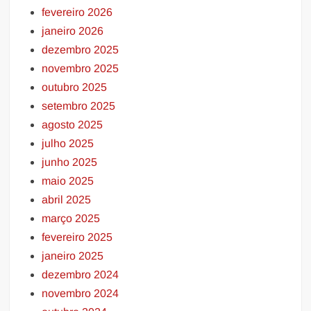
fevereiro 2026
janeiro 2026
dezembro 2025
novembro 2025
outubro 2025
setembro 2025
agosto 2025
julho 2025
junho 2025
maio 2025
abril 2025
março 2025
fevereiro 2025
janeiro 2025
dezembro 2024
novembro 2024