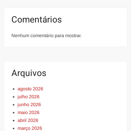
Comentários
Nenhum comentário para mostrar.
Arquivos
agosto 2026
julho 2026
junho 2026
maio 2026
abril 2026
março 2026