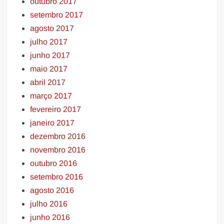
outubro 2017
setembro 2017
agosto 2017
julho 2017
junho 2017
maio 2017
abril 2017
março 2017
fevereiro 2017
janeiro 2017
dezembro 2016
novembro 2016
outubro 2016
setembro 2016
agosto 2016
julho 2016
junho 2016