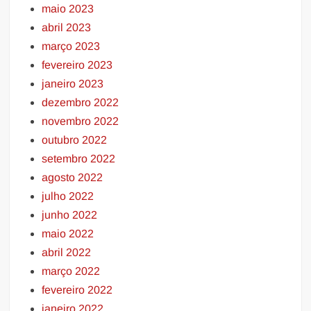
maio 2023
abril 2023
março 2023
fevereiro 2023
janeiro 2023
dezembro 2022
novembro 2022
outubro 2022
setembro 2022
agosto 2022
julho 2022
junho 2022
maio 2022
abril 2022
março 2022
fevereiro 2022
janeiro 2022