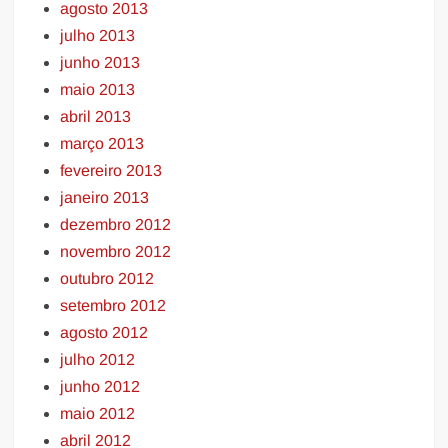
agosto 2013
julho 2013
junho 2013
maio 2013
abril 2013
março 2013
fevereiro 2013
janeiro 2013
dezembro 2012
novembro 2012
outubro 2012
setembro 2012
agosto 2012
julho 2012
junho 2012
maio 2012
abril 2012