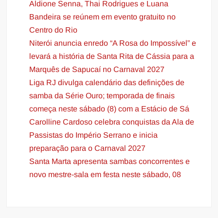
Aldione Senna, Thai Rodrigues e Luana
Bandeira se reúnem em evento gratuito no
Centro do Rio
Niterói anuncia enredo “A Rosa do Impossível” e
levará a história de Santa Rita de Cássia para a
Marquês de Sapucaí no Carnaval 2027
Liga RJ divulga calendário das definições de
samba da Série Ouro; temporada de finais
começa neste sábado (8) com a Estácio de Sá
Carolline Cardoso celebra conquistas da Ala de
Passistas do Império Serrano e inicia
preparação para o Carnaval 2027
Santa Marta apresenta sambas concorrentes e
novo mestre-sala em festa neste sábado, 08