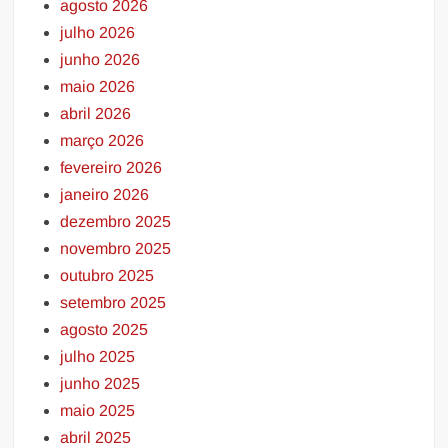
agosto 2026
julho 2026
junho 2026
maio 2026
abril 2026
março 2026
fevereiro 2026
janeiro 2026
dezembro 2025
novembro 2025
outubro 2025
setembro 2025
agosto 2025
julho 2025
junho 2025
maio 2025
abril 2025