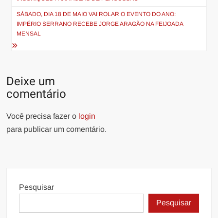
Post
SÁBADO, DIA 18 DE MAIO VAI ROLAR O EVENTO DO ANO:
IMPÉRIO SERRANO RECEBE JORGE ARAGÃO NA FEIJOADA
MENSAL
Deixe um
comentário
Você precisa fazer o
login
para publicar um comentário.
Pesquisar
Pesquisar