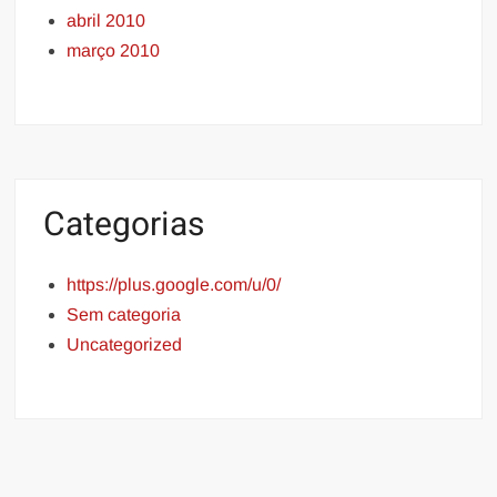
abril 2010
março 2010
Categorias
https://plus.google.com/u/0/
Sem categoria
Uncategorized