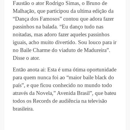
Faustão o ator Rodrigo Simas, o Bruno de
Malhação, que participou da ultima edição da
“Dança dos Famosos”
contou que adora fazer
passinhos na balada. “Eu danço tudo nas
noitadas, mas adoro fazer aqueles passinhos
iguais, acho muito divertido. Sou louco para ir
no Baile Charme do viaduto de Madureira”.
Disse o ator.
Então anota ai: Esta é uma ótima oportunidade
para quem nunca foi ao “maior baile black do
país”, e que ficou conhecido no mundo todo
através da Novela,” Avenida Brasil”, que bateu
todos os Records de audiência na televisão
brasileira.