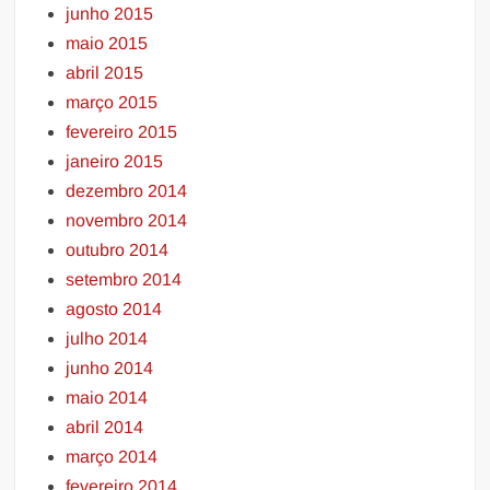
junho 2015
maio 2015
abril 2015
março 2015
fevereiro 2015
janeiro 2015
dezembro 2014
novembro 2014
outubro 2014
setembro 2014
agosto 2014
julho 2014
junho 2014
maio 2014
abril 2014
março 2014
fevereiro 2014