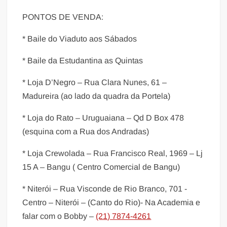
PONTOS DE VENDA:
* Baile do Viaduto aos Sábados
* Baile da Estudantina as Quintas
* Loja D’Negro – Rua Clara Nunes, 61 –
Madureira (ao lado da quadra da Portela)
* Loja do Rato – Uruguaiana – Qd D Box 478
(esquina com a Rua dos Andradas)
* Loja Crewolada – Rua Francisco Real, 1969 – Lj
15 A – Bangu ( Centro Comercial de Bangu)
* Niterói – Rua Visconde de Rio Branco, 701 -
Centro – Niterói – (Canto do Rio)- Na Academia e
falar com o Bobby –
(21) 7874-4261