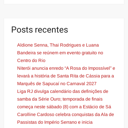
Posts recentes
Aldione Senna, Thai Rodrigues e Luana
Bandeira se reúnem em evento gratuito no
Centro do Rio
Niterói anuncia enredo “A Rosa do Impossível” e
levará a história de Santa Rita de Cássia para a
Marquês de Sapucaí no Carnaval 2027
Liga RJ divulga calendário das definições de
samba da Série Ouro; temporada de finais
começa neste sábado (8) com a Estácio de Sá
Carolline Cardoso celebra conquistas da Ala de
Passistas do Império Serrano e inicia