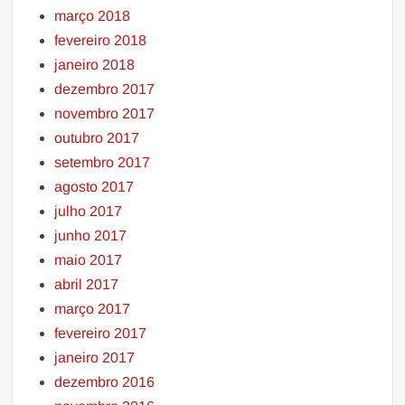
março 2018
fevereiro 2018
janeiro 2018
dezembro 2017
novembro 2017
outubro 2017
setembro 2017
agosto 2017
julho 2017
junho 2017
maio 2017
abril 2017
março 2017
fevereiro 2017
janeiro 2017
dezembro 2016