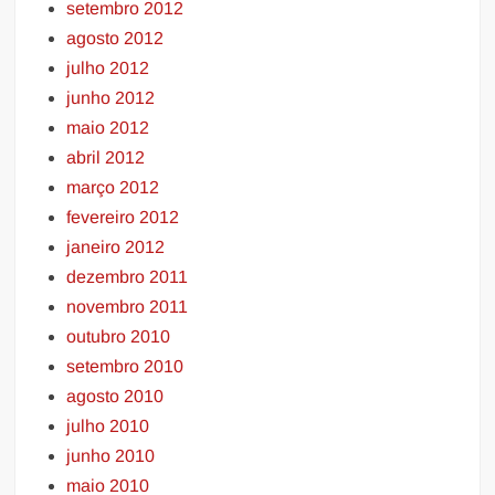
setembro 2012
agosto 2012
julho 2012
junho 2012
maio 2012
abril 2012
março 2012
fevereiro 2012
janeiro 2012
dezembro 2011
novembro 2011
outubro 2010
setembro 2010
agosto 2010
julho 2010
junho 2010
maio 2010