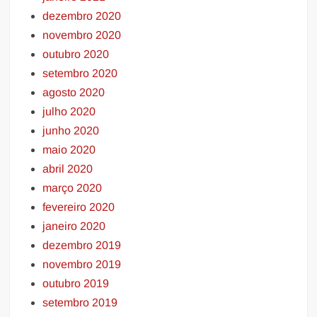
dezembro 2020
novembro 2020
outubro 2020
setembro 2020
agosto 2020
julho 2020
junho 2020
maio 2020
abril 2020
março 2020
fevereiro 2020
janeiro 2020
dezembro 2019
novembro 2019
outubro 2019
setembro 2019