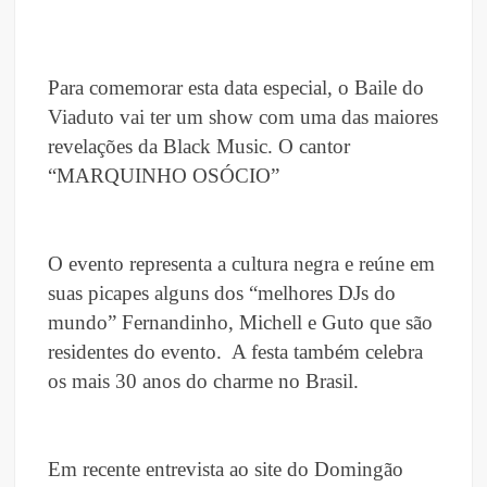
Para comemorar esta data especial, o Baile do
Viaduto vai ter um show com uma das maiores
revelações da Black Music. O cantor
“MARQUINHO OSÓCIO”
O evento representa a cultura negra e reúne em
suas picapes alguns dos “melhores DJs do
mundo” Fernandinho, Michell e Guto que são
residentes do evento. A festa também celebra
os mais 30 anos do charme no Brasil.
Em recente entrevista ao site do Domingão