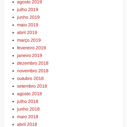
agosto 2019
julho 2019
junho 2019
maio 2019
abril 2019
março 2019
fevereiro 2019
janeiro 2019
dezembro 2018
novembro 2018
outubro 2018
setembro 2018
agosto 2018
julho 2018
junho 2018
maio 2018
abril 2018