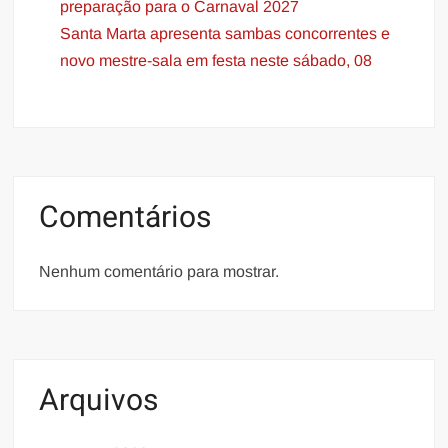
preparação para o Carnaval 2027
Santa Marta apresenta sambas concorrentes e
novo mestre-sala em festa neste sábado, 08
Comentários
Nenhum comentário para mostrar.
Arquivos