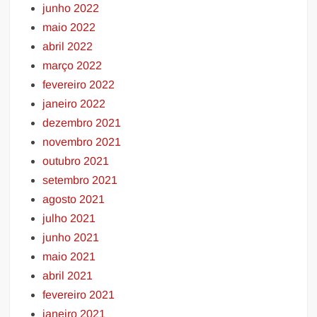
junho 2022
maio 2022
abril 2022
março 2022
fevereiro 2022
janeiro 2022
dezembro 2021
novembro 2021
outubro 2021
setembro 2021
agosto 2021
julho 2021
junho 2021
maio 2021
abril 2021
fevereiro 2021
janeiro 2021