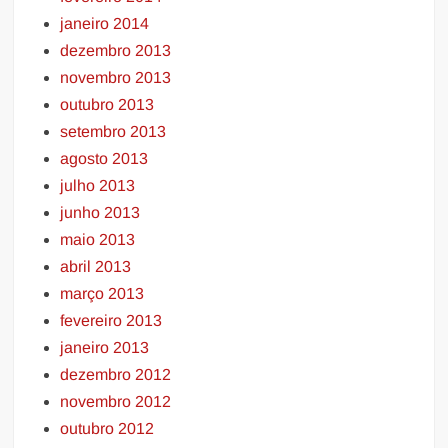
janeiro 2014
dezembro 2013
novembro 2013
outubro 2013
setembro 2013
agosto 2013
julho 2013
junho 2013
maio 2013
abril 2013
março 2013
fevereiro 2013
janeiro 2013
dezembro 2012
novembro 2012
outubro 2012