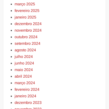
março 2025
fevereiro 2025
janeiro 2025
dezembro 2024
novembro 2024
outubro 2024
setembro 2024
agosto 2024
julho 2024
junho 2024
maio 2024
abril 2024
março 2024
fevereiro 2024
janeiro 2024
dezembro 2023