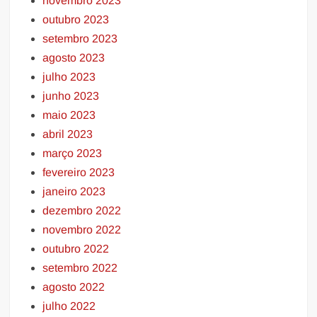
novembro 2023
outubro 2023
setembro 2023
agosto 2023
julho 2023
junho 2023
maio 2023
abril 2023
março 2023
fevereiro 2023
janeiro 2023
dezembro 2022
novembro 2022
outubro 2022
setembro 2022
agosto 2022
julho 2022