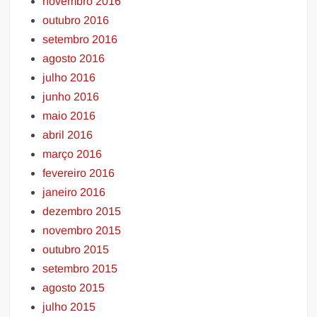
novembro 2016
outubro 2016
setembro 2016
agosto 2016
julho 2016
junho 2016
maio 2016
abril 2016
março 2016
fevereiro 2016
janeiro 2016
dezembro 2015
novembro 2015
outubro 2015
setembro 2015
agosto 2015
julho 2015