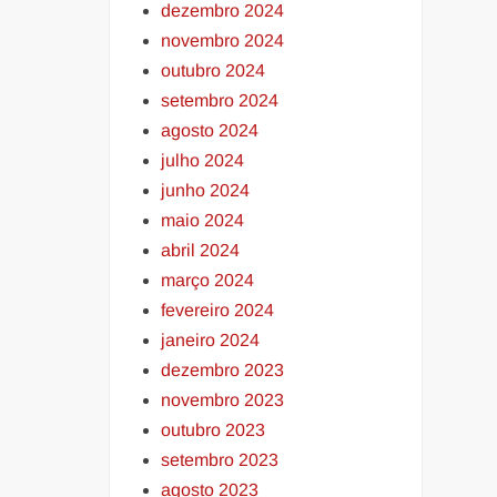
dezembro 2024
novembro 2024
outubro 2024
setembro 2024
agosto 2024
julho 2024
junho 2024
maio 2024
abril 2024
março 2024
fevereiro 2024
janeiro 2024
dezembro 2023
novembro 2023
outubro 2023
setembro 2023
agosto 2023