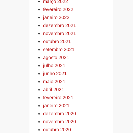
março 2022
fevereiro 2022
janeiro 2022
dezembro 2021
novembro 2021
outubro 2021
setembro 2021
agosto 2021
julho 2021
junho 2021
maio 2021
abril 2021
fevereiro 2021
janeiro 2021
dezembro 2020
novembro 2020
outubro 2020