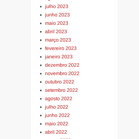
julho 2023
junho 2023
maio 2023
abril 2023
março 2023
fevereiro 2023
janeiro 2023
dezembro 2022
novembro 2022
outubro 2022
setembro 2022
agosto 2022
julho 2022
junho 2022
maio 2022
abril 2022