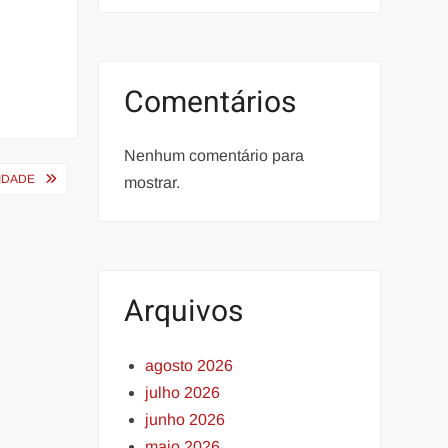
Comentários
Nenhum comentário para
IDADE
mostrar.
Arquivos
agosto 2026
julho 2026
junho 2026
maio 2026