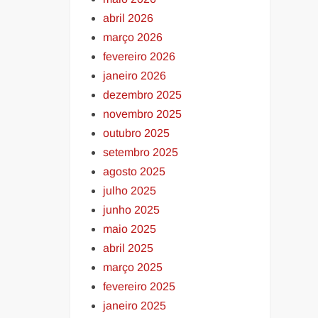
abril 2026
março 2026
fevereiro 2026
janeiro 2026
dezembro 2025
novembro 2025
outubro 2025
setembro 2025
agosto 2025
julho 2025
junho 2025
maio 2025
abril 2025
março 2025
fevereiro 2025
janeiro 2025