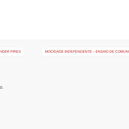
ANDER PIRES
MOCIDADE INDEPENDENTE – ENSAIO DE COMUN
o.