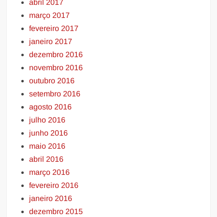
abril 2017
março 2017
fevereiro 2017
janeiro 2017
dezembro 2016
novembro 2016
outubro 2016
setembro 2016
agosto 2016
julho 2016
junho 2016
maio 2016
abril 2016
março 2016
fevereiro 2016
janeiro 2016
dezembro 2015