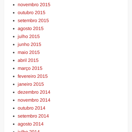
novembro 2015
outubro 2015
setembro 2015
agosto 2015
julho 2015
junho 2015
maio 2015
abril 2015
março 2015
fevereiro 2015
janeiro 2015
dezembro 2014
novembro 2014
outubro 2014
setembro 2014
agosto 2014
julho 2014