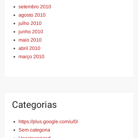
setembro 2010
agosto 2010
julho 2010
junho 2010
maio 2010
abril 2010
março 2010
Categorias
https://plus.google.com/u/0/
Sem categoria