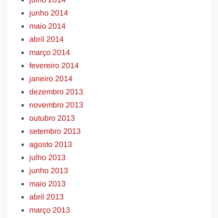
junho 2014
maio 2014
abril 2014
março 2014
fevereiro 2014
janeiro 2014
dezembro 2013
novembro 2013
outubro 2013
setembro 2013
agosto 2013
julho 2013
junho 2013
maio 2013
abril 2013
março 2013