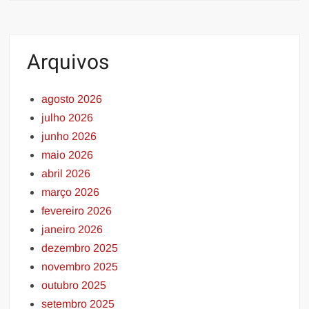
Arquivos
agosto 2026
julho 2026
junho 2026
maio 2026
abril 2026
março 2026
fevereiro 2026
janeiro 2026
dezembro 2025
novembro 2025
outubro 2025
setembro 2025