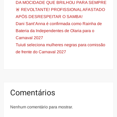
DA MOCIDADE QUE BRILHOU PARA SEMPRE
🚨 REVOLTANTE! PROFISSIONAL AFASTADO
APÓS DESRESPEITAR O SAMBA!
Dani Sant’Anna é confirmada como Rainha de
Bateria da Independentes de Olaria para o
Carnaval 2027
Tuiuti seleciona mulheres negras para comissão
de frente do Carnaval 2027
Comentários
Nenhum comentário para mostrar.