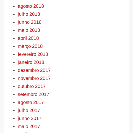
agosto 2018
julho 2018
junho 2018
maio 2018
abril 2018
março 2018
fevereiro 2018
janeiro 2018
dezembro 2017
novembro 2017
outubro 2017
setembro 2017
agosto 2017
julho 2017
junho 2017
maio 2017