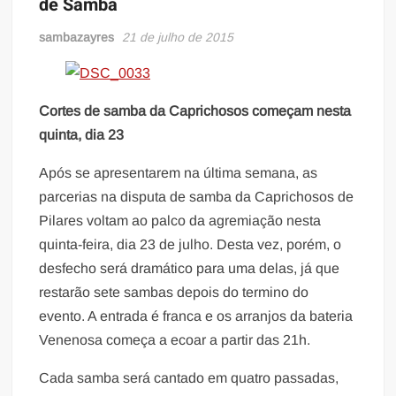
de Samba
sambazayres
21 de julho de 2015
Cortes de samba da Caprichosos começam nesta
quinta, dia 23
Após se apresentarem na última semana, as
parcerias na disputa de samba da Caprichosos de
Pilares voltam ao palco da agremiação nesta
quinta-feira, dia 23 de julho. Desta vez, porém, o
desfecho será dramático para uma delas, já que
restarão sete sambas depois do termino do
evento. A entrada é franca e os arranjos da bateria
Venenosa começa a ecoar a partir das 21h.
Cada samba será cantado em quatro passadas,