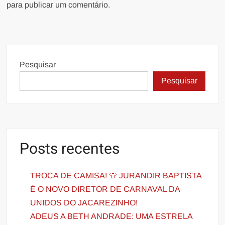
para publicar um comentário.
Pesquisar
Pesquisar
Posts recentes
TROCA DE CAMISA! 👕 JURANDIR BAPTISTA
É O NOVO DIRETOR DE CARNAVAL DA
UNIDOS DO JACAREZINHO!
ADEUS A BETH ANDRADE: UMA ESTRELA