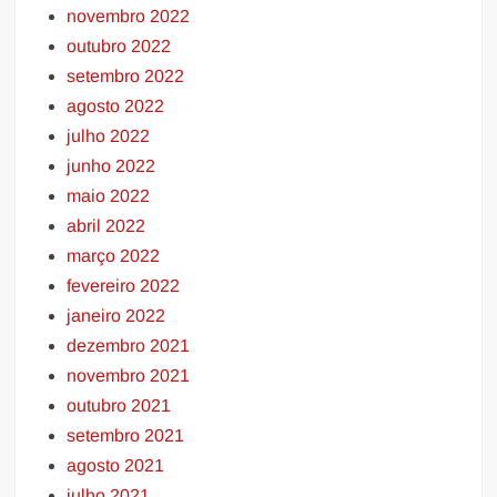
novembro 2022
outubro 2022
setembro 2022
agosto 2022
julho 2022
junho 2022
maio 2022
abril 2022
março 2022
fevereiro 2022
janeiro 2022
dezembro 2021
novembro 2021
outubro 2021
setembro 2021
agosto 2021
julho 2021