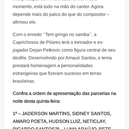
momento, está tudo na mão do cantor. Agora
depende mais do palco do que do compositor –
afirmou ele.
Com o enredo ‘’Tem gringo no samba’’, a
Caprichosos de Pilares terá o treinador e ex-
jogador Dejan Petkovic como figura central de seu
desfile. Desenvolvido por Amauri Santos, o tema
prestará homenagem a personalidades
estrangeiras que fizeram sucesso em terras
brasileiras.
Confira a ordem de apresentação das parcerias na
noite desta quinta-feira:
1º – JADERSON MARTINS, SIDNEY SANTOS,
AMARO POETA, HUDSON LUIZ, NETICLAY,