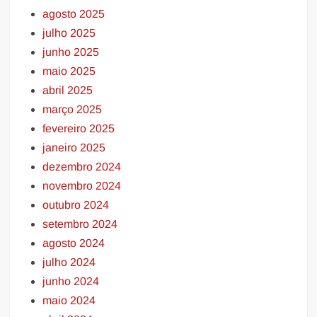
agosto 2025
julho 2025
junho 2025
maio 2025
abril 2025
março 2025
fevereiro 2025
janeiro 2025
dezembro 2024
novembro 2024
outubro 2024
setembro 2024
agosto 2024
julho 2024
junho 2024
maio 2024