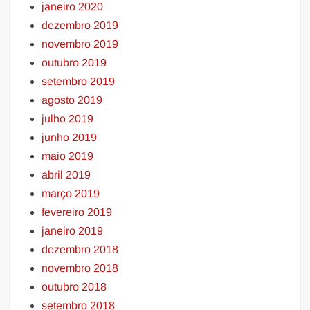
janeiro 2020
dezembro 2019
novembro 2019
outubro 2019
setembro 2019
agosto 2019
julho 2019
junho 2019
maio 2019
abril 2019
março 2019
fevereiro 2019
janeiro 2019
dezembro 2018
novembro 2018
outubro 2018
setembro 2018