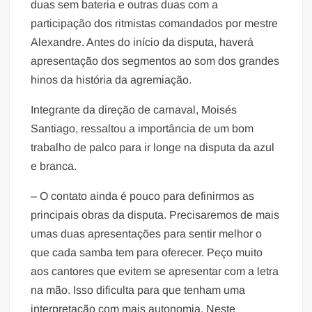
duas sem bateria e outras duas com a
participação dos ritmistas comandados por mestre
Alexandre. Antes do início da disputa, haverá
apresentação dos segmentos ao som dos grandes
hinos da história da agremiação.
Integrante da direção de carnaval, Moisés
Santiago, ressaltou a importância de um bom
trabalho de palco para ir longe na disputa da azul
e branca.
– O contato ainda é pouco para definirmos as
principais obras da disputa. Precisaremos de mais
umas duas apresentações para sentir melhor o
que cada samba tem para oferecer. Peço muito
aos cantores que evitem se apresentar com a letra
na mão. Isso dificulta para que tenham uma
interpretação com mais autonomia. Neste