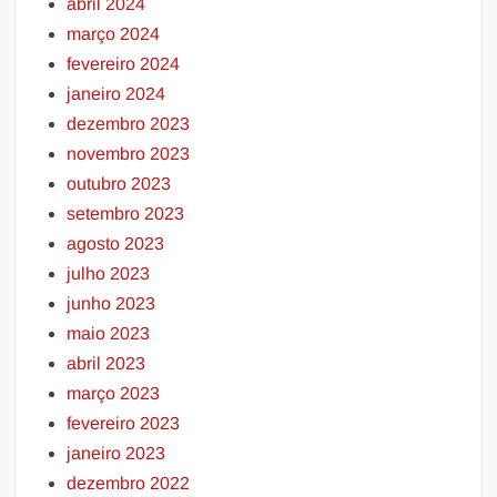
abril 2024
março 2024
fevereiro 2024
janeiro 2024
dezembro 2023
novembro 2023
outubro 2023
setembro 2023
agosto 2023
julho 2023
junho 2023
maio 2023
abril 2023
março 2023
fevereiro 2023
janeiro 2023
dezembro 2022