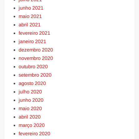
junho 2021
maio 2021
abril 2021
fevereiro 2021
janeiro 2021
dezembro 2020
novembro 2020
outubro 2020
setembro 2020
agosto 2020
julho 2020
junho 2020
maio 2020
abril 2020
março 2020
fevereiro 2020