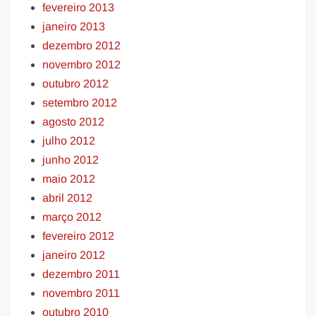
fevereiro 2013
janeiro 2013
dezembro 2012
novembro 2012
outubro 2012
setembro 2012
agosto 2012
julho 2012
junho 2012
maio 2012
abril 2012
março 2012
fevereiro 2012
janeiro 2012
dezembro 2011
novembro 2011
outubro 2010