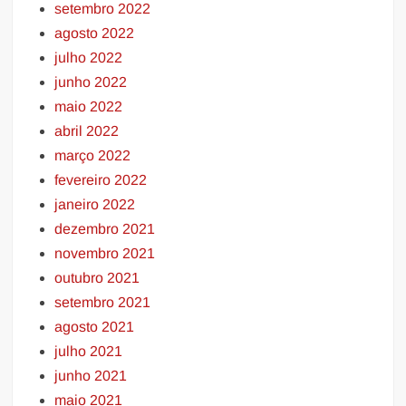
setembro 2022
agosto 2022
julho 2022
junho 2022
maio 2022
abril 2022
março 2022
fevereiro 2022
janeiro 2022
dezembro 2021
novembro 2021
outubro 2021
setembro 2021
agosto 2021
julho 2021
junho 2021
maio 2021