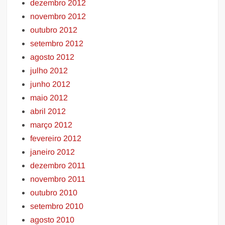
dezembro 2012
novembro 2012
outubro 2012
setembro 2012
agosto 2012
julho 2012
junho 2012
maio 2012
abril 2012
março 2012
fevereiro 2012
janeiro 2012
dezembro 2011
novembro 2011
outubro 2010
setembro 2010
agosto 2010