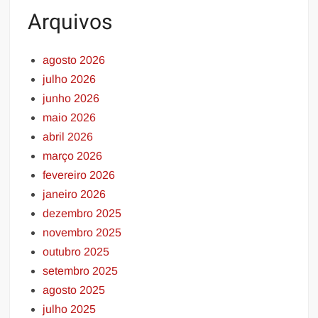
Arquivos
agosto 2026
julho 2026
junho 2026
maio 2026
abril 2026
março 2026
fevereiro 2026
janeiro 2026
dezembro 2025
novembro 2025
outubro 2025
setembro 2025
agosto 2025
julho 2025