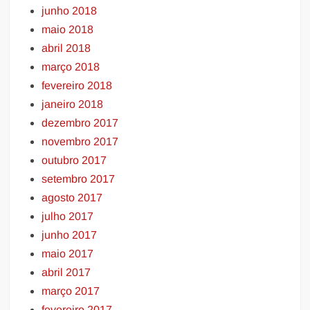
junho 2018
maio 2018
abril 2018
março 2018
fevereiro 2018
janeiro 2018
dezembro 2017
novembro 2017
outubro 2017
setembro 2017
agosto 2017
julho 2017
junho 2017
maio 2017
abril 2017
março 2017
fevereiro 2017