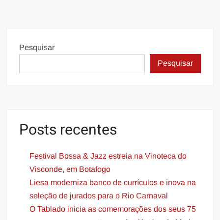
Pesquisar
Pesquisar
Posts recentes
Festival Bossa & Jazz estreia na Vinoteca do
Visconde, em Botafogo
​​Liesa moderniza banco de currículos e inova na
seleção de jurados para o Rio Carnaval
O Tablado inicia as comemorações dos seus 75