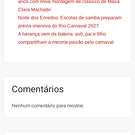
anos com nova montagem de clássico de Maria
Clara Machado
Noite dos Enredos: Escolas de samba preparam
prévia imersiva do Rio Carnaval 2027
A herança vem da bateria: avô, pai e filho
compartilham a mesma paixão pelo carnaval
Comentários
Nenhum comentário para mostrar.