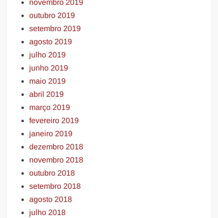
novembro 2019
outubro 2019
setembro 2019
agosto 2019
julho 2019
junho 2019
maio 2019
abril 2019
março 2019
fevereiro 2019
janeiro 2019
dezembro 2018
novembro 2018
outubro 2018
setembro 2018
agosto 2018
julho 2018