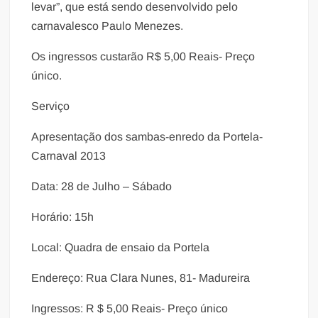
levar”, que está sendo desenvolvido pelo
carnavalesco Paulo Menezes.
Os ingressos custarão R$ 5,00 Reais- Preço
único.
Serviço
Apresentação dos sambas-enredo da Portela-
Carnaval 2013
Data: 28 de Julho – Sábado
Horário: 15h
Local: Quadra de ensaio da Portela
Endereço: Rua Clara Nunes, 81- Madureira
Ingressos: R $ 5,00 Reais- Preço único