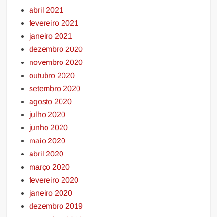
abril 2021
fevereiro 2021
janeiro 2021
dezembro 2020
novembro 2020
outubro 2020
setembro 2020
agosto 2020
julho 2020
junho 2020
maio 2020
abril 2020
março 2020
fevereiro 2020
janeiro 2020
dezembro 2019