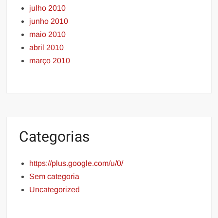
julho 2010
junho 2010
maio 2010
abril 2010
março 2010
Categorias
https://plus.google.com/u/0/
Sem categoria
Uncategorized