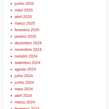
junho 2025
maio 2025
abril 2025
março 2025
fevereiro 2025
janeiro 2025
dezembro 2024
novembro 2024
outubro 2024
setembro 2024
agosto 2024
julho 2024
junho 2024
maio 2024
abril 2024
março 2024
fevereiro 2024