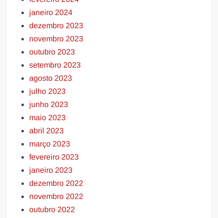
janeiro 2024
dezembro 2023
novembro 2023
outubro 2023
setembro 2023
agosto 2023
julho 2023
junho 2023
maio 2023
abril 2023
março 2023
fevereiro 2023
janeiro 2023
dezembro 2022
novembro 2022
outubro 2022