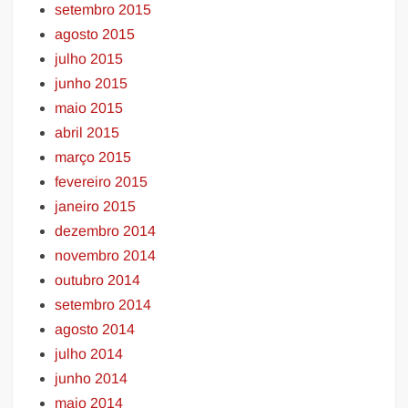
setembro 2015
agosto 2015
julho 2015
junho 2015
maio 2015
abril 2015
março 2015
fevereiro 2015
janeiro 2015
dezembro 2014
novembro 2014
outubro 2014
setembro 2014
agosto 2014
julho 2014
junho 2014
maio 2014