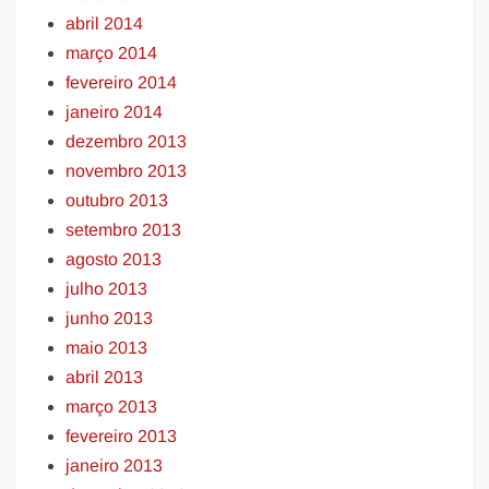
abril 2014
março 2014
fevereiro 2014
janeiro 2014
dezembro 2013
novembro 2013
outubro 2013
setembro 2013
agosto 2013
julho 2013
junho 2013
maio 2013
abril 2013
março 2013
fevereiro 2013
janeiro 2013