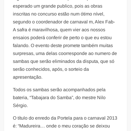
esperado um grande publico, pois as obras
inscritas no concurso estão num ótimo nível,
segundo o coordenador de carnaval m, Alex Fab-
A safra é maravilhosa, quem vier aos nossos
ensaios poderá conferir de perto o que eu estou
falando. O evento deste promete também muitas
surpresas, uma delas coorresponde ao numero de
sambas que serão eliminados da disputa, que só
serão conhecidos, após, o sorteio da
apresentação.
Todos os sambas serão acompanhados pela
bateria, “Tabajara do Samba”, do mestre Nilo
Sérgio.
O título do enredo da Portela para o carnaval 2013
é: “Madureira… onde o meu coração se deixou