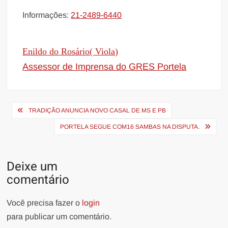
Informações:
21-2489-6440
Enildo do Rosário( Viola)
Assessor de Imprensa do GRES Portela
Navegação
TRADIÇÃO ANUNCIA NOVO CASAL DE MS E PB
de
PORTELA SEGUE COM16 SAMBAS NA DISPUTA.
Post
Deixe um
comentário
Você precisa fazer o
login
para publicar um comentário.