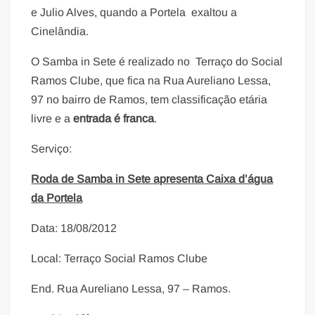
e Julio Alves, quando a Portela exaltou a
Cinelândia.
O Samba in Sete é realizado no Terraço do Social
Ramos Clube, que fica na Rua Aureliano Lessa,
97 no bairro de Ramos, tem classificação etária
livre e a
entrada é franca
.
Serviço:
Roda de Samba in Sete apresenta
Caixa d’água
da Portela
Data: 18/08/2012
Local: Terraço Social Ramos Clube
End. Rua Aureliano Lessa, 97 – Ramos.