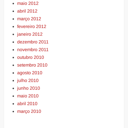
maio 2012
abril 2012
março 2012
fevereiro 2012
janeiro 2012
dezembro 2011
novembro 2011
outubro 2010
setembro 2010
agosto 2010
julho 2010
junho 2010
maio 2010
abril 2010
março 2010