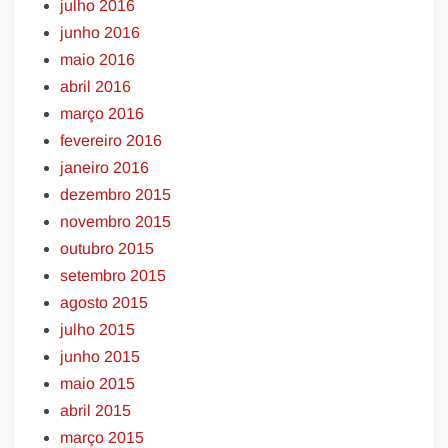
julho 2016
junho 2016
maio 2016
abril 2016
março 2016
fevereiro 2016
janeiro 2016
dezembro 2015
novembro 2015
outubro 2015
setembro 2015
agosto 2015
julho 2015
junho 2015
maio 2015
abril 2015
março 2015