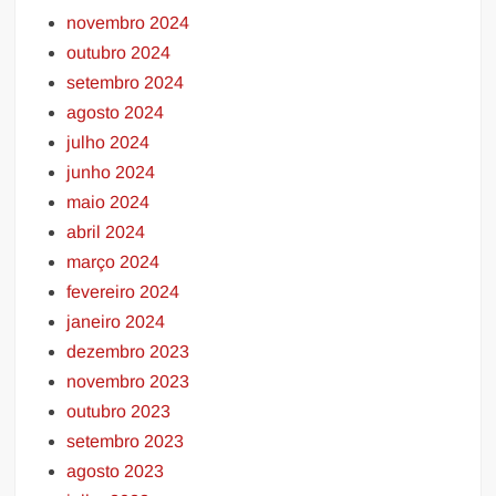
novembro 2024
outubro 2024
setembro 2024
agosto 2024
julho 2024
junho 2024
maio 2024
abril 2024
março 2024
fevereiro 2024
janeiro 2024
dezembro 2023
novembro 2023
outubro 2023
setembro 2023
agosto 2023