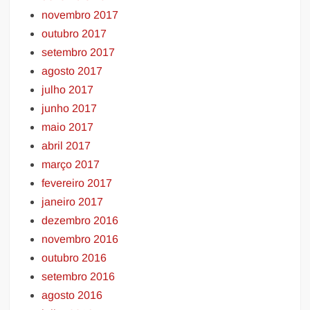
novembro 2017
outubro 2017
setembro 2017
agosto 2017
julho 2017
junho 2017
maio 2017
abril 2017
março 2017
fevereiro 2017
janeiro 2017
dezembro 2016
novembro 2016
outubro 2016
setembro 2016
agosto 2016