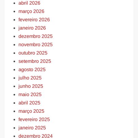
abril 2026
março 2026
fevereiro 2026
janeiro 2026
dezembro 2025
novembro 2025
outubro 2025
setembro 2025
agosto 2025
julho 2025
junho 2025
maio 2025
abril 2025
março 2025
fevereiro 2025
janeiro 2025
dezembro 2024