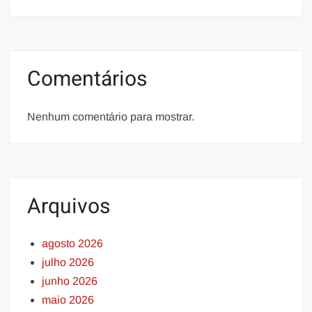
Comentários
Nenhum comentário para mostrar.
Arquivos
agosto 2026
julho 2026
junho 2026
maio 2026