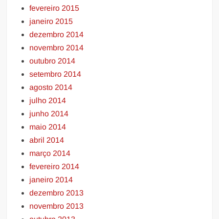
fevereiro 2015
janeiro 2015
dezembro 2014
novembro 2014
outubro 2014
setembro 2014
agosto 2014
julho 2014
junho 2014
maio 2014
abril 2014
março 2014
fevereiro 2014
janeiro 2014
dezembro 2013
novembro 2013