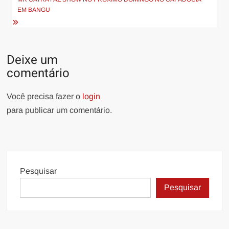
EM BANGU
Deixe um
comentário
Você precisa fazer o
login
para publicar um comentário.
Pesquisar
Pesquisar