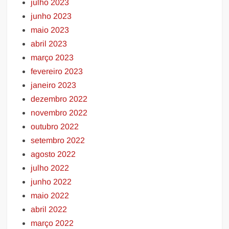
julho 2023
junho 2023
maio 2023
abril 2023
março 2023
fevereiro 2023
janeiro 2023
dezembro 2022
novembro 2022
outubro 2022
setembro 2022
agosto 2022
julho 2022
junho 2022
maio 2022
abril 2022
março 2022