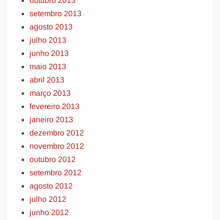
outubro 2013
setembro 2013
agosto 2013
julho 2013
junho 2013
maio 2013
abril 2013
março 2013
fevereiro 2013
janeiro 2013
dezembro 2012
novembro 2012
outubro 2012
setembro 2012
agosto 2012
julho 2012
junho 2012