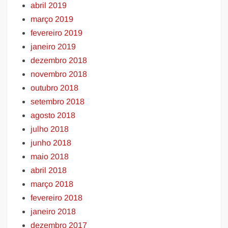
abril 2019
março 2019
fevereiro 2019
janeiro 2019
dezembro 2018
novembro 2018
outubro 2018
setembro 2018
agosto 2018
julho 2018
junho 2018
maio 2018
abril 2018
março 2018
fevereiro 2018
janeiro 2018
dezembro 2017