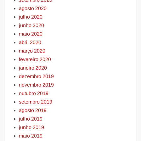
agosto 2020
julho 2020
junho 2020
maio 2020
abril 2020
março 2020
fevereiro 2020
janeiro 2020
dezembro 2019
novembro 2019
outubro 2019
setembro 2019
agosto 2019
julho 2019
junho 2019
maio 2019