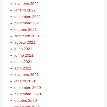
fevereiro 2022
janeiro 2022
dezembro 2021
novembro 2021
outubro 2021
setembro 2021
agosto 2021
julho 2021
junho 2021
maio 2021
abril 2021
fevereiro 2021
janeiro 2021
dezembro 2020
novembro 2020
outubro 2020
setembro 2020