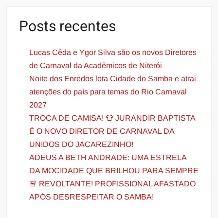
Posts recentes
Lucas Cêda e Ygor Silva são os novos Diretores
de Carnaval da Acadêmicos de Niterói
Noite dos Enredos lota Cidade do Samba e atrai
atenções do país para temas do Rio Carnaval
2027
TROCA DE CAMISA! 👕 JURANDIR BAPTISTA
É O NOVO DIRETOR DE CARNAVAL DA
UNIDOS DO JACAREZINHO!
ADEUS A BETH ANDRADE: UMA ESTRELA
DA MOCIDADE QUE BRILHOU PARA SEMPRE
🚨 REVOLTANTE! PROFISSIONAL AFASTADO
APÓS DESRESPEITAR O SAMBA!