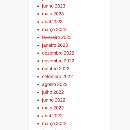
junho 2023
maio 2023
abril 2023
março 2023
fevereiro 2023
janeiro 2023
dezembro 2022
novembro 2022
outubro 2022
setembro 2022
agosto 2022
julho 2022
junho 2022
maio 2022
abril 2022
março 2022