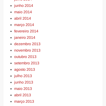
junho 2014
maio 2014
abril 2014
março 2014
fevereiro 2014
janeiro 2014
dezembro 2013
novembro 2013
outubro 2013
setembro 2013
agosto 2013
julho 2013
junho 2013
maio 2013
abril 2013
março 2013