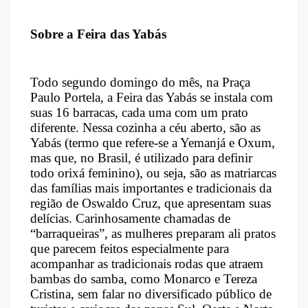
Sobre a Feira das Yabás
Todo segundo domingo do mês, na Praça
Paulo Portela, a Feira das Yabás se instala com
suas 16 barracas, cada uma com um prato
diferente. Nessa cozinha a céu aberto, são as
Yabás (termo que refere-se a Yemanjá e Oxum,
mas que, no Brasil, é utilizado para definir
todo orixá feminino), ou seja, são as matriarcas
das famílias mais importantes e tradicionais da
região de Oswaldo Cruz, que apresentam suas
delícias. Carinhosamente chamadas de
“barraqueiras”, as mulheres preparam ali pratos
que parecem feitos especialmente para
acompanhar as tradicionais rodas que atraem
bambas do samba, como Monarco e Tereza
Cristina, sem falar no diversificado público de