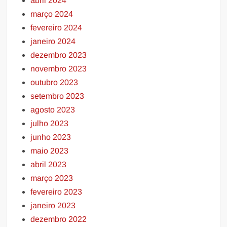
abril 2024
março 2024
fevereiro 2024
janeiro 2024
dezembro 2023
novembro 2023
outubro 2023
setembro 2023
agosto 2023
julho 2023
junho 2023
maio 2023
abril 2023
março 2023
fevereiro 2023
janeiro 2023
dezembro 2022