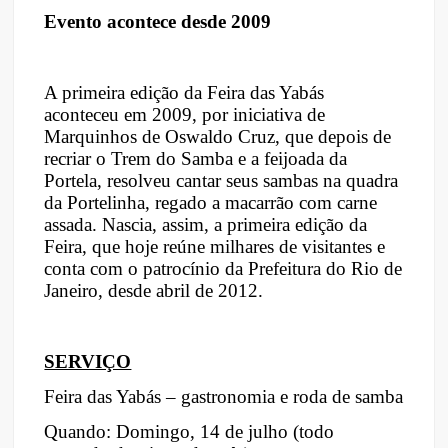
Evento acontece desde 2009
A primeira edição da Feira das Yabás
aconteceu em 2009, por iniciativa de
Marquinhos de Oswaldo Cruz, que depois de
recriar o Trem do Samba e a feijoada da
Portela, resolveu cantar seus sambas na quadra
da Portelinha, regado a macarrão com carne
assada. Nascia, assim, a primeira edição da
Feira, que hoje reúne milhares de visitantes e
conta com o patrocínio da Prefeitura do Rio de
Janeiro, desde abril de 2012.
SERVIÇO
Feira das Yabás – gastronomia e roda de samba
Quando: Domingo, 14 de julho (todo