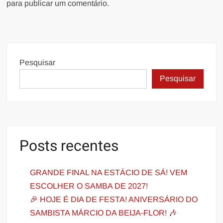
para publicar um comentário.
Pesquisar
Pesquisar
Posts recentes
GRANDE FINAL NA ESTÁCIO DE SÁ! VEM
ESCOLHER O SAMBA DE 2027!
🎉 HOJE É DIA DE FESTA! ANIVERSÁRIO DO
SAMBISTA MÁRCIO DA BEIJA-FLOR! 🎶