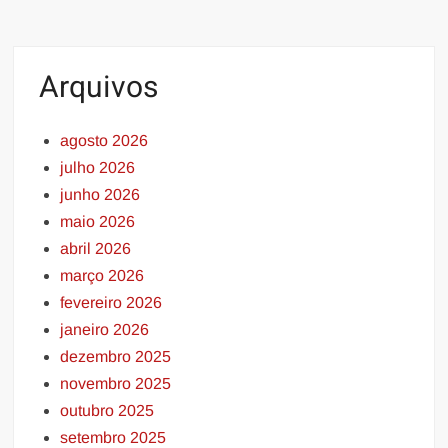
Arquivos
agosto 2026
julho 2026
junho 2026
maio 2026
abril 2026
março 2026
fevereiro 2026
janeiro 2026
dezembro 2025
novembro 2025
outubro 2025
setembro 2025