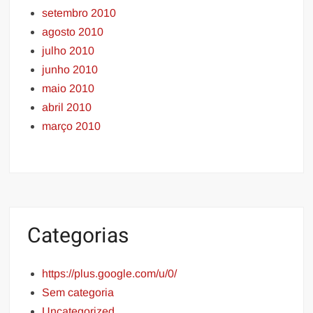
setembro 2010
agosto 2010
julho 2010
junho 2010
maio 2010
abril 2010
março 2010
Categorias
https://plus.google.com/u/0/
Sem categoria
Uncategorized