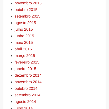
novembro 2015
outubro 2015
setembro 2015
agosto 2015
julho 2015
junho 2015
maio 2015
abril 2015
março 2015
fevereiro 2015
janeiro 2015
dezembro 2014
novembro 2014
outubro 2014
setembro 2014
agosto 2014
julho 2014