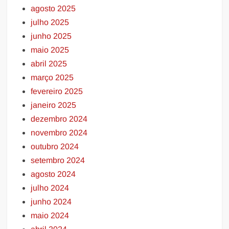
agosto 2025
julho 2025
junho 2025
maio 2025
abril 2025
março 2025
fevereiro 2025
janeiro 2025
dezembro 2024
novembro 2024
outubro 2024
setembro 2024
agosto 2024
julho 2024
junho 2024
maio 2024