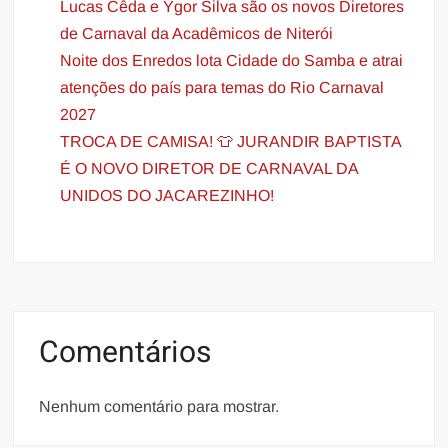
Lucas Cêda e Ygor Silva são os novos Diretores
de Carnaval da Acadêmicos de Niterói
Noite dos Enredos lota Cidade do Samba e atrai
atenções do país para temas do Rio Carnaval
2027
TROCA DE CAMISA! 👕 JURANDIR BAPTISTA
É O NOVO DIRETOR DE CARNAVAL DA
UNIDOS DO JACAREZINHO!
Comentários
Nenhum comentário para mostrar.