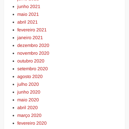
junho 2021
maio 2021
abril 2021
fevereiro 2021
janeiro 2021
dezembro 2020
novembro 2020
outubro 2020
setembro 2020
agosto 2020
julho 2020
junho 2020
maio 2020
abril 2020
março 2020
fevereiro 2020