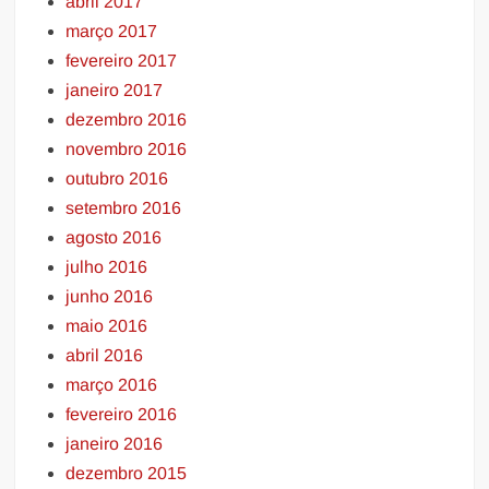
abril 2017
março 2017
fevereiro 2017
janeiro 2017
dezembro 2016
novembro 2016
outubro 2016
setembro 2016
agosto 2016
julho 2016
junho 2016
maio 2016
abril 2016
março 2016
fevereiro 2016
janeiro 2016
dezembro 2015