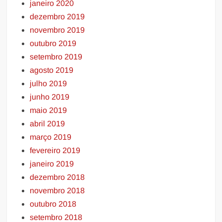
janeiro 2020
dezembro 2019
novembro 2019
outubro 2019
setembro 2019
agosto 2019
julho 2019
junho 2019
maio 2019
abril 2019
março 2019
fevereiro 2019
janeiro 2019
dezembro 2018
novembro 2018
outubro 2018
setembro 2018