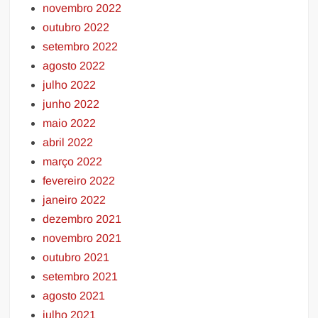
novembro 2022
outubro 2022
setembro 2022
agosto 2022
julho 2022
junho 2022
maio 2022
abril 2022
março 2022
fevereiro 2022
janeiro 2022
dezembro 2021
novembro 2021
outubro 2021
setembro 2021
agosto 2021
julho 2021