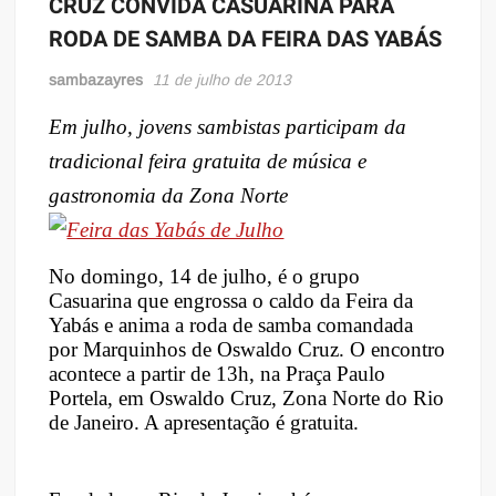
CRUZ CONVIDA CASUARINA PARA
RODA DE SAMBA DA FEIRA DAS YABÁS
sambazayres
11 de julho de 2013
Em julho, jovens sambistas participam da
tradicional feira gratuita de música e
gastronomia da Zona Norte
No domingo, 14 de julho, é o grupo
Casuarina que engrossa o caldo da Feira da
Yabás e anima a roda de samba comandada
por Marquinhos de Oswaldo Cruz. O encontro
acontece a partir de 13h, na Praça Paulo
Portela, em Oswaldo Cruz, Zona Norte do Rio
de Janeiro. A apresentação é gratuita.