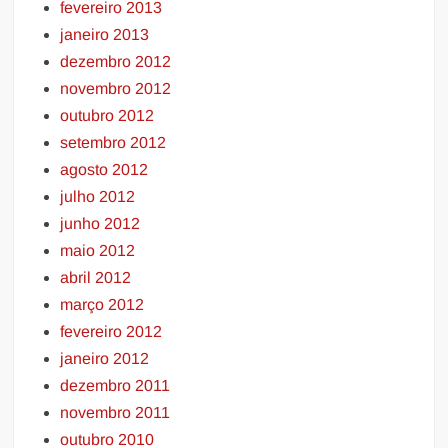
fevereiro 2013
janeiro 2013
dezembro 2012
novembro 2012
outubro 2012
setembro 2012
agosto 2012
julho 2012
junho 2012
maio 2012
abril 2012
março 2012
fevereiro 2012
janeiro 2012
dezembro 2011
novembro 2011
outubro 2010