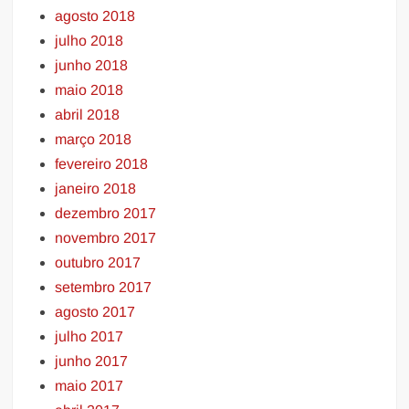
agosto 2018
julho 2018
junho 2018
maio 2018
abril 2018
março 2018
fevereiro 2018
janeiro 2018
dezembro 2017
novembro 2017
outubro 2017
setembro 2017
agosto 2017
julho 2017
junho 2017
maio 2017