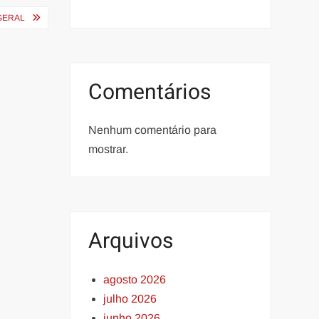
GERAL
Comentários
Nenhum comentário para
mostrar.
Arquivos
agosto 2026
julho 2026
junho 2026