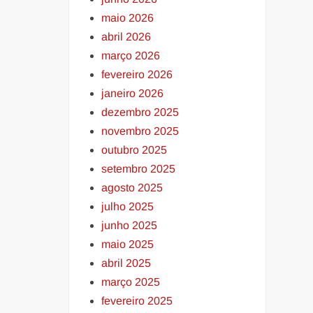
maio 2026
abril 2026
março 2026
fevereiro 2026
janeiro 2026
dezembro 2025
novembro 2025
outubro 2025
setembro 2025
agosto 2025
julho 2025
junho 2025
maio 2025
abril 2025
março 2025
fevereiro 2025