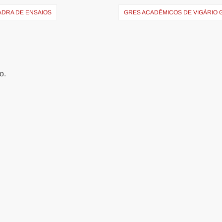
ADRA DE ENSAIOS
GRES ACADÊMICOS DE VIGÁRIO 
o.