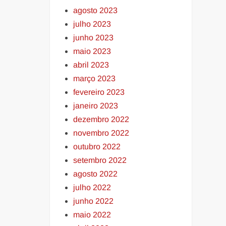
agosto 2023
julho 2023
junho 2023
maio 2023
abril 2023
março 2023
fevereiro 2023
janeiro 2023
dezembro 2022
novembro 2022
outubro 2022
setembro 2022
agosto 2022
julho 2022
junho 2022
maio 2022