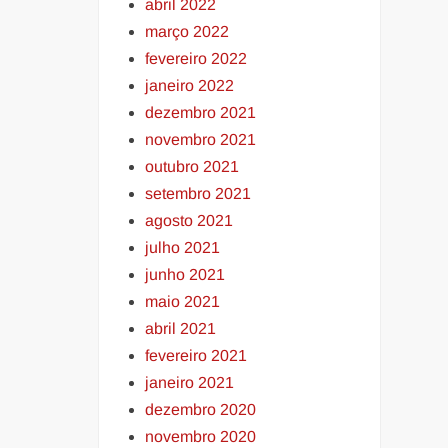
abril 2022
março 2022
fevereiro 2022
janeiro 2022
dezembro 2021
novembro 2021
outubro 2021
setembro 2021
agosto 2021
julho 2021
junho 2021
maio 2021
abril 2021
fevereiro 2021
janeiro 2021
dezembro 2020
novembro 2020