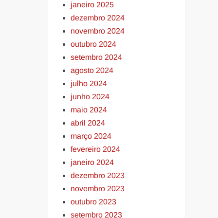
janeiro 2025
dezembro 2024
novembro 2024
outubro 2024
setembro 2024
agosto 2024
julho 2024
junho 2024
maio 2024
abril 2024
março 2024
fevereiro 2024
janeiro 2024
dezembro 2023
novembro 2023
outubro 2023
setembro 2023