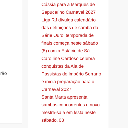
Cássia para a Marquês de
Sapucaí no Carnaval 2027
Liga RJ divulga calendário
das definições de samba da
Série Ouro; temporada de
finais começa neste sábado
(8) com a Estácio de Sá
Carolline Cardoso celebra
conquistas da Ala de
erão
Passistas do Império Serrano
e inicia preparação para o
Carnaval 2027
Santa Marta apresenta
sambas concorrentes e novo
mestre-sala em festa neste
sábado, 08