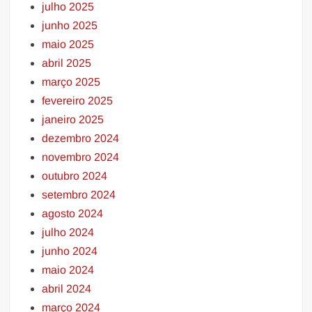
julho 2025
junho 2025
maio 2025
abril 2025
março 2025
fevereiro 2025
janeiro 2025
dezembro 2024
novembro 2024
outubro 2024
setembro 2024
agosto 2024
julho 2024
junho 2024
maio 2024
abril 2024
março 2024