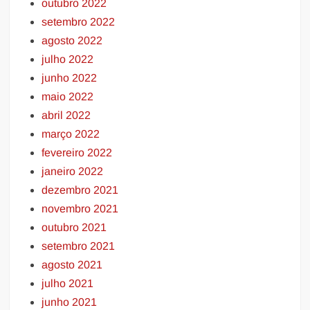
outubro 2022
setembro 2022
agosto 2022
julho 2022
junho 2022
maio 2022
abril 2022
março 2022
fevereiro 2022
janeiro 2022
dezembro 2021
novembro 2021
outubro 2021
setembro 2021
agosto 2021
julho 2021
junho 2021