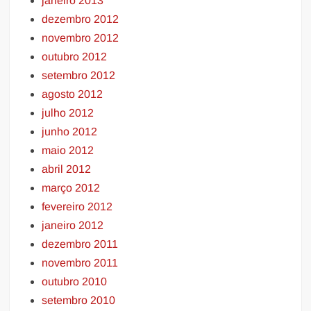
janeiro 2013
dezembro 2012
novembro 2012
outubro 2012
setembro 2012
agosto 2012
julho 2012
junho 2012
maio 2012
abril 2012
março 2012
fevereiro 2012
janeiro 2012
dezembro 2011
novembro 2011
outubro 2010
setembro 2010