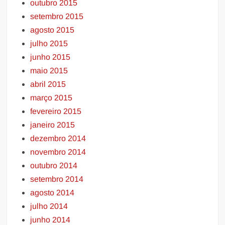
outubro 2015
setembro 2015
agosto 2015
julho 2015
junho 2015
maio 2015
abril 2015
março 2015
fevereiro 2015
janeiro 2015
dezembro 2014
novembro 2014
outubro 2014
setembro 2014
agosto 2014
julho 2014
junho 2014