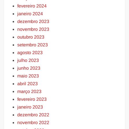
fevereiro 2024
janeiro 2024
dezembro 2023
novembro 2023
outubro 2023
setembro 2023
agosto 2023
julho 2023
junho 2023
maio 2023
abril 2023
março 2023
fevereiro 2023
janeiro 2023
dezembro 2022
novembro 2022