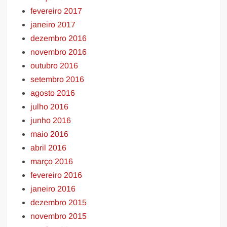
fevereiro 2017
janeiro 2017
dezembro 2016
novembro 2016
outubro 2016
setembro 2016
agosto 2016
julho 2016
junho 2016
maio 2016
abril 2016
março 2016
fevereiro 2016
janeiro 2016
dezembro 2015
novembro 2015