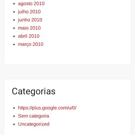
agosto 2010
julho 2010
junho 2010
maio 2010
abril 2010
março 2010
Categorias
https://plus.google.com/u/0/
Sem categoria
Uncategorized