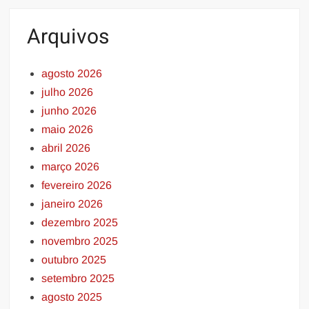
Arquivos
agosto 2026
julho 2026
junho 2026
maio 2026
abril 2026
março 2026
fevereiro 2026
janeiro 2026
dezembro 2025
novembro 2025
outubro 2025
setembro 2025
agosto 2025