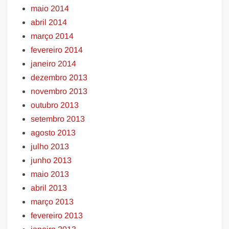
maio 2014
abril 2014
março 2014
fevereiro 2014
janeiro 2014
dezembro 2013
novembro 2013
outubro 2013
setembro 2013
agosto 2013
julho 2013
junho 2013
maio 2013
abril 2013
março 2013
fevereiro 2013