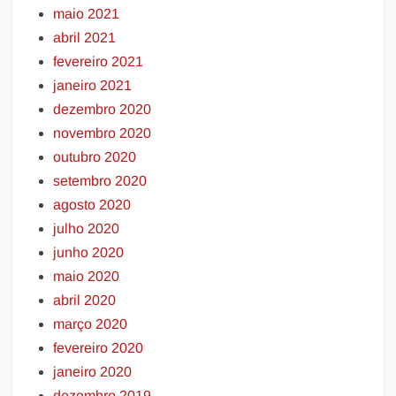
maio 2021
abril 2021
fevereiro 2021
janeiro 2021
dezembro 2020
novembro 2020
outubro 2020
setembro 2020
agosto 2020
julho 2020
junho 2020
maio 2020
abril 2020
março 2020
fevereiro 2020
janeiro 2020
dezembro 2019