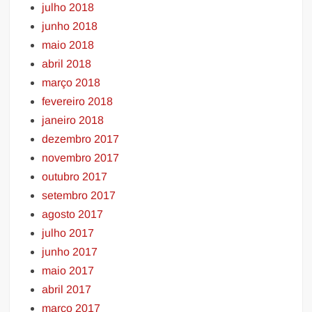
julho 2018
junho 2018
maio 2018
abril 2018
março 2018
fevereiro 2018
janeiro 2018
dezembro 2017
novembro 2017
outubro 2017
setembro 2017
agosto 2017
julho 2017
junho 2017
maio 2017
abril 2017
março 2017