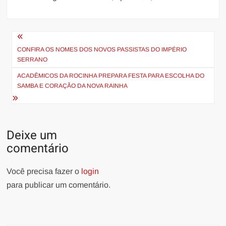
Navegação
de
CONFIRA OS NOMES DOS NOVOS PASSISTAS DO IMPÉRIO
SERRANO
Post
ACADÊMICOS DA ROCINHA PREPARA FESTA PARA ESCOLHA DO
SAMBA E CORAÇÃO DA NOVA RAINHA
Deixe um
comentário
Você precisa fazer o
login
para publicar um comentário.