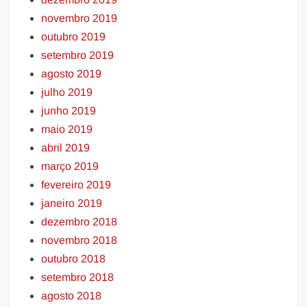
novembro 2019
outubro 2019
setembro 2019
agosto 2019
julho 2019
junho 2019
maio 2019
abril 2019
março 2019
fevereiro 2019
janeiro 2019
dezembro 2018
novembro 2018
outubro 2018
setembro 2018
agosto 2018