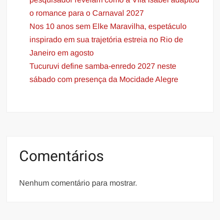
o romance para o Carnaval 2027
Nos 10 anos sem Elke Maravilha, espetáculo
inspirado em sua trajetória estreia no Rio de
Janeiro em agosto
Tucuruvi define samba-enredo 2027 neste
sábado com presença da Mocidade Alegre
Comentários
Nenhum comentário para mostrar.