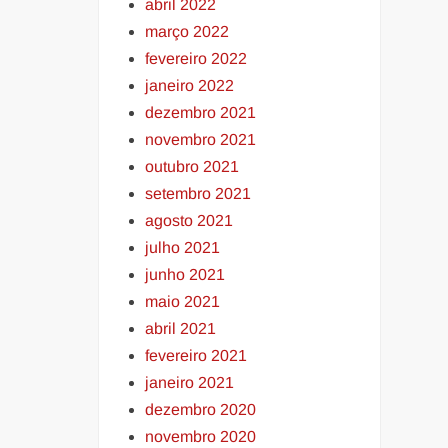
abril 2022
março 2022
fevereiro 2022
janeiro 2022
dezembro 2021
novembro 2021
outubro 2021
setembro 2021
agosto 2021
julho 2021
junho 2021
maio 2021
abril 2021
fevereiro 2021
janeiro 2021
dezembro 2020
novembro 2020