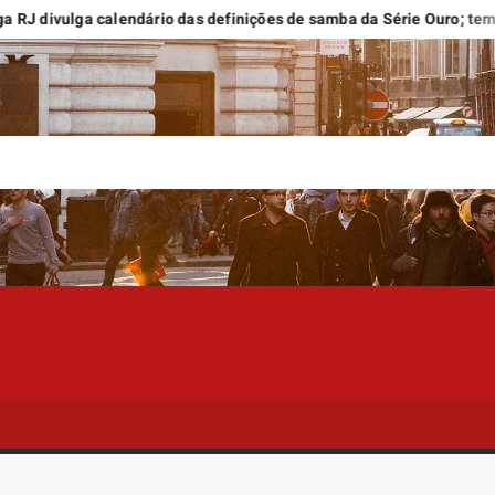
vulga calendário das definições de samba da Série Ouro; temporada 