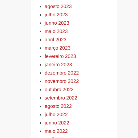
agosto 2023
julho 2023
junho 2023
maio 2023
abril 2023
março 2023
fevereiro 2023
janeiro 2023
dezembro 2022
novembro 2022
outubro 2022
setembro 2022
agosto 2022
julho 2022
junho 2022
maio 2022