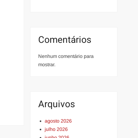
Comentários
Nenhum comentário para
mostrar.
Arquivos
agosto 2026
julho 2026
junho 2026