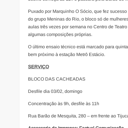
Puxado por Marquinho O Sócio, que fez sucesso 
do grupo Meninas do Rio, o bloco só de mulheres
aulas três vezes por semana no Centro de Teatro 
algumas composições próprias.
O último ensaio técnico está marcado para quinta
bem próximo à estação Metrô Estácio.
SERVIÇO
BLOCO DAS CACHEADAS
Desfile dia 03/02, domingo
Concentração às 9h, desfile às 11h
Rua Barão de Mesquita, 280 – em frente ao Tijuc