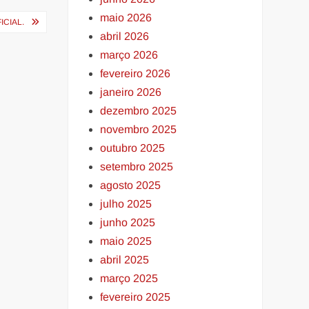
maio 2026
ICIAL.
abril 2026
março 2026
fevereiro 2026
janeiro 2026
dezembro 2025
novembro 2025
outubro 2025
setembro 2025
agosto 2025
julho 2025
junho 2025
maio 2025
abril 2025
março 2025
fevereiro 2025