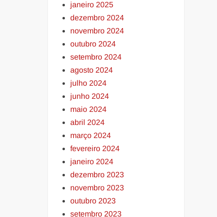
janeiro 2025
dezembro 2024
novembro 2024
outubro 2024
setembro 2024
agosto 2024
julho 2024
junho 2024
maio 2024
abril 2024
março 2024
fevereiro 2024
janeiro 2024
dezembro 2023
novembro 2023
outubro 2023
setembro 2023