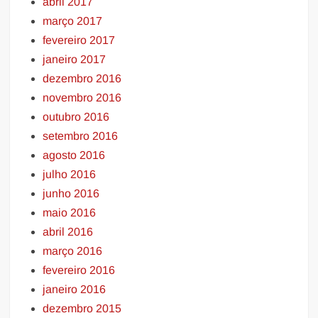
abril 2017
março 2017
fevereiro 2017
janeiro 2017
dezembro 2016
novembro 2016
outubro 2016
setembro 2016
agosto 2016
julho 2016
junho 2016
maio 2016
abril 2016
março 2016
fevereiro 2016
janeiro 2016
dezembro 2015