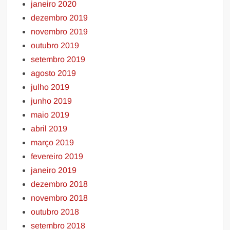
janeiro 2020
dezembro 2019
novembro 2019
outubro 2019
setembro 2019
agosto 2019
julho 2019
junho 2019
maio 2019
abril 2019
março 2019
fevereiro 2019
janeiro 2019
dezembro 2018
novembro 2018
outubro 2018
setembro 2018