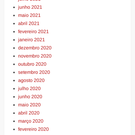
junho 2021
maio 2021
abril 2021
fevereiro 2021
janeiro 2021
dezembro 2020
novembro 2020
outubro 2020
setembro 2020
agosto 2020
julho 2020
junho 2020
maio 2020
abril 2020
março 2020
fevereiro 2020