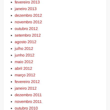
fevereiro 2013
janeiro 2013
dezembro 2012
novembro 2012
outubro 2012
setembro 2012
agosto 2012
julho 2012
junho 2012
maio 2012
abril 2012
março 2012
fevereiro 2012
janeiro 2012
dezembro 2011
novembro 2011
outubro 2010