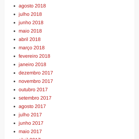
agosto 2018
julho 2018
junho 2018
maio 2018
abril 2018
março 2018
fevereiro 2018
janeiro 2018
dezembro 2017
novembro 2017
outubro 2017
setembro 2017
agosto 2017
julho 2017
junho 2017
maio 2017