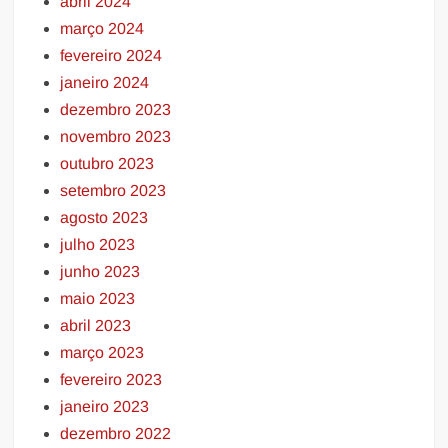
abril 2024
março 2024
fevereiro 2024
janeiro 2024
dezembro 2023
novembro 2023
outubro 2023
setembro 2023
agosto 2023
julho 2023
junho 2023
maio 2023
abril 2023
março 2023
fevereiro 2023
janeiro 2023
dezembro 2022