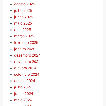
agosto 2025
julho 2025
junho 2025
maio 2025
abril 2025
março 2025
fevereiro 2025
janeiro 2025
dezembro 2024
novembro 2024
outubro 2024
setembro 2024
agosto 2024
julho 2024
junho 2024
maio 2024