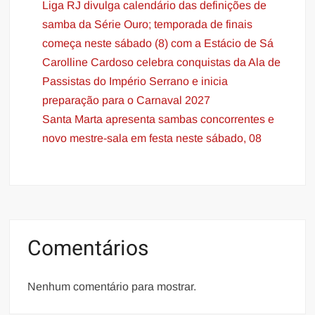
Liga RJ divulga calendário das definições de
samba da Série Ouro; temporada de finais
começa neste sábado (8) com a Estácio de Sá
Carolline Cardoso celebra conquistas da Ala de
Passistas do Império Serrano e inicia
preparação para o Carnaval 2027
Santa Marta apresenta sambas concorrentes e
novo mestre-sala em festa neste sábado, 08
Comentários
Nenhum comentário para mostrar.