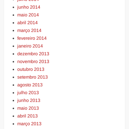
junho 2014
maio 2014
abril 2014
março 2014
fevereiro 2014
janeiro 2014
dezembro 2013
novembro 2013
outubro 2013
setembro 2013
agosto 2013
julho 2013
junho 2013
maio 2013
abril 2013
março 2013