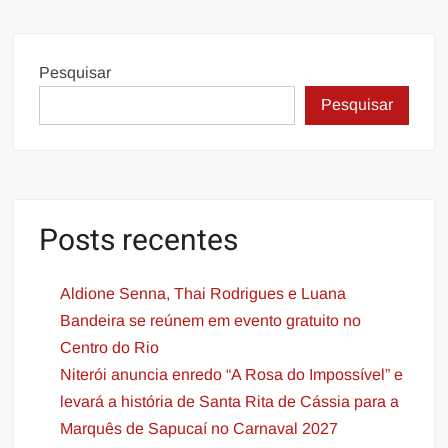
Pesquisar
Pesquisar
Posts recentes
Aldione Senna, Thai Rodrigues e Luana
Bandeira se reúnem em evento gratuito no
Centro do Rio
Niterói anuncia enredo “A Rosa do Impossível” e
levará a história de Santa Rita de Cássia para a
Marquês de Sapucaí no Carnaval 2027