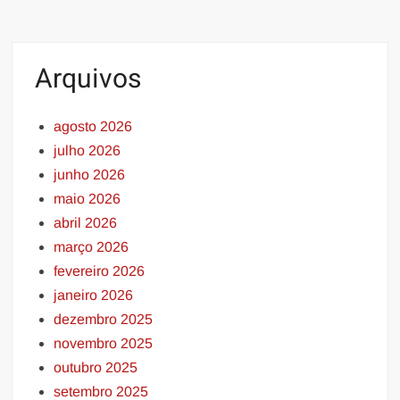
Arquivos
agosto 2026
julho 2026
junho 2026
maio 2026
abril 2026
março 2026
fevereiro 2026
janeiro 2026
dezembro 2025
novembro 2025
outubro 2025
setembro 2025