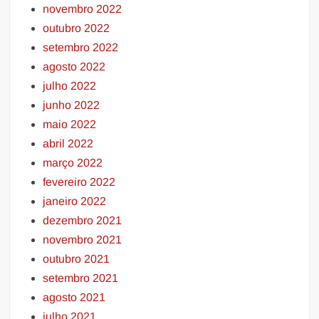
novembro 2022
outubro 2022
setembro 2022
agosto 2022
julho 2022
junho 2022
maio 2022
abril 2022
março 2022
fevereiro 2022
janeiro 2022
dezembro 2021
novembro 2021
outubro 2021
setembro 2021
agosto 2021
julho 2021