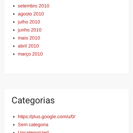
setembro 2010
agosto 2010
julho 2010
junho 2010
maio 2010
abril 2010
março 2010
Categorias
https://plus.google.com/u/0/
Sem categoria
Uncategorized