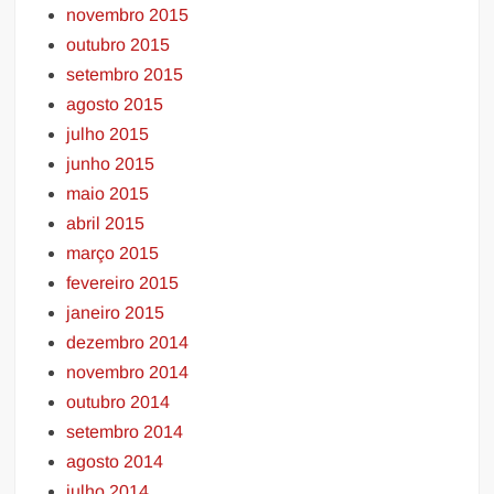
novembro 2015
outubro 2015
setembro 2015
agosto 2015
julho 2015
junho 2015
maio 2015
abril 2015
março 2015
fevereiro 2015
janeiro 2015
dezembro 2014
novembro 2014
outubro 2014
setembro 2014
agosto 2014
julho 2014