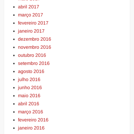
abril 2017
março 2017
fevereiro 2017
janeiro 2017
dezembro 2016
novembro 2016
outubro 2016
setembro 2016
agosto 2016
julho 2016
junho 2016
maio 2016
abril 2016
março 2016
fevereiro 2016
janeiro 2016