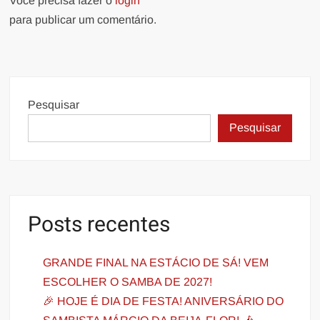
Você precisa fazer o
login
para publicar um comentário.
Pesquisar
Pesquisar
Posts recentes
GRANDE FINAL NA ESTÁCIO DE SÁ! VEM
ESCOLHER O SAMBA DE 2027!
🎉 HOJE É DIA DE FESTA! ANIVERSÁRIO DO