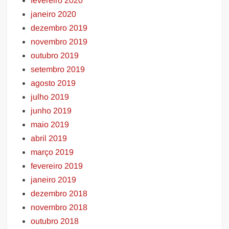
fevereiro 2020
janeiro 2020
dezembro 2019
novembro 2019
outubro 2019
setembro 2019
agosto 2019
julho 2019
junho 2019
maio 2019
abril 2019
março 2019
fevereiro 2019
janeiro 2019
dezembro 2018
novembro 2018
outubro 2018