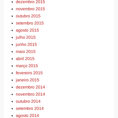
dezembro 2015
novembro 2015
outubro 2015
setembro 2015
agosto 2015
julho 2015
junho 2015
maio 2015
abril 2015
março 2015
fevereiro 2015
janeiro 2015
dezembro 2014
novembro 2014
outubro 2014
setembro 2014
agosto 2014