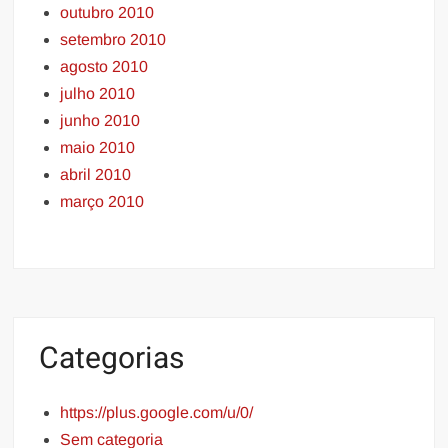
outubro 2010
setembro 2010
agosto 2010
julho 2010
junho 2010
maio 2010
abril 2010
março 2010
Categorias
https://plus.google.com/u/0/
Sem categoria