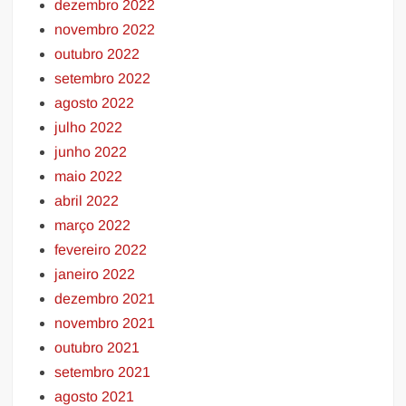
dezembro 2022
novembro 2022
outubro 2022
setembro 2022
agosto 2022
julho 2022
junho 2022
maio 2022
abril 2022
março 2022
fevereiro 2022
janeiro 2022
dezembro 2021
novembro 2021
outubro 2021
setembro 2021
agosto 2021