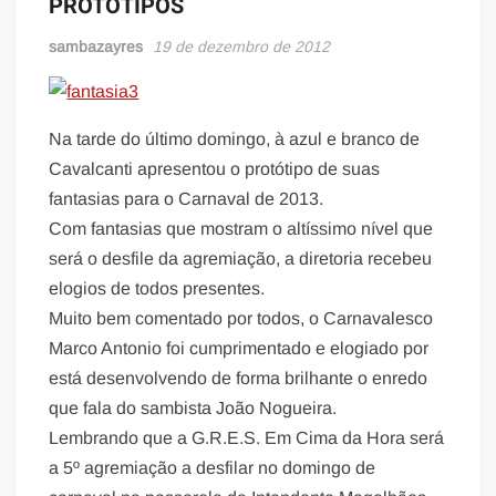
PROTÓTIPOS
sambazayres
19 de dezembro de 2012
Na tarde do último domingo, à azul e branco de
Cavalcanti apresentou o protótipo de suas
fantasias para o Carnaval de 2013.
Com fantasias que mostram o altíssimo nível que
será o desfile da agremiação, a diretoria recebeu
elogios de todos presentes.
Muito bem comentado por todos, o Carnavalesco
Marco Antonio foi cumprimentado e elogiado por
está desenvolvendo de forma brilhante o enredo
que fala do sambista João Nogueira.
Lembrando que a G.R.E.S. Em Cima da Hora será
a 5º agremiação a desfilar no domingo de