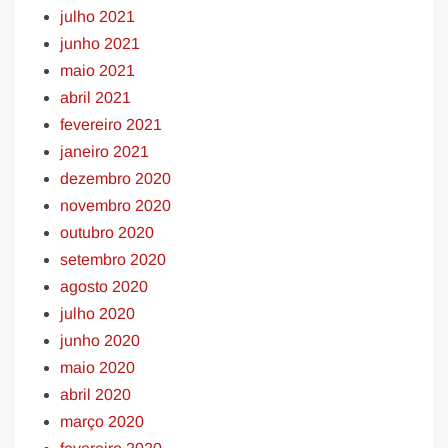
julho 2021
junho 2021
maio 2021
abril 2021
fevereiro 2021
janeiro 2021
dezembro 2020
novembro 2020
outubro 2020
setembro 2020
agosto 2020
julho 2020
junho 2020
maio 2020
abril 2020
março 2020