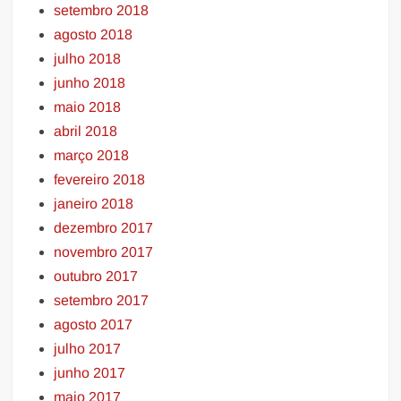
setembro 2018
agosto 2018
julho 2018
junho 2018
maio 2018
abril 2018
março 2018
fevereiro 2018
janeiro 2018
dezembro 2017
novembro 2017
outubro 2017
setembro 2017
agosto 2017
julho 2017
junho 2017
maio 2017