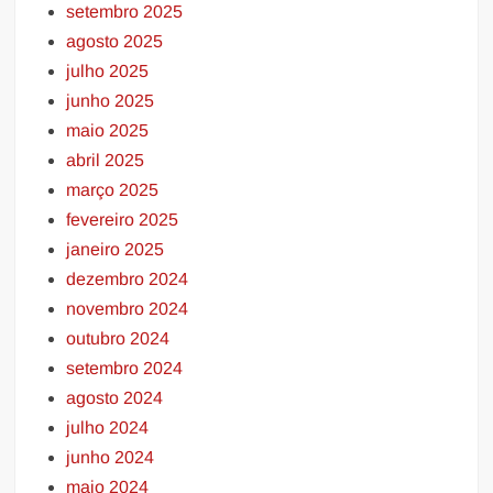
setembro 2025
agosto 2025
julho 2025
junho 2025
maio 2025
abril 2025
março 2025
fevereiro 2025
janeiro 2025
dezembro 2024
novembro 2024
outubro 2024
setembro 2024
agosto 2024
julho 2024
junho 2024
maio 2024