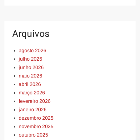
Arquivos
agosto 2026
julho 2026
junho 2026
maio 2026
abril 2026
março 2026
fevereiro 2026
janeiro 2026
dezembro 2025
novembro 2025
outubro 2025