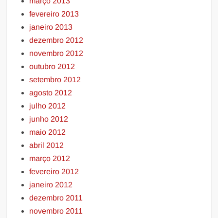
março 2013
fevereiro 2013
janeiro 2013
dezembro 2012
novembro 2012
outubro 2012
setembro 2012
agosto 2012
julho 2012
junho 2012
maio 2012
abril 2012
março 2012
fevereiro 2012
janeiro 2012
dezembro 2011
novembro 2011