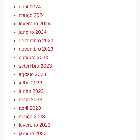
abril 2024
março 2024
fevereiro 2024
janeiro 2024
dezembro 2023
novembro 2023
outubro 2023
setembro 2023
agosto 2023
julho 2023
junho 2023
maio 2023
abril 2023
março 2023
fevereiro 2023
janeiro 2023