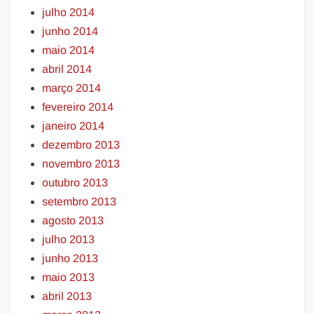
julho 2014
junho 2014
maio 2014
abril 2014
março 2014
fevereiro 2014
janeiro 2014
dezembro 2013
novembro 2013
outubro 2013
setembro 2013
agosto 2013
julho 2013
junho 2013
maio 2013
abril 2013