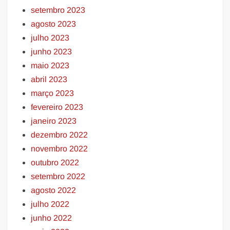
setembro 2023
agosto 2023
julho 2023
junho 2023
maio 2023
abril 2023
março 2023
fevereiro 2023
janeiro 2023
dezembro 2022
novembro 2022
outubro 2022
setembro 2022
agosto 2022
julho 2022
junho 2022