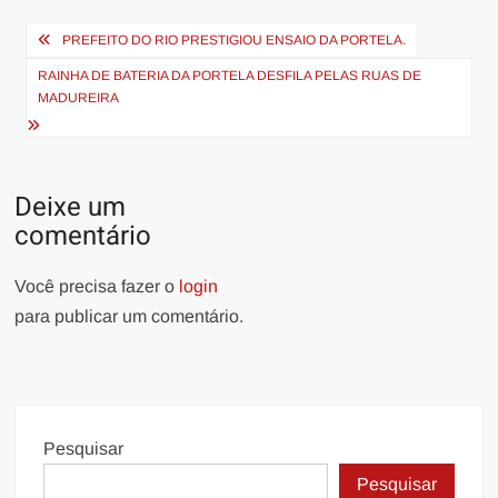
Navegação
PREFEITO DO RIO PRESTIGIOU ENSAIO DA PORTELA.
de
RAINHA DE BATERIA DA PORTELA DESFILA PELAS RUAS DE
Post
MADUREIRA
Deixe um
comentário
Você precisa fazer o
login
para publicar um comentário.
Pesquisar
Pesquisar