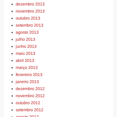
dezembro 2013
novembro 2013
outubro 2013
setembro 2013
agosto 2013
julho 2013
junho 2013
maio 2013
abril 2013
março 2013
fevereiro 2013
janeiro 2013
dezembro 2012
novembro 2012
outubro 2012
setembro 2012
agosto 2012