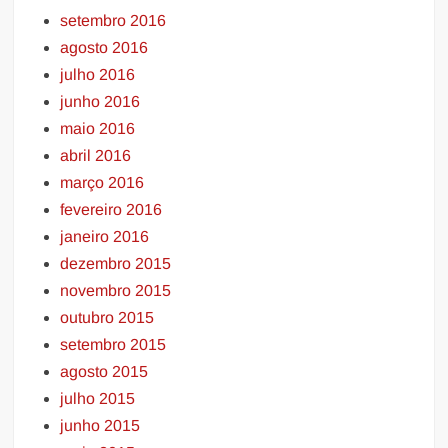
setembro 2016
agosto 2016
julho 2016
junho 2016
maio 2016
abril 2016
março 2016
fevereiro 2016
janeiro 2016
dezembro 2015
novembro 2015
outubro 2015
setembro 2015
agosto 2015
julho 2015
junho 2015