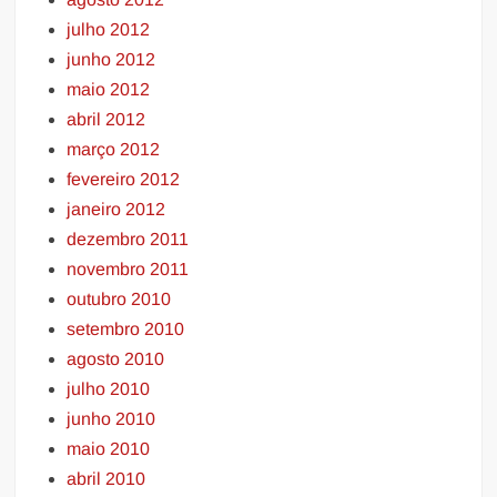
julho 2012
junho 2012
maio 2012
abril 2012
março 2012
fevereiro 2012
janeiro 2012
dezembro 2011
novembro 2011
outubro 2010
setembro 2010
agosto 2010
julho 2010
junho 2010
maio 2010
abril 2010