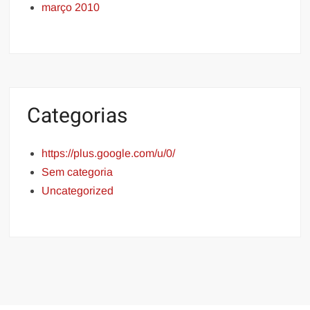
março 2010
Categorias
https://plus.google.com/u/0/
Sem categoria
Uncategorized