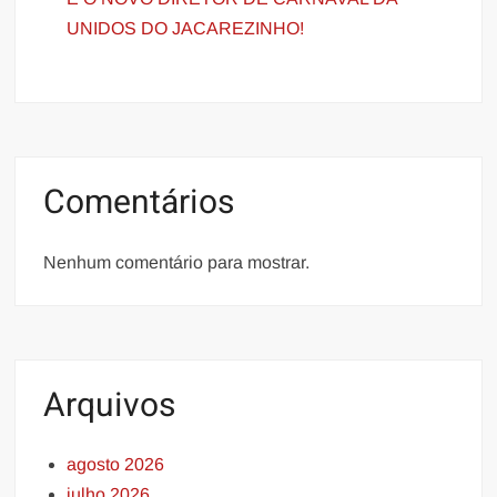
UNIDOS DO JACAREZINHO!
Comentários
Nenhum comentário para mostrar.
Arquivos
agosto 2026
julho 2026