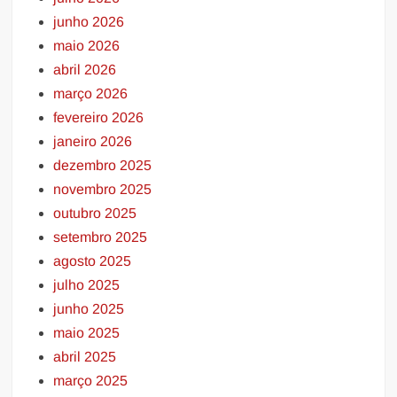
junho 2026
maio 2026
abril 2026
março 2026
fevereiro 2026
janeiro 2026
dezembro 2025
novembro 2025
outubro 2025
setembro 2025
agosto 2025
julho 2025
junho 2025
maio 2025
abril 2025
março 2025