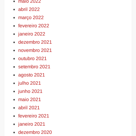
maio 2022
abril 2022
março 2022
fevereiro 2022
janeiro 2022
dezembro 2021
novembro 2021
outubro 2021
setembro 2021
agosto 2021
julho 2021
junho 2021
maio 2021
abril 2021
fevereiro 2021
janeiro 2021
dezembro 2020