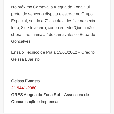
No próximo Carnaval a Alegria da Zona Sul
pretende vencer a disputa e estrear no Grupo
Especial, sendo a 7ª escola a desfilar na sexta-
feira, 8 de fevereiro, com o enredo “Quem não
chora, não mama…” do carnavalesco Eduardo
Gonçalves.
Ensaio Técnico de Praia 13/01/2012 – Crédito:
Geissa Evaristo
Geissa Evaristo
21 9441-2080
GRES Alegria da Zona Sul
–
Assessora de
Comunicação e Imprensa