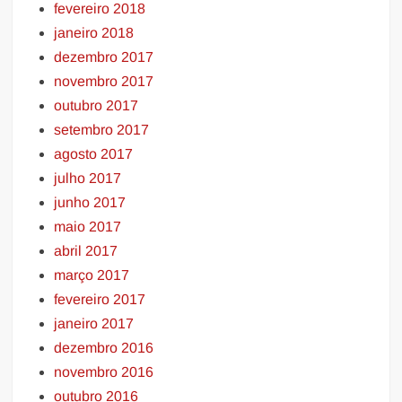
fevereiro 2018
janeiro 2018
dezembro 2017
novembro 2017
outubro 2017
setembro 2017
agosto 2017
julho 2017
junho 2017
maio 2017
abril 2017
março 2017
fevereiro 2017
janeiro 2017
dezembro 2016
novembro 2016
outubro 2016