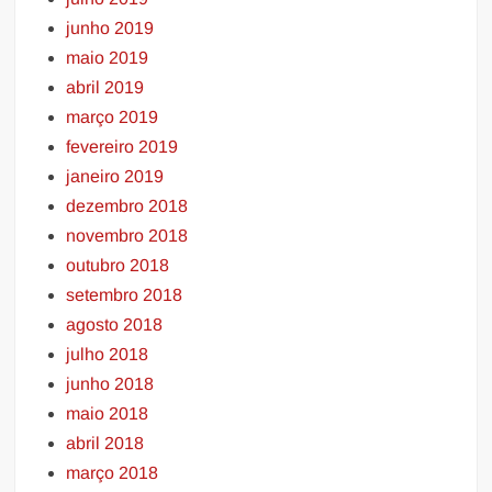
junho 2019
maio 2019
abril 2019
março 2019
fevereiro 2019
janeiro 2019
dezembro 2018
novembro 2018
outubro 2018
setembro 2018
agosto 2018
julho 2018
junho 2018
maio 2018
abril 2018
março 2018