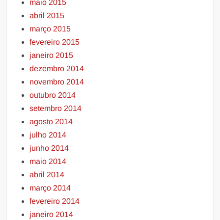
maio 2015
abril 2015
março 2015
fevereiro 2015
janeiro 2015
dezembro 2014
novembro 2014
outubro 2014
setembro 2014
agosto 2014
julho 2014
junho 2014
maio 2014
abril 2014
março 2014
fevereiro 2014
janeiro 2014