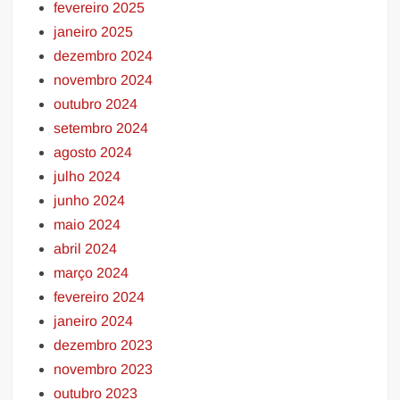
fevereiro 2025
janeiro 2025
dezembro 2024
novembro 2024
outubro 2024
setembro 2024
agosto 2024
julho 2024
junho 2024
maio 2024
abril 2024
março 2024
fevereiro 2024
janeiro 2024
dezembro 2023
novembro 2023
outubro 2023