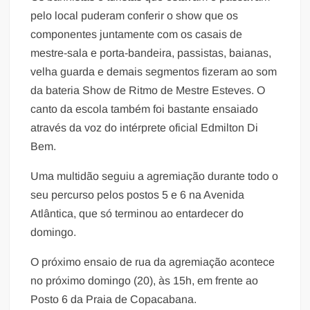
pelo local puderam conferir o show que os
componentes juntamente com os casais de
mestre-sala e porta-bandeira, passistas, baianas,
velha guarda e demais segmentos fizeram ao som
da bateria Show de Ritmo de Mestre Esteves. O
canto da escola também foi bastante ensaiado
através da voz do intérprete oficial Edmilton Di
Bem.
Uma multidão seguiu a agremiação durante todo o
seu percurso pelos postos 5 e 6 na Avenida
Atlântica, que só terminou ao entardecer do
domingo.
O próximo ensaio de rua da agremiação acontece
no próximo domingo (20), às 15h, em frente ao
Posto 6 da Praia de Copacabana.