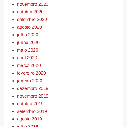
novembro 2020
outubro 2020
setembro 2020
agosto 2020
julho 2020
junho 2020
maio 2020
abril 2020
março 2020
fevereiro 2020
janeiro 2020
dezembro 2019
novembro 2019
outubro 2019
setembro 2019
agosto 2019
julho 2019