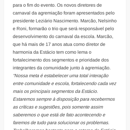
para o fim do evento. Os novos diretores de
carnaval da agremiação foram apresentados pelo
presidente Leziário Nascimento. Marcão, Nelsinho
e Roni, formarão o trio que será responsável pelo
desenvolvimento do carnaval da escola. Marcão,
que há mais de 17 anos atua como diretor de
harmonia da Estácio tem como lema o
fortalecimento dos segmentos e prioridade dos
integrantes da comunidade junto à agremiação.
“Nossa meta é estabelecer uma total interação
entre comunidade e escola, fortalecendo cada vez
mais os principais segmentos da Estácio.
Estaremos sempre à disposição para recebermos
as críticas e sugestões, pois somente assim
saberemos o que está de fato acontecendo e
faremos de tudo para solucionar os problemas.