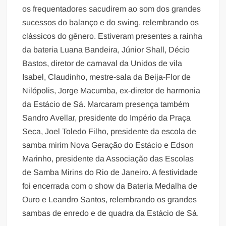
os frequentadores sacudirem ao som dos grandes
sucessos do balanço e do swing, relembrando os
clássicos do gênero. Estiveram presentes a rainha
da bateria Luana Bandeira, Júnior Shall, Décio
Bastos, diretor de carnaval da Unidos de vila
Isabel, Claudinho, mestre-sala da Beija-Flor de
Nilópolis, Jorge Macumba, ex-diretor de harmonia
da Estácio de Sá. Marcaram presença também
Sandro Avellar, presidente do Império da Praça
Seca, Joel Toledo Filho, presidente da escola de
samba mirim Nova Geração do Estácio e Edson
Marinho, presidente da Associação das Escolas
de Samba Mirins do Rio de Janeiro. A festividade
foi encerrada com o show da Bateria Medalha de
Ouro e Leandro Santos, relembrando os grandes
sambas de enredo e de quadra da Estácio de Sá.