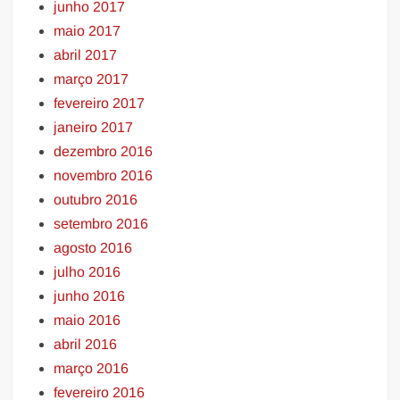
junho 2017
maio 2017
abril 2017
março 2017
fevereiro 2017
janeiro 2017
dezembro 2016
novembro 2016
outubro 2016
setembro 2016
agosto 2016
julho 2016
junho 2016
maio 2016
abril 2016
março 2016
fevereiro 2016