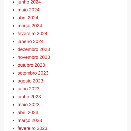
junho 2024
maio 2024
abril 2024
março 2024
fevereiro 2024
janeiro 2024
dezembro 2023
novembro 2023
outubro 2023
setembro 2023
agosto 2023
julho 2023
junho 2023
maio 2023
abril 2023
março 2023
fevereiro 2023