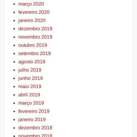
março 2020
fevereiro 2020
janeiro 2020
dezembro 2019
novembro 2019
outubro 2019
setembro 2019
agosto 2019
julho 2019
junho 2019
maio 2019
abril 2019
março 2019
fevereiro 2019
janeiro 2019
dezembro 2018
novembro 2018