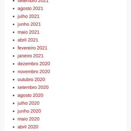
setembro 2021
agosto 2021
julho 2021
junho 2021
maio 2021
abril 2021
fevereiro 2021
janeiro 2021
dezembro 2020
novembro 2020
outubro 2020
setembro 2020
agosto 2020
julho 2020
junho 2020
maio 2020
abril 2020