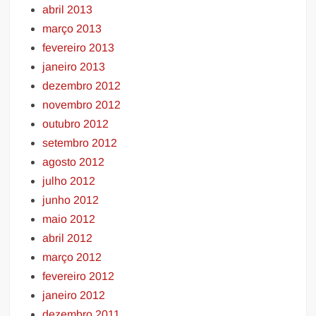
abril 2013
março 2013
fevereiro 2013
janeiro 2013
dezembro 2012
novembro 2012
outubro 2012
setembro 2012
agosto 2012
julho 2012
junho 2012
maio 2012
abril 2012
março 2012
fevereiro 2012
janeiro 2012
dezembro 2011