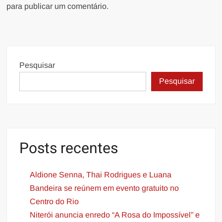
para publicar um comentário.
Pesquisar
Pesquisar
Posts recentes
Aldione Senna, Thai Rodrigues e Luana
Bandeira se reúnem em evento gratuito no
Centro do Rio
Niterói anuncia enredo “A Rosa do Impossível” e