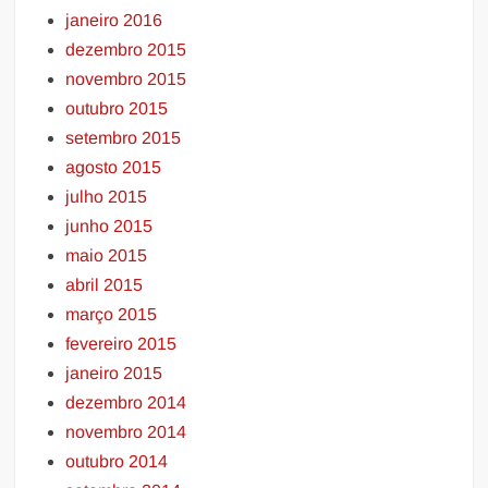
janeiro 2016
dezembro 2015
novembro 2015
outubro 2015
setembro 2015
agosto 2015
julho 2015
junho 2015
maio 2015
abril 2015
março 2015
fevereiro 2015
janeiro 2015
dezembro 2014
novembro 2014
outubro 2014