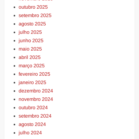
outubro 2025
setembro 2025
agosto 2025
julho 2025
junho 2025
maio 2025
abril 2025
março 2025
fevereiro 2025
janeiro 2025
dezembro 2024
novembro 2024
outubro 2024
setembro 2024
agosto 2024
julho 2024