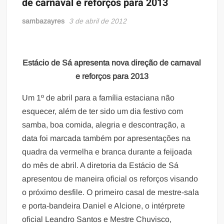
de carnaval e reforços para 2013
sambazayres
3 de abril de 2012
Estácio de Sá apresenta nova direção de carnaval
e reforços para 2013
Um 1º de abril para a família estaciana não
esquecer, além de ter sido um dia festivo com
samba, boa comida, alegria e descontração, a
data foi marcada também por apresentações na
quadra da vermelha e branca durante a feijoada
do mês de abril. A diretoria da Estácio de Sá
apresentou de maneira oficial os reforços visando
o próximo desfile. O primeiro casal de mestre-sala
e porta-bandeira Daniel e Alcione, o intérprete
oficial Leandro Santos e Mestre Chuvisco,