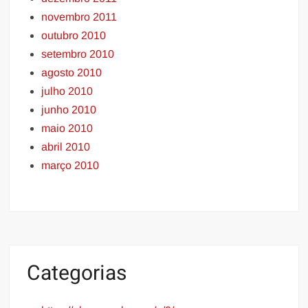
novembro 2011
outubro 2010
setembro 2010
agosto 2010
julho 2010
junho 2010
maio 2010
abril 2010
março 2010
Categorias