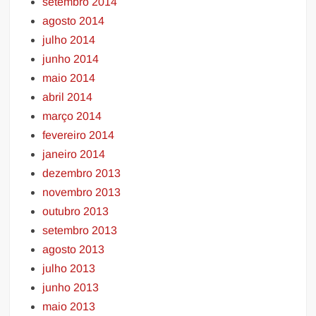
setembro 2014
agosto 2014
julho 2014
junho 2014
maio 2014
abril 2014
março 2014
fevereiro 2014
janeiro 2014
dezembro 2013
novembro 2013
outubro 2013
setembro 2013
agosto 2013
julho 2013
junho 2013
maio 2013