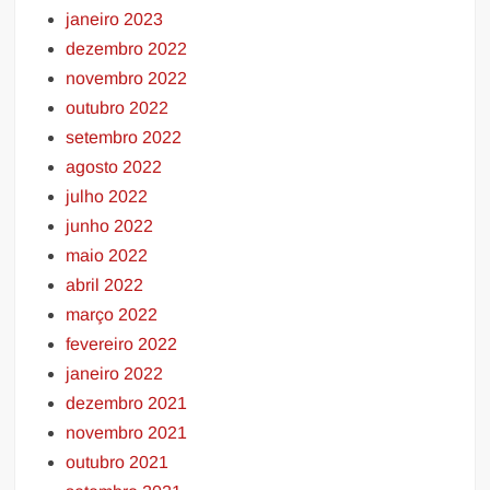
janeiro 2023
dezembro 2022
novembro 2022
outubro 2022
setembro 2022
agosto 2022
julho 2022
junho 2022
maio 2022
abril 2022
março 2022
fevereiro 2022
janeiro 2022
dezembro 2021
novembro 2021
outubro 2021