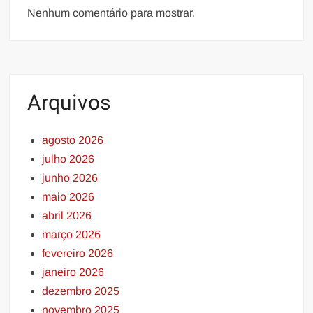
Nenhum comentário para mostrar.
Arquivos
agosto 2026
julho 2026
junho 2026
maio 2026
abril 2026
março 2026
fevereiro 2026
janeiro 2026
dezembro 2025
novembro 2025