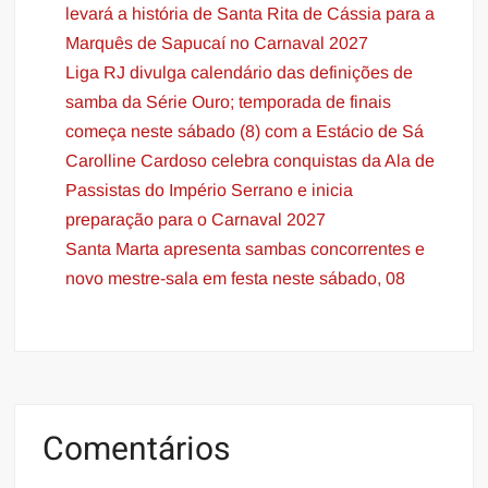
levará a história de Santa Rita de Cássia para a
Marquês de Sapucaí no Carnaval 2027
Liga RJ divulga calendário das definições de
samba da Série Ouro; temporada de finais
começa neste sábado (8) com a Estácio de Sá
Carolline Cardoso celebra conquistas da Ala de
Passistas do Império Serrano e inicia
preparação para o Carnaval 2027
Santa Marta apresenta sambas concorrentes e
novo mestre-sala em festa neste sábado, 08
Comentários