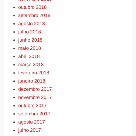
outubro 2018
setembro 2018
agosto 2018
julho 2018
junho 2018
maio 2018
abril 2018
março 2018
fevereiro 2018
janeiro 2018
dezembro 2017
novembro 2017
outubro 2017
setembro 2017
agosto 2017
julho 2017