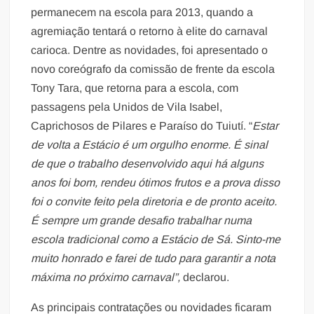
permanecem na escola para 2013, quando a
agremiação tentará o retorno à elite do carnaval
carioca. Dentre as novidades, foi apresentado o
novo coreógrafo da comissão de frente da escola
Tony Tara, que retorna para a escola, com
passagens pela Unidos de Vila Isabel,
Caprichosos de Pilares e Paraíso do Tuiutí. “
Estar
de volta a Estácio é um orgulho enorme. É sinal
de que o trabalho desenvolvido aqui há alguns
anos foi bom, rendeu ótimos frutos e a prova disso
foi o convite feito pela diretoria e de pronto aceito.
É sempre um grande desafio trabalhar numa
escola tradicional como a Estácio de Sá. Sinto-me
muito honrado e farei de tudo para garantir a nota
máxima no próximo carnaval”,
declarou.
As principais contratações ou novidades ficaram