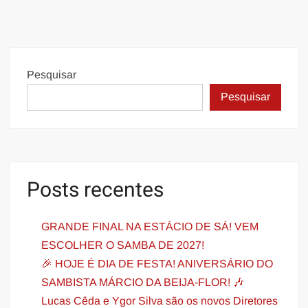
Pesquisar
Pesquisar
Posts recentes
GRANDE FINAL NA ESTÁCIO DE SÁ! VEM
ESCOLHER O SAMBA DE 2027!
🎉 HOJE É DIA DE FESTA! ANIVERSÁRIO DO
SAMBISTA MÁRCIO DA BEIJA-FLOR! 🎶
Lucas Cêda e Ygor Silva são os novos Diretores