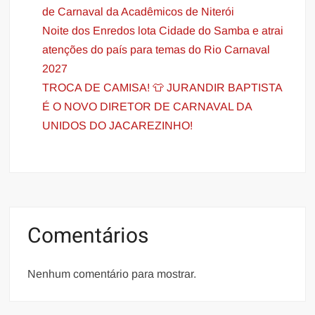
de Carnaval da Acadêmicos de Niterói
Noite dos Enredos lota Cidade do Samba e atrai
atenções do país para temas do Rio Carnaval
2027
TROCA DE CAMISA! 👕 JURANDIR BAPTISTA
É O NOVO DIRETOR DE CARNAVAL DA
UNIDOS DO JACAREZINHO!
Comentários
Nenhum comentário para mostrar.