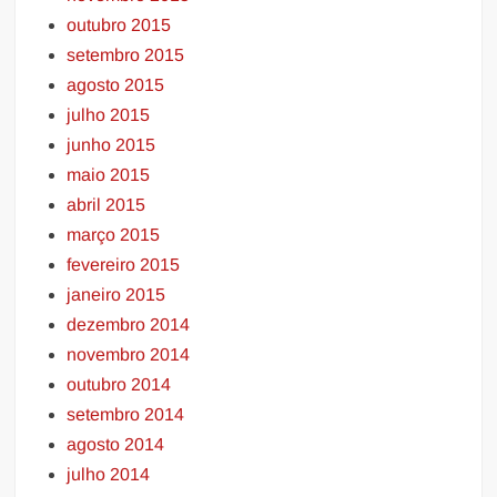
outubro 2015
setembro 2015
agosto 2015
julho 2015
junho 2015
maio 2015
abril 2015
março 2015
fevereiro 2015
janeiro 2015
dezembro 2014
novembro 2014
outubro 2014
setembro 2014
agosto 2014
julho 2014