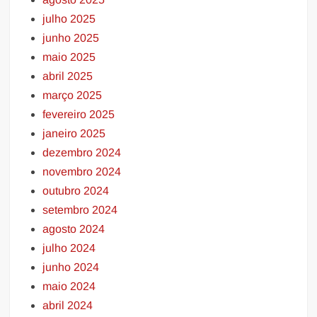
julho 2025
junho 2025
maio 2025
abril 2025
março 2025
fevereiro 2025
janeiro 2025
dezembro 2024
novembro 2024
outubro 2024
setembro 2024
agosto 2024
julho 2024
junho 2024
maio 2024
abril 2024