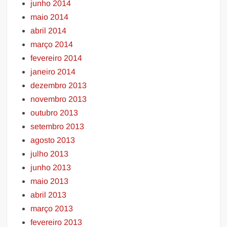
junho 2014
maio 2014
abril 2014
março 2014
fevereiro 2014
janeiro 2014
dezembro 2013
novembro 2013
outubro 2013
setembro 2013
agosto 2013
julho 2013
junho 2013
maio 2013
abril 2013
março 2013
fevereiro 2013