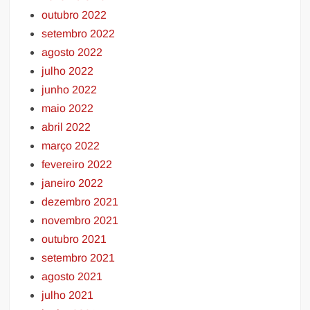
outubro 2022
setembro 2022
agosto 2022
julho 2022
junho 2022
maio 2022
abril 2022
março 2022
fevereiro 2022
janeiro 2022
dezembro 2021
novembro 2021
outubro 2021
setembro 2021
agosto 2021
julho 2021