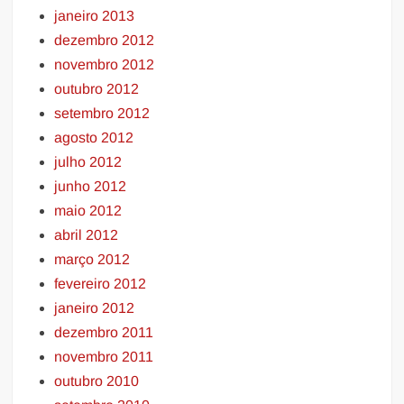
janeiro 2013
dezembro 2012
novembro 2012
outubro 2012
setembro 2012
agosto 2012
julho 2012
junho 2012
maio 2012
abril 2012
março 2012
fevereiro 2012
janeiro 2012
dezembro 2011
novembro 2011
outubro 2010