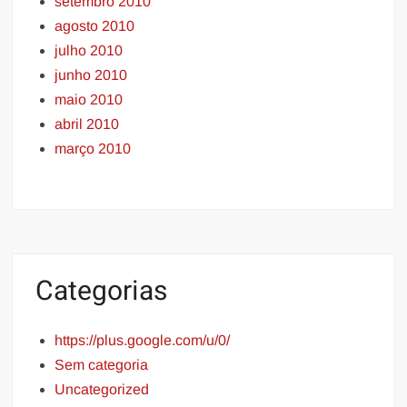
setembro 2010
agosto 2010
julho 2010
junho 2010
maio 2010
abril 2010
março 2010
Categorias
https://plus.google.com/u/0/
Sem categoria
Uncategorized