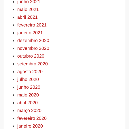
junho 2021
maio 2021
abril 2021
fevereiro 2021
janeiro 2021
dezembro 2020
novembro 2020
outubro 2020
setembro 2020
agosto 2020
julho 2020
junho 2020
maio 2020
abril 2020
março 2020
fevereiro 2020
janeiro 2020