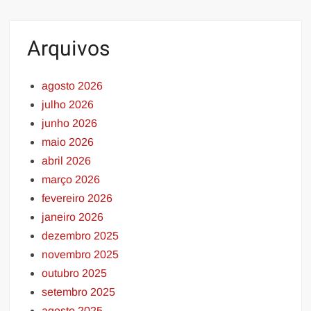
Arquivos
agosto 2026
julho 2026
junho 2026
maio 2026
abril 2026
março 2026
fevereiro 2026
janeiro 2026
dezembro 2025
novembro 2025
outubro 2025
setembro 2025
agosto 2025