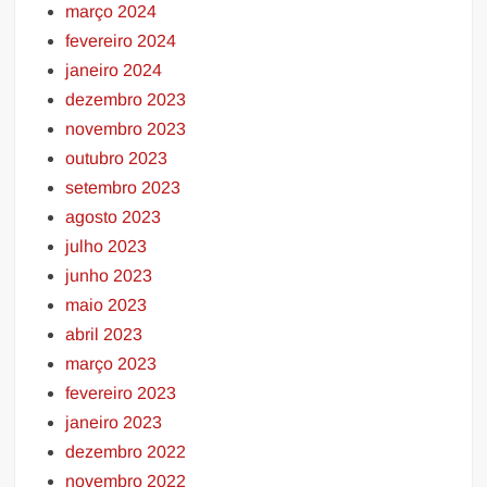
março 2024
fevereiro 2024
janeiro 2024
dezembro 2023
novembro 2023
outubro 2023
setembro 2023
agosto 2023
julho 2023
junho 2023
maio 2023
abril 2023
março 2023
fevereiro 2023
janeiro 2023
dezembro 2022
novembro 2022