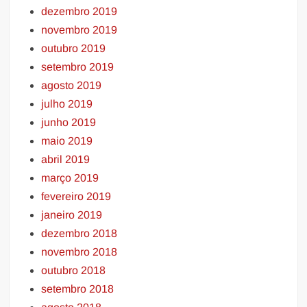
dezembro 2019
novembro 2019
outubro 2019
setembro 2019
agosto 2019
julho 2019
junho 2019
maio 2019
abril 2019
março 2019
fevereiro 2019
janeiro 2019
dezembro 2018
novembro 2018
outubro 2018
setembro 2018