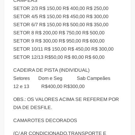
CAMPEÃS
SETOR 2/3 R$ 150,00 R$ 400,00 R$ 250,00
SETOR 4/5 R$ 150,00 R$ 450,00 R$ 300,00
SETOR 6/7 R$ 150,00 R$ 500,00 R$ 350,00
SETOR 8 R$ 200,00 R$ 750,00 R$ 500,00
SETOR 9 R$ 300,00 R$ 950,00 R$ 600,00
SETOR 10/11 R$ 150,00 R$ 450,00 R$ 300,00
SETOR 12/13 R$50,00 R$ 80,00 R$ 60,00
CADEIRA DE PISTA (INDIVIDUAL)
Setores Dom e Seg Sab Campeães
12 e 13 R$400,00 R$300,00
OBS.: OS VALORES ACIMA SE REFEREM POR
DIA DE DESFILE.
CAMAROTES DECORADOS
(C/ AR CONDICIONADO,TRANSPORTE E