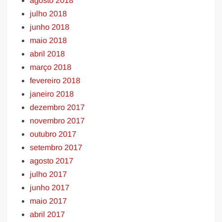
agosto 2018
julho 2018
junho 2018
maio 2018
abril 2018
março 2018
fevereiro 2018
janeiro 2018
dezembro 2017
novembro 2017
outubro 2017
setembro 2017
agosto 2017
julho 2017
junho 2017
maio 2017
abril 2017