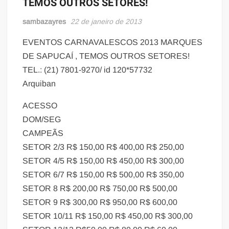
TEMOS OUTROS SETORES!
sambazayres
22 de janeiro de 2013
EVENTOS CARNAVALESCOS 2013 MARQUES
DE SAPUCAÍ , TEMOS OUTROS SETORES!
TEL.: (21) 7801-9270/ id 120*57732
Arquiban
ACESSO
DOM/SEG
CAMPEÃS
SETOR 2/3 R$ 150,00 R$ 400,00 R$ 250,00
SETOR 4/5 R$ 150,00 R$ 450,00 R$ 300,00
SETOR 6/7 R$ 150,00 R$ 500,00 R$ 350,00
SETOR 8 R$ 200,00 R$ 750,00 R$ 500,00
SETOR 9 R$ 300,00 R$ 950,00 R$ 600,00
SETOR 10/11 R$ 150,00 R$ 450,00 R$ 300,00