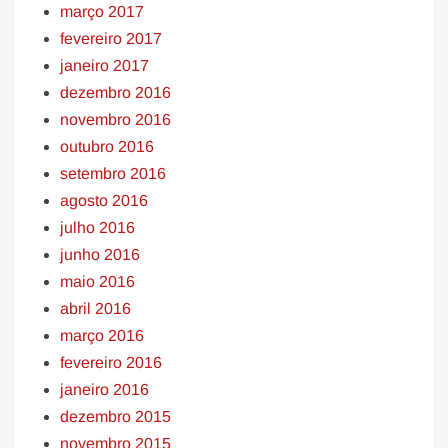
março 2017
fevereiro 2017
janeiro 2017
dezembro 2016
novembro 2016
outubro 2016
setembro 2016
agosto 2016
julho 2016
junho 2016
maio 2016
abril 2016
março 2016
fevereiro 2016
janeiro 2016
dezembro 2015
novembro 2015