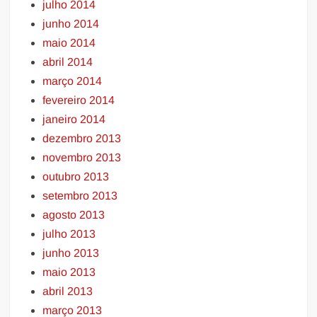
julho 2014
junho 2014
maio 2014
abril 2014
março 2014
fevereiro 2014
janeiro 2014
dezembro 2013
novembro 2013
outubro 2013
setembro 2013
agosto 2013
julho 2013
junho 2013
maio 2013
abril 2013
março 2013