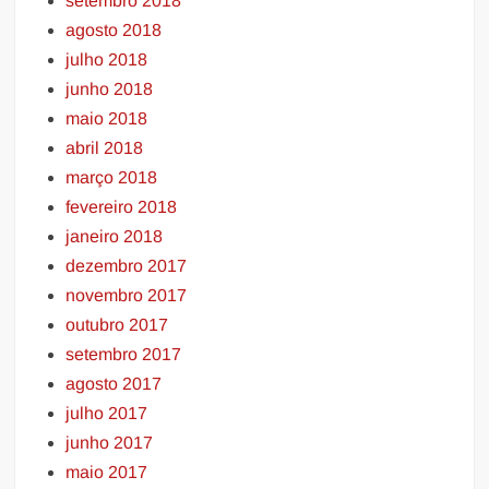
setembro 2018
agosto 2018
julho 2018
junho 2018
maio 2018
abril 2018
março 2018
fevereiro 2018
janeiro 2018
dezembro 2017
novembro 2017
outubro 2017
setembro 2017
agosto 2017
julho 2017
junho 2017
maio 2017