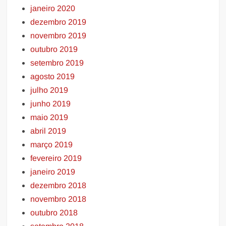
janeiro 2020
dezembro 2019
novembro 2019
outubro 2019
setembro 2019
agosto 2019
julho 2019
junho 2019
maio 2019
abril 2019
março 2019
fevereiro 2019
janeiro 2019
dezembro 2018
novembro 2018
outubro 2018