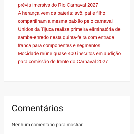
prévia imersiva do Rio Carnaval 2027
A herança vem da bateria: avô, pai e filho
compartilham a mesma paixão pelo carnaval
Unidos da Tijuca realiza primeira eliminatória de
samba-enredo nesta quinta-feira com entrada
franca para componentes e segmentos
Mocidade reúne quase 400 inscritos em audição
para comissão de frente do Carnaval 2027
Comentários
Nenhum comentário para mostrar.