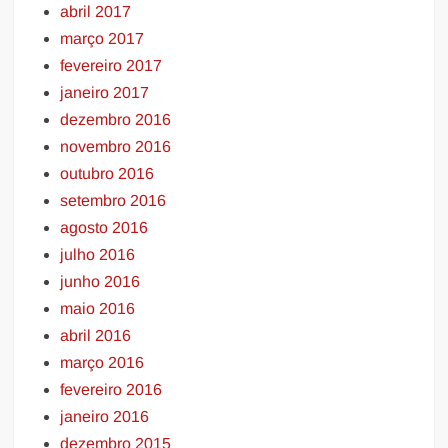
abril 2017
março 2017
fevereiro 2017
janeiro 2017
dezembro 2016
novembro 2016
outubro 2016
setembro 2016
agosto 2016
julho 2016
junho 2016
maio 2016
abril 2016
março 2016
fevereiro 2016
janeiro 2016
dezembro 2015