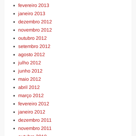
fevereiro 2013
janeiro 2013
dezembro 2012
novembro 2012
outubro 2012
setembro 2012
agosto 2012
julho 2012
junho 2012
maio 2012
abril 2012
março 2012
fevereiro 2012
janeiro 2012
dezembro 2011
novembro 2011