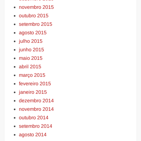
novembro 2015
outubro 2015
setembro 2015
agosto 2015
julho 2015
junho 2015
maio 2015
abril 2015
março 2015
fevereiro 2015
janeiro 2015
dezembro 2014
novembro 2014
outubro 2014
setembro 2014
agosto 2014