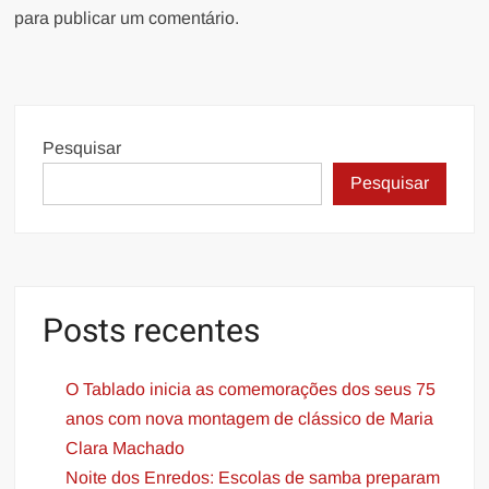
para publicar um comentário.
Pesquisar
Pesquisar
Posts recentes
O Tablado inicia as comemorações dos seus 75
anos com nova montagem de clássico de Maria
Clara Machado
Noite dos Enredos: Escolas de samba preparam