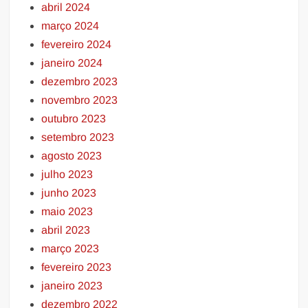
abril 2024
março 2024
fevereiro 2024
janeiro 2024
dezembro 2023
novembro 2023
outubro 2023
setembro 2023
agosto 2023
julho 2023
junho 2023
maio 2023
abril 2023
março 2023
fevereiro 2023
janeiro 2023
dezembro 2022