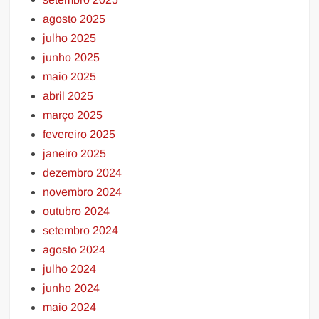
agosto 2025
julho 2025
junho 2025
maio 2025
abril 2025
março 2025
fevereiro 2025
janeiro 2025
dezembro 2024
novembro 2024
outubro 2024
setembro 2024
agosto 2024
julho 2024
junho 2024
maio 2024