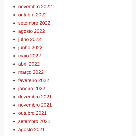
novembro 2022
outubro 2022
setembro 2022
agosto 2022
julho 2022
junho 2022
maio 2022
abril 2022
março 2022
fevereiro 2022
janeiro 2022
dezembro 2021
novembro 2021
outubro 2021
setembro 2021
agosto 2021