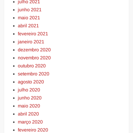
julho 2021
junho 2021
maio 2021
abril 2021
fevereiro 2021
janeiro 2021
dezembro 2020
novembro 2020
outubro 2020
setembro 2020
agosto 2020
julho 2020
junho 2020
maio 2020
abril 2020
março 2020
fevereiro 2020