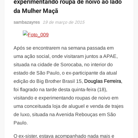
experimentando roupa de noivo ao lado
da Mulher Maçã
sambazayres
19 de março de 2015
Após se encontrarem na semana passada em
uma ação social, onde visitaram juntos a APAE,
situada na cidade de Sorocaba, no interior do
estado de São Paulo, o ex-participante da atual
edição do Big Brother Brasil 15,
Douglas Ferreira
,
foi flagrado na tarde desta quinta-feira (18),
visitando e experimentando roupas de noivo em
uma conceituada loja de aluguel e venda de trajes
de luxo, situada na Avenida Rebouças em São
Paulo.
O ex-sister, estava acompanhado nada mais e