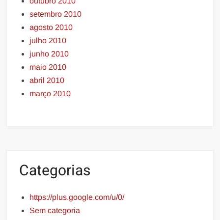
outubro 2010
setembro 2010
agosto 2010
julho 2010
junho 2010
maio 2010
abril 2010
março 2010
Categorias
https://plus.google.com/u/0/
Sem categoria