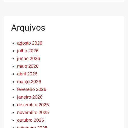
Arquivos
agosto 2026
julho 2026
junho 2026
maio 2026
abril 2026
março 2026
fevereiro 2026
janeiro 2026
dezembro 2025
novembro 2025
outubro 2025
setembro 2025