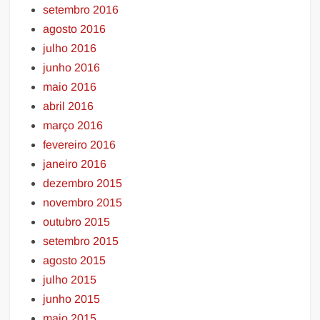
setembro 2016
agosto 2016
julho 2016
junho 2016
maio 2016
abril 2016
março 2016
fevereiro 2016
janeiro 2016
dezembro 2015
novembro 2015
outubro 2015
setembro 2015
agosto 2015
julho 2015
junho 2015
maio 2015