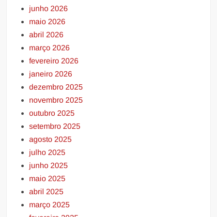
junho 2026
maio 2026
abril 2026
março 2026
fevereiro 2026
janeiro 2026
dezembro 2025
novembro 2025
outubro 2025
setembro 2025
agosto 2025
julho 2025
junho 2025
maio 2025
abril 2025
março 2025