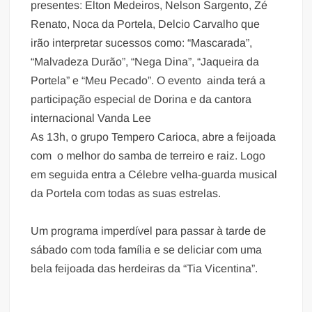
presentes: Elton Medeiros, Nelson Sargento, Zé
Renato, Noca da Portela, Delcio Carvalho que
irão interpretar sucessos como: “Mascarada”,
“Malvadeza Durão”, “Nega Dina”, “Jaqueira da
Portela” e “Meu Pecado”. O evento ainda terá a
participação especial de Dorina e da cantora
internacional Vanda Lee
As 13h, o grupo Tempero Carioca, abre a feijoada
com o melhor do samba de terreiro e raiz. Logo
em seguida entra a Célebre velha-guarda musical
da Portela com todas as suas estrelas.
Um programa imperdível para passar à tarde de
sábado com toda família e se deliciar com uma
bela feijoada das herdeiras da “Tia Vicentina”.