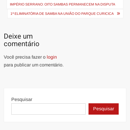
de
IMPÉRIO SERRANO: OITO SAMBAS PERMANECEM NA DISPUTA
Post
1ª ELIMINATÓRIA DE SAMBA NA UNIÃO DO PARQUE CURICICA
Deixe um
comentário
Você precisa fazer o
login
para publicar um comentário.
Pesquisar
Pesquisar