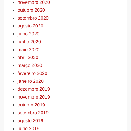
novembro 2020
outubro 2020
setembro 2020
agosto 2020
julho 2020
junho 2020
maio 2020
abril 2020
março 2020
fevereiro 2020
janeiro 2020
dezembro 2019
novembro 2019
outubro 2019
setembro 2019
agosto 2019
julho 2019