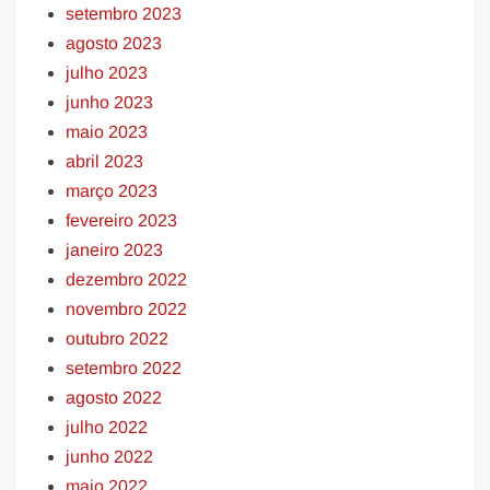
setembro 2023
agosto 2023
julho 2023
junho 2023
maio 2023
abril 2023
março 2023
fevereiro 2023
janeiro 2023
dezembro 2022
novembro 2022
outubro 2022
setembro 2022
agosto 2022
julho 2022
junho 2022
maio 2022