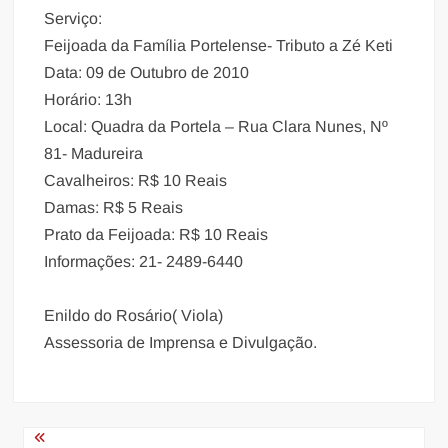
Serviço:
Feijoada da Família Portelense- Tributo a Zé Keti
Data: 09 de Outubro de 2010
Horário: 13h
Local: Quadra da Portela – Rua Clara Nunes, Nº
81- Madureira
Cavalheiros: R$ 10 Reais
Damas: R$ 5 Reais
Prato da Feijoada: R$ 10 Reais
Informações: 21- 2489-6440
Enildo do Rosário( Viola)
Assessoria de Imprensa e Divulgação.
Navegação