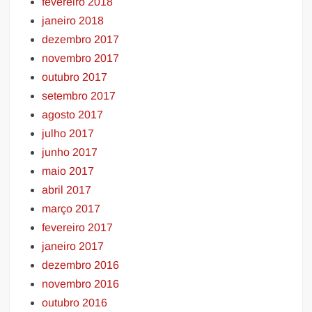
fevereiro 2018
janeiro 2018
dezembro 2017
novembro 2017
outubro 2017
setembro 2017
agosto 2017
julho 2017
junho 2017
maio 2017
abril 2017
março 2017
fevereiro 2017
janeiro 2017
dezembro 2016
novembro 2016
outubro 2016