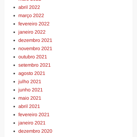
abril 2022
março 2022
fevereiro 2022
janeiro 2022
dezembro 2021
novembro 2021
outubro 2021
setembro 2021
agosto 2021
julho 2021
junho 2021
maio 2021
abril 2021
fevereiro 2021
janeiro 2021
dezembro 2020