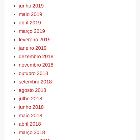
junho 2019
maio 2019
abril 2019
março 2019
fevereiro 2019
janeiro 2019
dezembro 2018
novembro 2018
outubro 2018
setembro 2018
agosto 2018
julho 2018
junho 2018
maio 2018
abril 2018
março 2018