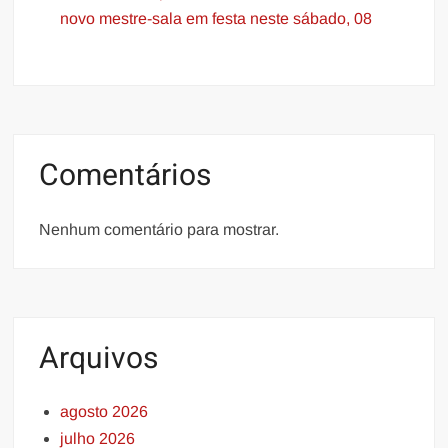
novo mestre-sala em festa neste sábado, 08
Comentários
Nenhum comentário para mostrar.
Arquivos
agosto 2026
julho 2026