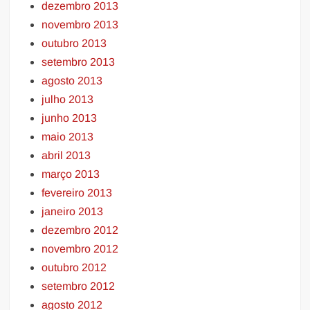
dezembro 2013
novembro 2013
outubro 2013
setembro 2013
agosto 2013
julho 2013
junho 2013
maio 2013
abril 2013
março 2013
fevereiro 2013
janeiro 2013
dezembro 2012
novembro 2012
outubro 2012
setembro 2012
agosto 2012