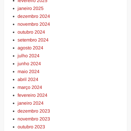
fevereiro 2025
janeiro 2025
dezembro 2024
novembro 2024
outubro 2024
setembro 2024
agosto 2024
julho 2024
junho 2024
maio 2024
abril 2024
março 2024
fevereiro 2024
janeiro 2024
dezembro 2023
novembro 2023
outubro 2023