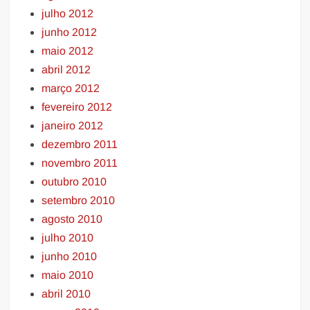
julho 2012
junho 2012
maio 2012
abril 2012
março 2012
fevereiro 2012
janeiro 2012
dezembro 2011
novembro 2011
outubro 2010
setembro 2010
agosto 2010
julho 2010
junho 2010
maio 2010
abril 2010