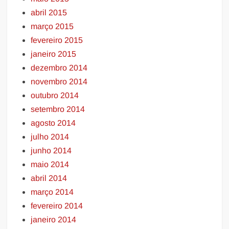
abril 2015
março 2015
fevereiro 2015
janeiro 2015
dezembro 2014
novembro 2014
outubro 2014
setembro 2014
agosto 2014
julho 2014
junho 2014
maio 2014
abril 2014
março 2014
fevereiro 2014
janeiro 2014