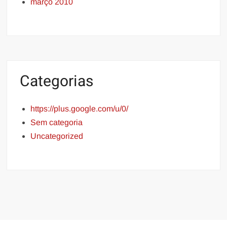
março 2010
Categorias
https://plus.google.com/u/0/
Sem categoria
Uncategorized