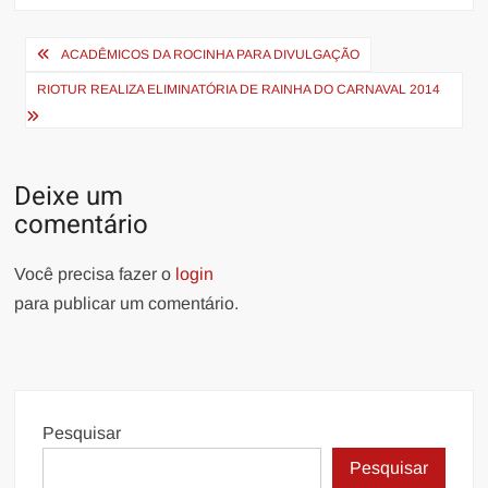
Navegação
ACADÊMICOS DA ROCINHA PARA DIVULGAÇÃO
de
RIOTUR REALIZA ELIMINATÓRIA DE RAINHA DO CARNAVAL 2014
Post
Deixe um
comentário
Você precisa fazer o
login
para publicar um comentário.
Pesquisar
Pesquisar