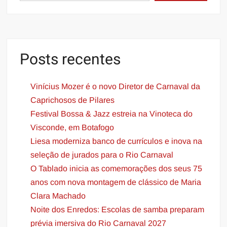
Posts recentes
Vinícius Mozer é o novo Diretor de Carnaval da
Caprichosos de Pilares
Festival Bossa & Jazz estreia na Vinoteca do
Visconde, em Botafogo
​​Liesa moderniza banco de currículos e inova na
seleção de jurados para o Rio Carnaval
O Tablado inicia as comemorações dos seus 75
anos com nova montagem de clássico de Maria
Clara Machado
Noite dos Enredos: Escolas de samba preparam
prévia imersiva do Rio Carnaval 2027