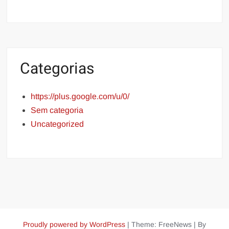
Categorias
https://plus.google.com/u/0/
Sem categoria
Uncategorized
Proudly powered by WordPress
|
Theme: FreeNews
|
By