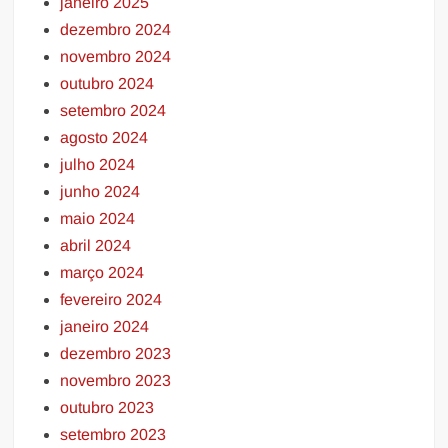
janeiro 2025
dezembro 2024
novembro 2024
outubro 2024
setembro 2024
agosto 2024
julho 2024
junho 2024
maio 2024
abril 2024
março 2024
fevereiro 2024
janeiro 2024
dezembro 2023
novembro 2023
outubro 2023
setembro 2023