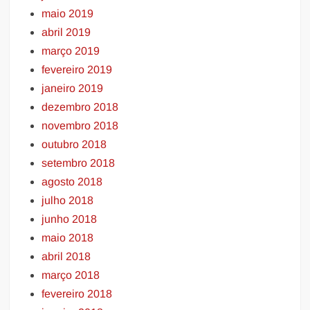
maio 2019
abril 2019
março 2019
fevereiro 2019
janeiro 2019
dezembro 2018
novembro 2018
outubro 2018
setembro 2018
agosto 2018
julho 2018
junho 2018
maio 2018
abril 2018
março 2018
fevereiro 2018