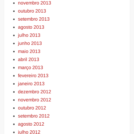
novembro 2013
outubro 2013
setembro 2013
agosto 2013
julho 2013
junho 2013
maio 2013
abril 2013
março 2013
fevereiro 2013
janeiro 2013
dezembro 2012
novembro 2012
outubro 2012
setembro 2012
agosto 2012
julho 2012