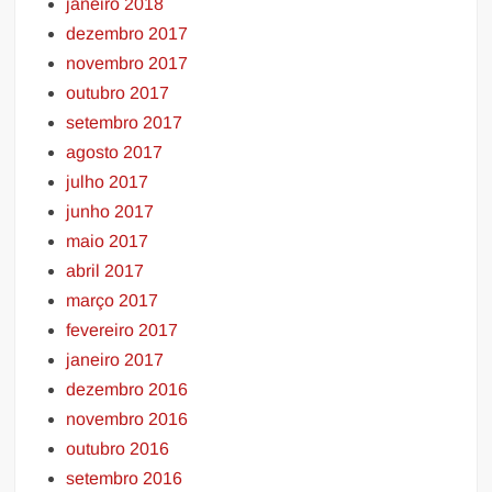
janeiro 2018
dezembro 2017
novembro 2017
outubro 2017
setembro 2017
agosto 2017
julho 2017
junho 2017
maio 2017
abril 2017
março 2017
fevereiro 2017
janeiro 2017
dezembro 2016
novembro 2016
outubro 2016
setembro 2016