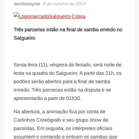
sambazayres
9 de outubro de 2013
Três parcerias estão na final de samba enredo no
Salgueiro
Sexta-feira (11), véspera de feriado, será noite de
festa na quadra do Salgueiro. A partir das 21h, os
portões serão abertos para a final de samba
enredo. Três parcerias estão na disputa e se
apresentarão a parir de 01h30.
Na abertura, a animação fica por conta de
Carlinhos Coreógrafo e seu grupo show de
passistas. Em seguida, os intérpretes oficiais
assumem o comando e entoam os sambas que