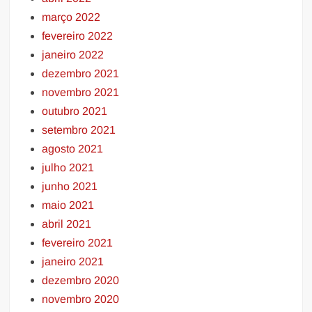
março 2022
fevereiro 2022
janeiro 2022
dezembro 2021
novembro 2021
outubro 2021
setembro 2021
agosto 2021
julho 2021
junho 2021
maio 2021
abril 2021
fevereiro 2021
janeiro 2021
dezembro 2020
novembro 2020