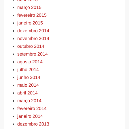
março 2015
fevereiro 2015
janeiro 2015
dezembro 2014
novembro 2014
outubro 2014
setembro 2014
agosto 2014
julho 2014
junho 2014
maio 2014
abril 2014
março 2014
fevereiro 2014
janeiro 2014
dezembro 2013