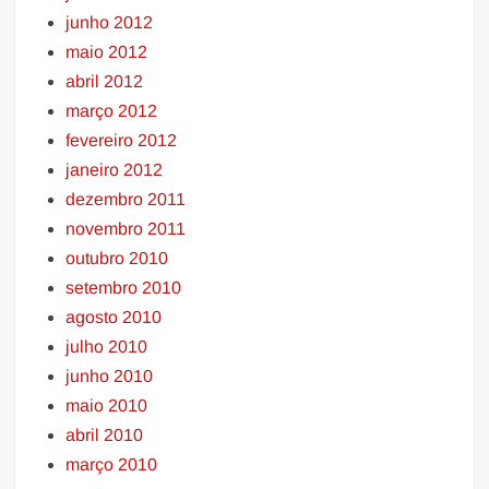
junho 2012
maio 2012
abril 2012
março 2012
fevereiro 2012
janeiro 2012
dezembro 2011
novembro 2011
outubro 2010
setembro 2010
agosto 2010
julho 2010
junho 2010
maio 2010
abril 2010
março 2010