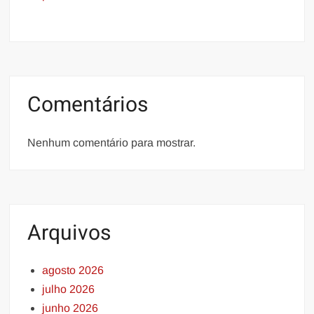
Comentários
Nenhum comentário para mostrar.
Arquivos
agosto 2026
julho 2026
junho 2026