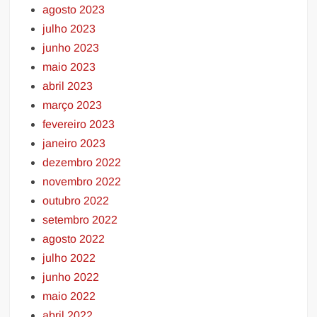
agosto 2023
julho 2023
junho 2023
maio 2023
abril 2023
março 2023
fevereiro 2023
janeiro 2023
dezembro 2022
novembro 2022
outubro 2022
setembro 2022
agosto 2022
julho 2022
junho 2022
maio 2022
abril 2022