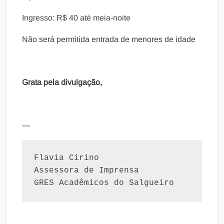
Ingresso: R$ 40 até meia-noite
Não será permitida entrada de menores de idade
Grata pela divulgação,
—
Flavia Cirino
Assessora de Imprensa
GRES Acadêmicos do Salgueiro