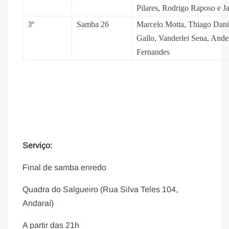
Pilares, Rodrigo Raposo e J
3º
Samba 26
Marcelo Motta, Thiago Danie
Gallo, Vanderlei Sena, Ande
Fernandes
Serviço:
Final de samba enredo
Quadra do Salgueiro (Rua Silva Teles 104,
Andaraí)
A partir das 21h