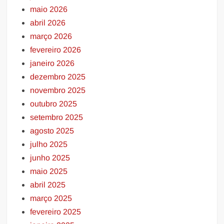
maio 2026
abril 2026
março 2026
fevereiro 2026
janeiro 2026
dezembro 2025
novembro 2025
outubro 2025
setembro 2025
agosto 2025
julho 2025
junho 2025
maio 2025
abril 2025
março 2025
fevereiro 2025