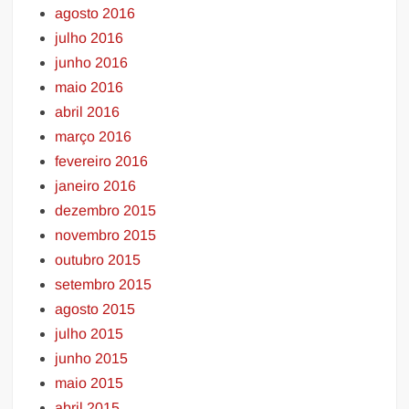
agosto 2016
julho 2016
junho 2016
maio 2016
abril 2016
março 2016
fevereiro 2016
janeiro 2016
dezembro 2015
novembro 2015
outubro 2015
setembro 2015
agosto 2015
julho 2015
junho 2015
maio 2015
abril 2015