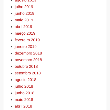
agosto 2019
julho 2019
junho 2019
maio 2019
abril 2019
março 2019
fevereiro 2019
janeiro 2019
dezembro 2018
novembro 2018
outubro 2018
setembro 2018
agosto 2018
julho 2018
junho 2018
maio 2018
abril 2018