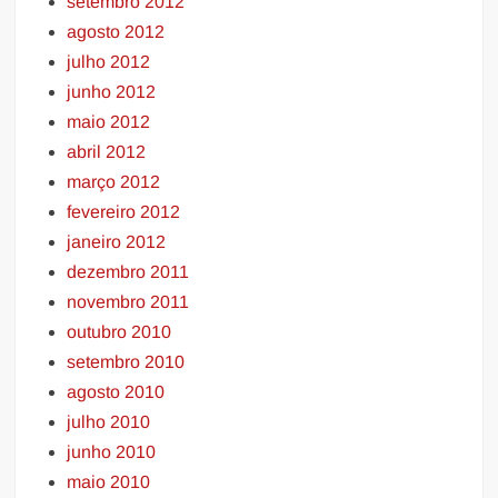
setembro 2012
agosto 2012
julho 2012
junho 2012
maio 2012
abril 2012
março 2012
fevereiro 2012
janeiro 2012
dezembro 2011
novembro 2011
outubro 2010
setembro 2010
agosto 2010
julho 2010
junho 2010
maio 2010