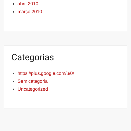
abril 2010
março 2010
Categorias
https://plus.google.com/u/0/
Sem categoria
Uncategorized