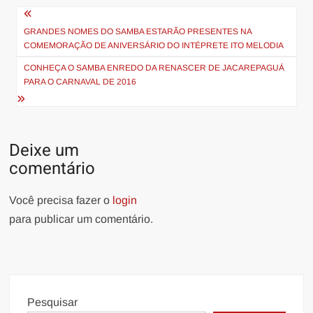
Navegação
de
GRANDES NOMES DO SAMBA ESTARÃO PRESENTES NA
COMEMORAÇÃO DE ANIVERSÁRIO DO INTÉPRETE ITO MELODIA
Post
CONHEÇA O SAMBA ENREDO DA RENASCER DE JACAREPAGUÁ
PARA O CARNAVAL DE 2016
Deixe um
comentário
Você precisa fazer o
login
para publicar um comentário.
Pesquisar