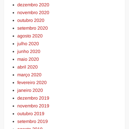
dezembro 2020
novembro 2020
outubro 2020
setembro 2020
agosto 2020
julho 2020
junho 2020
maio 2020
abril 2020
março 2020
fevereiro 2020
janeiro 2020
dezembro 2019
novembro 2019
outubro 2019
setembro 2019