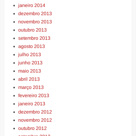
janeiro 2014
dezembro 2013
novembro 2013
outubro 2013
setembro 2013
agosto 2013
julho 2013
junho 2013
maio 2013
abril 2013
março 2013
fevereiro 2013
janeiro 2013
dezembro 2012
novembro 2012
outubro 2012