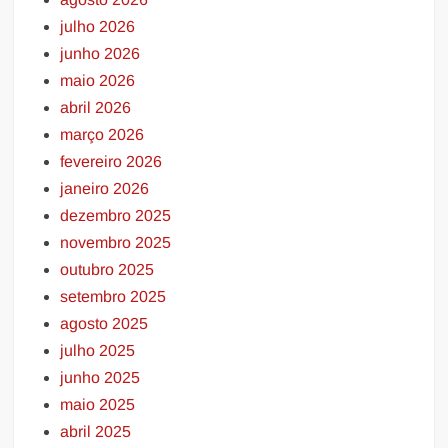
julho 2026
junho 2026
maio 2026
abril 2026
março 2026
fevereiro 2026
janeiro 2026
dezembro 2025
novembro 2025
outubro 2025
setembro 2025
agosto 2025
julho 2025
junho 2025
maio 2025
abril 2025