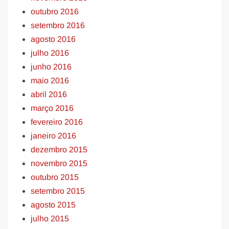
outubro 2016
setembro 2016
agosto 2016
julho 2016
junho 2016
maio 2016
abril 2016
março 2016
fevereiro 2016
janeiro 2016
dezembro 2015
novembro 2015
outubro 2015
setembro 2015
agosto 2015
julho 2015