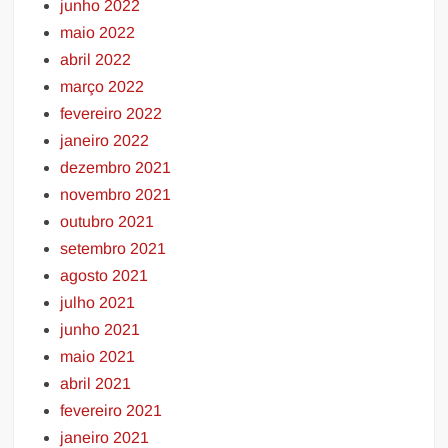
junho 2022
maio 2022
abril 2022
março 2022
fevereiro 2022
janeiro 2022
dezembro 2021
novembro 2021
outubro 2021
setembro 2021
agosto 2021
julho 2021
junho 2021
maio 2021
abril 2021
fevereiro 2021
janeiro 2021