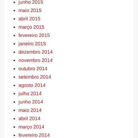
junho 2015
maio 2015
abril 2015
março 2015
fevereiro 2015
janeiro 2015
dezembro 2014
novembro 2014
outubro 2014
setembro 2014
agosto 2014
julho 2014
junho 2014
maio 2014
abril 2014
março 2014
fevereiro 2014