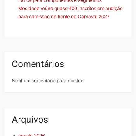
franca para componentes e segmentos
Mocidade reúne quase 400 inscritos em audição
para comissão de frente do Carnaval 2027
Comentários
Nenhum comentário para mostrar.
Arquivos
agosto 2026