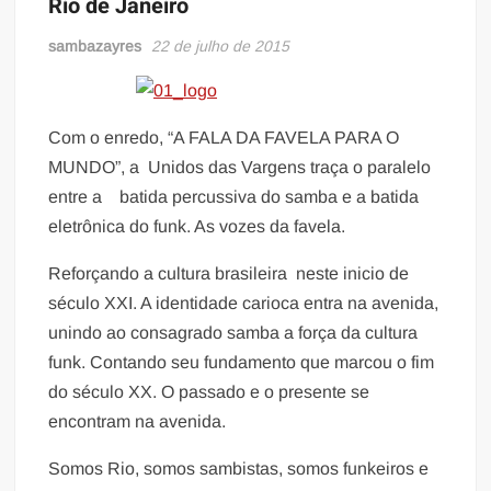
Rio de Janeiro
sambazayres
22 de julho de 2015
Com o enredo, “A FALA DA FAVELA PARA O
MUNDO”, a Unidos das Vargens traça o paralelo
entre a batida percussiva do samba e a batida
eletrônica do funk. As vozes da favela.
Reforçando a cultura brasileira neste inicio de
século XXI. A identidade carioca entra na avenida,
unindo ao consagrado samba a força da cultura
funk. Contando seu fundamento que marcou o fim
do século XX. O passado e o presente se
encontram na avenida.
Somos Rio, somos sambistas, somos funkeiros e