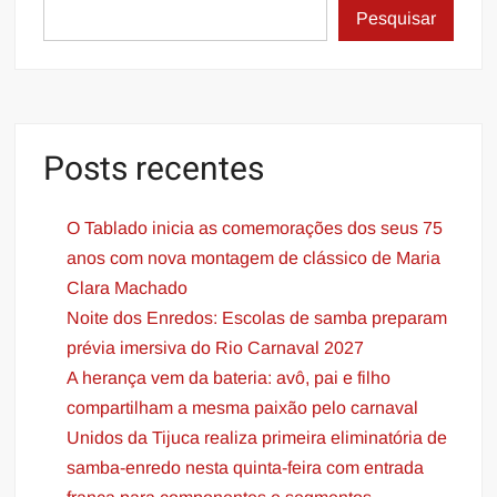
Pesquisar
Posts recentes
O Tablado inicia as comemorações dos seus 75
anos com nova montagem de clássico de Maria
Clara Machado
Noite dos Enredos: Escolas de samba preparam
prévia imersiva do Rio Carnaval 2027
A herança vem da bateria: avô, pai e filho
compartilham a mesma paixão pelo carnaval
Unidos da Tijuca realiza primeira eliminatória de
samba-enredo nesta quinta-feira com entrada