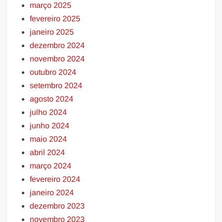
março 2025
fevereiro 2025
janeiro 2025
dezembro 2024
novembro 2024
outubro 2024
setembro 2024
agosto 2024
julho 2024
junho 2024
maio 2024
abril 2024
março 2024
fevereiro 2024
janeiro 2024
dezembro 2023
novembro 2023