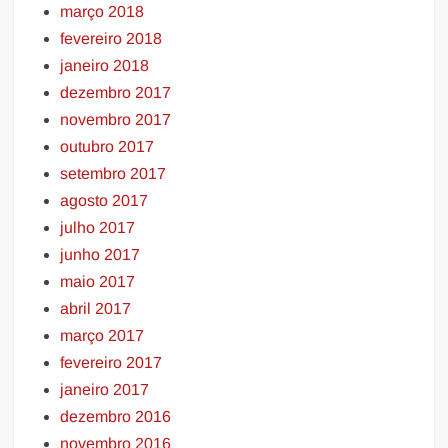
março 2018
fevereiro 2018
janeiro 2018
dezembro 2017
novembro 2017
outubro 2017
setembro 2017
agosto 2017
julho 2017
junho 2017
maio 2017
abril 2017
março 2017
fevereiro 2017
janeiro 2017
dezembro 2016
novembro 2016