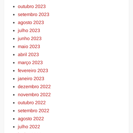
outubro 2023
setembro 2023
agosto 2023
julho 2023
junho 2023
maio 2023
abril 2023
março 2023
fevereiro 2023
janeiro 2023
dezembro 2022
novembro 2022
outubro 2022
setembro 2022
agosto 2022
julho 2022