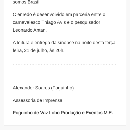
somos Brasil.
O enredo é desenvolvido em parceria entre o
carnavalesco Thiago Avis e o pesquisador
Leonardo Antan.
A leitura e entrega da sinopse na noite desta terça-
feira, 21 de julho, às 20h.
​………………………………………………………….
Alexander Soares (Foguinho)
Assessoria de Imprensa
Foguinho de Vaz Lobo Produção e Eventos M.E.