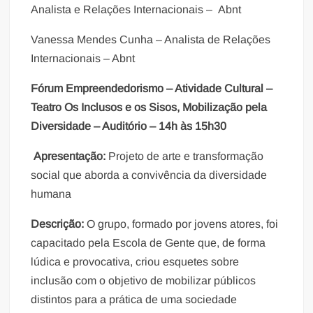
Analista e Relações Internacionais – Abnt
Vanessa Mendes Cunha – Analista de Relações
Internacionais – Abnt
Fórum Empreendedorismo – Atividade Cultural –
Teatro Os Inclusos e os Sisos, Mobilização pela
Diversidade – Auditório – 14h às 15h30
Apresentação:
Projeto de arte e transformação
social que aborda a convivência da diversidade
humana
Descrição:
O grupo, formado por jovens atores, foi
capacitado pela Escola de Gente que, de forma
lúdica e provocativa, criou esquetes sobre
inclusão com o objetivo de mobilizar públicos
distintos para a prática de uma sociedade