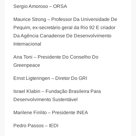
Sergio Amoroso – ORSA
Maurice Strong – Professor Da Universidade De
Pequim, ex-secretário geral da Rio 92 E criador
Da Agência Canadense De Desenvolvimento
Internacional
Ana Toni – Presidente Do Conselho Do
Greenpeace
Ernst Ligteringen – Diretor Do GRI
Israel Klabin – Fundação Brasileira Para
Desenvolvimento Sustentável
Marilene Finlito – Presidente INEA
Pedro Passos – IEDI