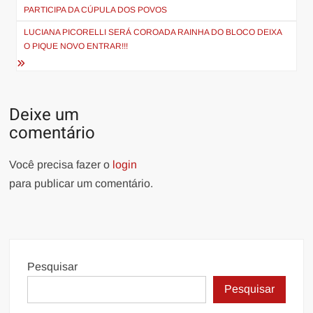
de
PARTICIPA DA CÚPULA DOS POVOS
Post
LUCIANA PICORELLI SERÁ COROADA RAINHA DO BLOCO DEIXA
O PIQUE NOVO ENTRAR!!!
Deixe um
comentário
Você precisa fazer o
login
para publicar um comentário.
Pesquisar
Pesquisar