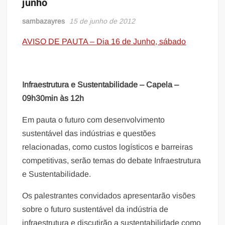
junho
sambazayres
15 de junho de 2012
AVISO DE PAUTA – Dia 16 de Junho, sábado
Infraestrutura e Sustentabilidade – Capela –
09h30min às 12h
Em pauta o futuro com desenvolvimento
sustentável das indústrias e questões
relacionadas, como custos logísticos e barreiras
competitivas, serão temas do debate Infraestrutura
e Sustentabilidade.
Os palestrantes convidados apresentarão visões
sobre o futuro sustentável da indústria de
infraestrutura e discutirão a sustentabilidade como