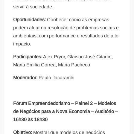
servir à sociedade.
Oportunidades:
Conhecer como as empresas
podem atuar na resolução de problemas sociais e
ambientais, com performance e resultados de alto
impacto.
Participantes:
Alex Pryor, Glaison José Citadin,
Maria Emilia Correa, Maria Pacheco
Moderador:
Paulo Itacarambi
Fórum Empreendedorismo – Painel 2 – Modelos
de Negócios para a Nova Economia – Auditório –
16h30 às 18h30
Objetivo:
Mostrar que modelos de negócios