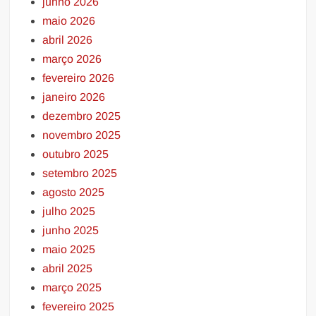
junho 2026
maio 2026
abril 2026
março 2026
fevereiro 2026
janeiro 2026
dezembro 2025
novembro 2025
outubro 2025
setembro 2025
agosto 2025
julho 2025
junho 2025
maio 2025
abril 2025
março 2025
fevereiro 2025