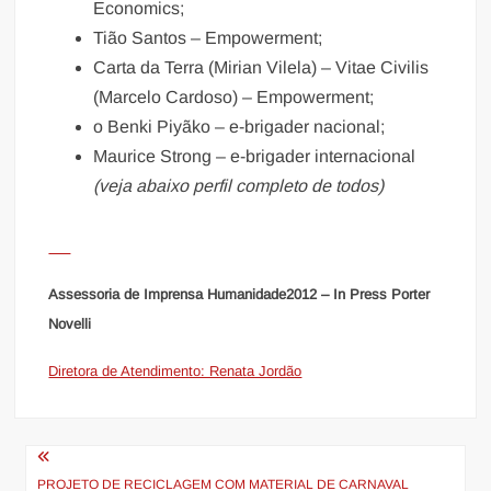
Economics;
Tião Santos – Empowerment;
Carta da Terra (Mirian Vilela) – Vitae Civilis
(Marcelo Cardoso) – Empowerment;
o Benki Piyãko – e-brigader nacional;
Maurice Strong – e-brigader internacional
(veja abaixo perfil completo de todos)
Assessoria de Imprensa Humanidade2012 – In Press Porter
Novelli
Diretora de Atendimento: Renata Jordão
Navegação
PROJETO DE RECICLAGEM COM MATERIAL DE CARNAVAL