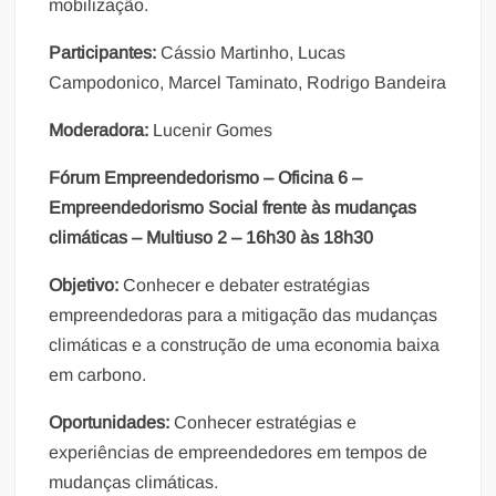
mobilização.
Participantes:
Cássio Martinho, Lucas
Campodonico, Marcel Taminato, Rodrigo Bandeira
Moderadora:
Lucenir Gomes
Fórum Empreendedorismo – Oficina 6 –
Empreendedorismo Social frente às mudanças
climáticas – Multiuso 2 – 16h30 às 18h30
Objetivo:
Conhecer e debater estratégias
empreendedoras para a mitigação das mudanças
climáticas e a construção de uma economia baixa
em carbono.
Oportunidades:
Conhecer estratégias e
experiências de empreendedores em tempos de
mudanças climáticas.