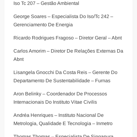
Iso Tc 207 – Gestão Ambiental
George Soares – Especialista Do Iso/Tc 242 –
Gerenciamento De Energia
Ricardo Rodrigues Fragoso – Diretor Geral – Abnt
Carlos Amorim – Diretor De Relações Externas Da
Abnt
Lisangela Gnocchi Da Costa Reis – Gerente Do
Departamento De Sustentabilidade – Furnas
Aron Belinky – Coordenador De Processos
Internacionais Do Instituto Vitae Civilis
Andréa Henriques – Instituto Nacional De
Metrologia, Qualidade E Tecnologia – Inmetro
Thomas Thomas – Especialista De Singapura