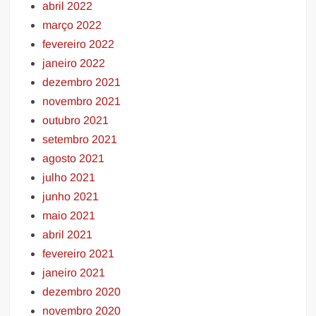
abril 2022
março 2022
fevereiro 2022
janeiro 2022
dezembro 2021
novembro 2021
outubro 2021
setembro 2021
agosto 2021
julho 2021
junho 2021
maio 2021
abril 2021
fevereiro 2021
janeiro 2021
dezembro 2020
novembro 2020