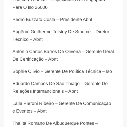
Para O Iso 26000
Pedro Buzzato Costa – Presidente Abnt
Eugênio Guilherme Tolstoy De Sinome – Diretor
Técnico – Abnt
Antônio Carlos Barros De Oliveira – Gerente Geral
De Certificação – Abnt
Sophie Clivio – Gerente De Política Técnica – Iso
Eduardo Campos De São Thiago – Gerente De
Relações Internancionais – Abnt
Laila Pieroni Ribeiro – Gerente De Comunicação
e Eventos – Abnt
Thalita Romano De Albuquerque Pontes –