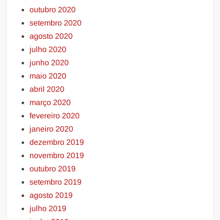
outubro 2020
setembro 2020
agosto 2020
julho 2020
junho 2020
maio 2020
abril 2020
março 2020
fevereiro 2020
janeiro 2020
dezembro 2019
novembro 2019
outubro 2019
setembro 2019
agosto 2019
julho 2019