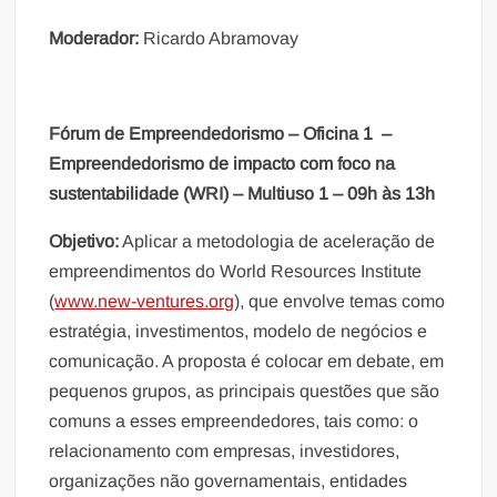
Moderador:
Ricardo Abramovay
Fórum de Empreendedorismo – Oficina 1 –
Empreendedorismo de impacto com foco na
sustentabilidade (WRI) – Multiuso 1 – 09h às 13h
Objetivo:
Aplicar a metodologia de aceleração de
empreendimentos do World Resources Institute
(
www.new-ventures.org
), que envolve temas como
estratégia, investimentos, modelo de negócios e
comunicação. A proposta é colocar em debate, em
pequenos grupos, as principais questões que são
comuns a esses empreendedores, tais como: o
relacionamento com empresas, investidores,
organizações não governamentais, entidades