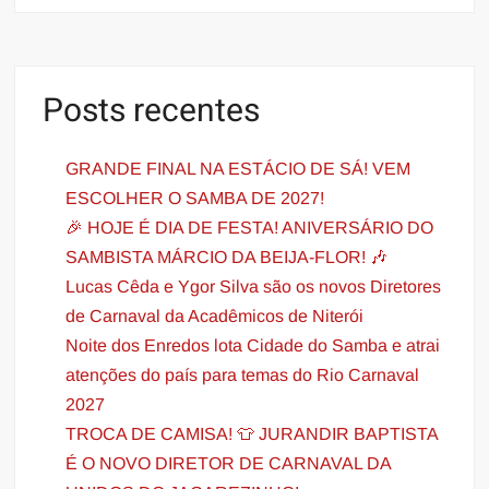
Posts recentes
GRANDE FINAL NA ESTÁCIO DE SÁ! VEM
ESCOLHER O SAMBA DE 2027!
🎉 HOJE É DIA DE FESTA! ANIVERSÁRIO DO
SAMBISTA MÁRCIO DA BEIJA-FLOR! 🎶
Lucas Cêda e Ygor Silva são os novos Diretores
de Carnaval da Acadêmicos de Niterói
Noite dos Enredos lota Cidade do Samba e atrai
atenções do país para temas do Rio Carnaval
2027
TROCA DE CAMISA! 👕 JURANDIR BAPTISTA
É O NOVO DIRETOR DE CARNAVAL DA