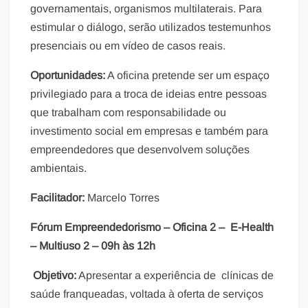
governamentais, organismos multilaterais. Para
estimular o diálogo, serão utilizados testemunhos
presenciais ou em vídeo de casos reais.
Oportunidades:
A oficina pretende ser um espaço
privilegiado para a troca de ideias entre pessoas
que trabalham com responsabilidade ou
investimento social em empresas e também para
empreendedores que desenvolvem soluções
ambientais.
Facilitador:
Marcelo Torres
Fórum Empreendedorismo – Oficina 2 – E-Health
– Multiuso 2 – 09h às 12h
Objetivo:
Apresentar a experiência de clínicas de
saúde franqueadas, voltada à oferta de serviços