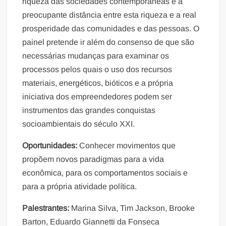
riqueza das sociedades contemporâneas e a
preocupante distância entre esta riqueza e a real
prosperidade das comunidades e das pessoas. O
painel pretende ir além do consenso de que são
necessárias mudanças para examinar os
processos pelos quais o uso dos recursos
materiais, energéticos, bióticos e a própria
iniciativa dos empreendedores podem ser
instrumentos das grandes conquistas
socioambientais do século XXI.
Oportunidades:
Conhecer movimentos que
propõem novos paradigmas para a vida
econômica, para os comportamentos sociais e
para a própria atividade política.
Palestrantes:
Marina Silva, Tim Jackson, Brooke
Barton, Eduardo Giannetti da Fonseca