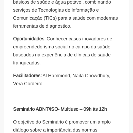
básicos de saúde e água potável, combinando
serviços de Tecnologias de Informação e
Comunicação (TICs) para a saúde com modernas
ferramentas de diagnóstico.
Oportunidades:
Conhecer casos inovadores de
empreendedorismo social no campo da saúde,
baseados na experiência de clínicas de saúde
franqueadas.
Facilitadores:
Al Hammond, Naila Chowdhury,
Vera Cordeiro
Seminário ABNT/ISO- Multiuso – 09h às 12h
O objetivo do Seminário é promover um amplo
diálogo sobre a importância das normas