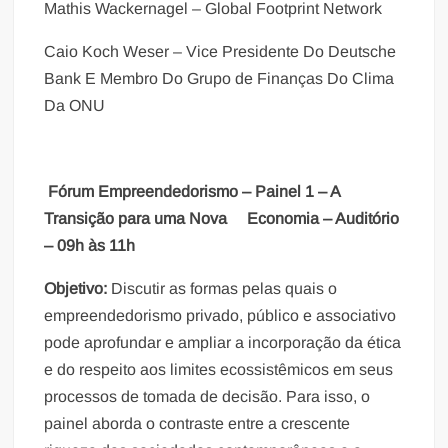
Mathis Wackernagel – Global Footprint Network
Caio Koch Weser – Vice Presidente Do Deutsche
Bank E Membro Do Grupo de Finanças Do Clima
Da ONU
Fórum Empreendedorismo – Painel 1 – A
Transição para uma Nova Economia – Auditório
– 09h às 11h
Objetivo:
Discutir as formas pelas quais o
empreendedorismo privado, público e associativo
pode aprofundar e ampliar a incorporação da ética
e do respeito aos limites ecossistêmicos em seus
processos de tomada de decisão. Para isso, o
painel aborda o contraste entre a crescente