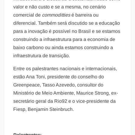
valor e não custo e se a mesma, no cenário
comercial de
commoditties
é barreira ou
diferencial. Também será discutido se a educação
para a inovação é possível no Brasil e se estamos
construindo a infraestrutura para a economia de
baixo carbono ou ainda estamos construindo a
infraestrutura de transição.
Entre os palestrantes nacionais e internacionais,
estão Ana Toni, presidente do conselho do
Greenpeace, Tasso Azevedo, consultor do
Ministério de Meio Ambiente, Maurice Strong, ex-
secretário geral da Rio92 e o vice-presidente da
Fiesp, Benjamin Steinbruch.