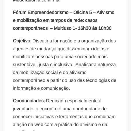
Fórum Empreendedorismo – Oficina 5 – Ativismo
e mobilização em tempos de rede: casos
contemporâneos – Multiuso 1- 16h30 às 18h30
Objetivo:
Discutir a formação e a organização dos
agentes de mudança que disseminam ideias e
mobilizam pessoas para uma sociedade mais
sustentável, justa e inclusiva. Analisar a natureza
da mobilização social e do ativismo
contemporâneo a partir do uso das tecnologias de
informação e comunicação.
Oportunidades:
Dedicada especialmente à
juventude, o encontro é uma oportunidade de
conhecer iniciativas e ferramentas que combinam
a ação na web com a prática do ativismo e da