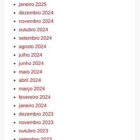
janeiro 2025
dezembro 2024
novembro 2024
outubro 2024
setembro 2024
agosto 2024
julho 2024
junho 2024
maio 2024
abril 2024
março 2024
fevereiro 2024
janeiro 2024
dezembro 2023
novembro 2023
outubro 2023
setembro 2023