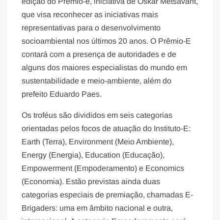
edição do Prêmio-e, iniciativa de Oskar Metsavaht,
que visa reconhecer as iniciativas mais
representativas para o desenvolvimento
socioambiental nos últimos 20 anos. O Prêmio-E
contará com a presença de autoridades e de
alguns dos maiores especialistas do mundo em
sustentabilidade e meio-ambiente, além do
prefeito Eduardo Paes.
Os troféus são divididos em seis categorias
orientadas pelos focos de atuação do Instituto-E:
Earth (Terra), Environment (Meio Ambiente),
Energy (Energia), Education (Educação),
Empowerment (Empoderamento) e Economics
(Economia). Estão previstas ainda duas
categorias especiais de premiação, chamadas E-
Brigaders: uma em âmbito nacional e outra,