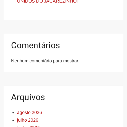
UNIDOS DO JACAREZINHO!
Comentários
Nenhum comentário para mostrar.
Arquivos
agosto 2026
julho 2026