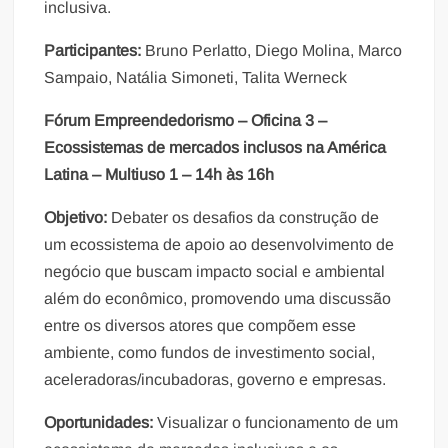
inclusiva.
Participantes:
Bruno Perlatto, Diego Molina, Marco
Sampaio, Natália Simoneti, Talita Werneck
Fórum Empreendedorismo – Oficina 3 –
Ecossistemas de mercados inclusos na América
Latina – Multiuso 1 – 14h às 16h
Objetivo:
Debater os desafios da construção de
um ecossistema de apoio ao desenvolvimento de
negócio que buscam impacto social e ambiental
além do econômico, promovendo uma discussão
entre os diversos atores que compõem esse
ambiente, como fundos de investimento social,
aceleradoras/incubadoras, governo e empresas.
Oportunidades:
Visualizar o funcionamento de um