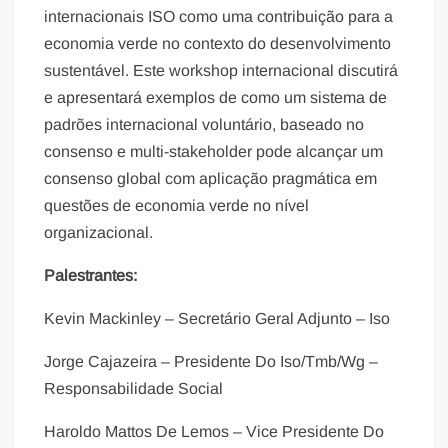
internacionais ISO como uma contribuição para a
economia verde no contexto do desenvolvimento
sustentável. Este workshop internacional discutirá
e apresentará exemplos de como um sistema de
padrões internacional voluntário, baseado no
consenso e multi-stakeholder pode alcançar um
consenso global com aplicação pragmática em
questões de economia verde no nível
organizacional.
Palestrantes:
Kevin Mackinley – Secretário Geral Adjunto – Iso
Jorge Cajazeira – Presidente Do Iso/Tmb/Wg –
Responsabilidade Social
Haroldo Mattos De Lemos – Vice Presidente Do