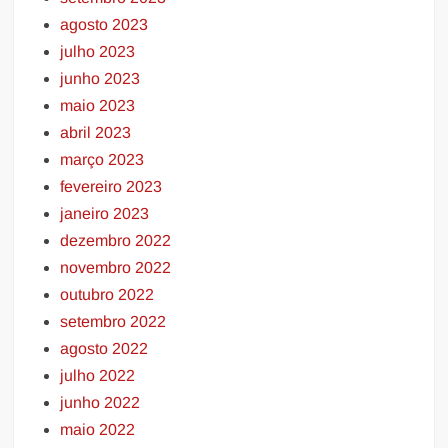
agosto 2023
julho 2023
junho 2023
maio 2023
abril 2023
março 2023
fevereiro 2023
janeiro 2023
dezembro 2022
novembro 2022
outubro 2022
setembro 2022
agosto 2022
julho 2022
junho 2022
maio 2022