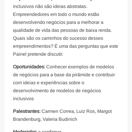
inclusivos não são ideias abstratas.
Empreendedores em todo o mundo estão
desenvolvendo negócios para a melhorar a
qualidade de vida das pessoas de baixa renda.
Quais são os caminhos do sucesso desses
empreendimentos? É uma das perguntas que este
Painel pretende discutir.
Oportunidades:
Conhecer exemplos de modelos
de negócios para a base da pirâmide e contribuir
com ideias e experiências sobre o
desenvolvimento de modelos de negócios
inclusivos
Palestrantes:
Carmen Correa, Luiz Ros, Margot
Brandenburg, Valeria Budinich
Moderador:
a confirmar