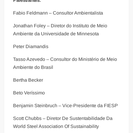
Palestrantes:
Fabio Feldmann – Consultor Ambientalista
Jonathan Foley – Diretor do Instituto de Meio
Ambiente da Universidade de Minnesota
Peter Diamandis
Tasso Azevedo – Consultor do Ministério de Meio
Ambiente do Brasil
Bertha Becker
Beto Veríssimo
Benjamin Steinbruch – Vice-Presidente da FIESP
Scott Chubbs – Diretor De Sustentabilidade Da
World Steel Association Of Sustainability