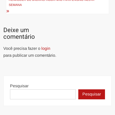
Post
SEMANA
Deixe um
comentário
Você precisa fazer o
login
para publicar um comentário.
Pesquisar
Pesquisar