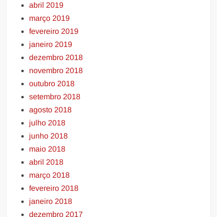
abril 2019
março 2019
fevereiro 2019
janeiro 2019
dezembro 2018
novembro 2018
outubro 2018
setembro 2018
agosto 2018
julho 2018
junho 2018
maio 2018
abril 2018
março 2018
fevereiro 2018
janeiro 2018
dezembro 2017