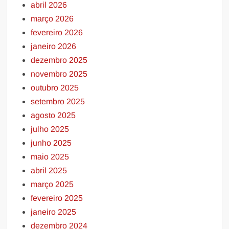
abril 2026
março 2026
fevereiro 2026
janeiro 2026
dezembro 2025
novembro 2025
outubro 2025
setembro 2025
agosto 2025
julho 2025
junho 2025
maio 2025
abril 2025
março 2025
fevereiro 2025
janeiro 2025
dezembro 2024