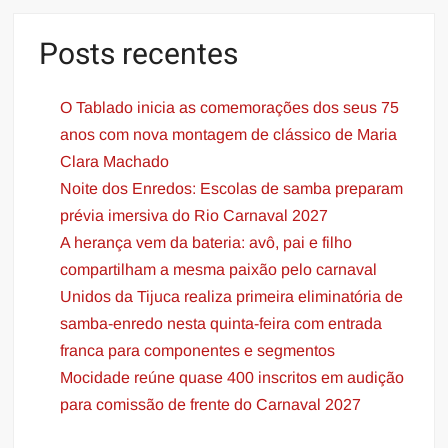
Posts recentes
O Tablado inicia as comemorações dos seus 75
anos com nova montagem de clássico de Maria
Clara Machado
Noite dos Enredos: Escolas de samba preparam
prévia imersiva do Rio Carnaval 2027
A herança vem da bateria: avô, pai e filho
compartilham a mesma paixão pelo carnaval
Unidos da Tijuca realiza primeira eliminatória de
samba-enredo nesta quinta-feira com entrada
franca para componentes e segmentos
Mocidade reúne quase 400 inscritos em audição
para comissão de frente do Carnaval 2027