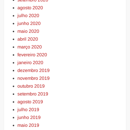
agosto 2020
julho 2020
junho 2020
maio 2020
abril 2020
março 2020
fevereiro 2020
janeiro 2020
dezembro 2019
novembro 2019
outubro 2019
setembro 2019
agosto 2019
julho 2019
junho 2019
maio 2019