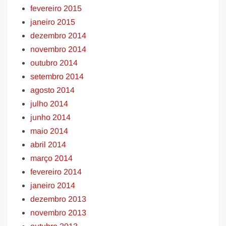
fevereiro 2015
janeiro 2015
dezembro 2014
novembro 2014
outubro 2014
setembro 2014
agosto 2014
julho 2014
junho 2014
maio 2014
abril 2014
março 2014
fevereiro 2014
janeiro 2014
dezembro 2013
novembro 2013