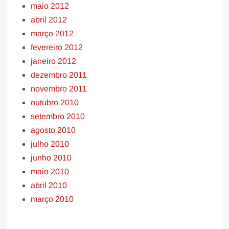
maio 2012
abril 2012
março 2012
fevereiro 2012
janeiro 2012
dezembro 2011
novembro 2011
outubro 2010
setembro 2010
agosto 2010
julho 2010
junho 2010
maio 2010
abril 2010
março 2010