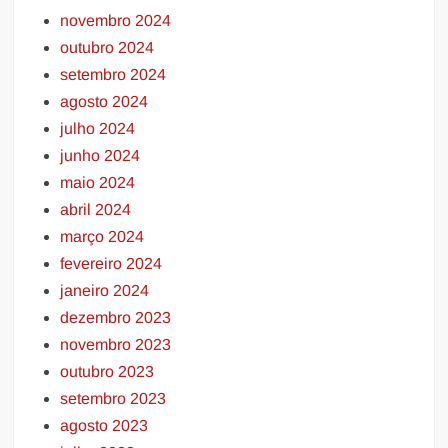
novembro 2024
outubro 2024
setembro 2024
agosto 2024
julho 2024
junho 2024
maio 2024
abril 2024
março 2024
fevereiro 2024
janeiro 2024
dezembro 2023
novembro 2023
outubro 2023
setembro 2023
agosto 2023