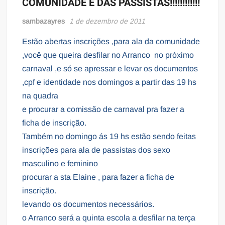
COMUNIDADE E DAS PASSISTAS!!!!!!!!!!!!
sambazayres
1 de dezembro de 2011
Estão abertas inscrições ,para ala da comunidade
,você que queira desfilar no Arranco no próximo
carnaval ,e só se apressar e levar os documentos
,cpf e identidade nos domingos a partir das 19 hs
na quadra
e procurar a comissão de carnaval pra fazer a
ficha de inscrição.
Também no domingo ás 19 hs estão sendo feitas
inscrições para ala de passistas dos sexo
masculino e feminino
procurar a sta Elaine , para fazer a ficha de
inscrição.
levando os documentos necessários.
o Arranco será a quinta escola a desfilar na terça