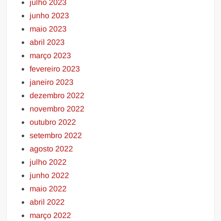
julho 2023
junho 2023
maio 2023
abril 2023
março 2023
fevereiro 2023
janeiro 2023
dezembro 2022
novembro 2022
outubro 2022
setembro 2022
agosto 2022
julho 2022
junho 2022
maio 2022
abril 2022
março 2022