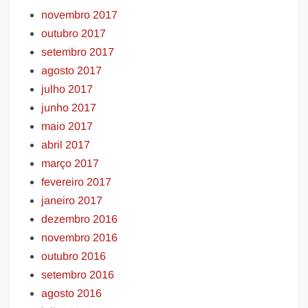
novembro 2017
outubro 2017
setembro 2017
agosto 2017
julho 2017
junho 2017
maio 2017
abril 2017
março 2017
fevereiro 2017
janeiro 2017
dezembro 2016
novembro 2016
outubro 2016
setembro 2016
agosto 2016