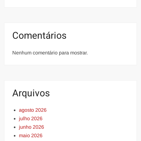
Comentários
Nenhum comentário para mostrar.
Arquivos
agosto 2026
julho 2026
junho 2026
maio 2026