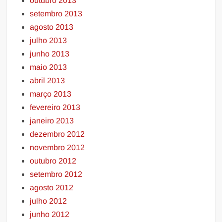
outubro 2013
setembro 2013
agosto 2013
julho 2013
junho 2013
maio 2013
abril 2013
março 2013
fevereiro 2013
janeiro 2013
dezembro 2012
novembro 2012
outubro 2012
setembro 2012
agosto 2012
julho 2012
junho 2012