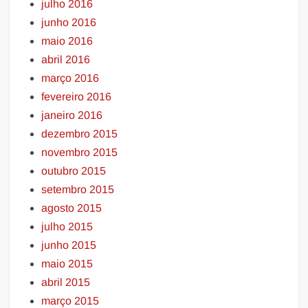
julho 2016
junho 2016
maio 2016
abril 2016
março 2016
fevereiro 2016
janeiro 2016
dezembro 2015
novembro 2015
outubro 2015
setembro 2015
agosto 2015
julho 2015
junho 2015
maio 2015
abril 2015
março 2015