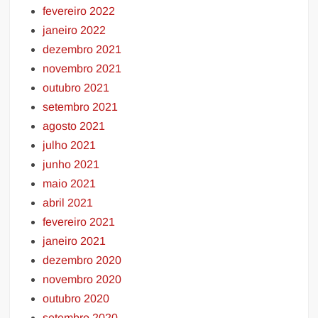
fevereiro 2022
janeiro 2022
dezembro 2021
novembro 2021
outubro 2021
setembro 2021
agosto 2021
julho 2021
junho 2021
maio 2021
abril 2021
fevereiro 2021
janeiro 2021
dezembro 2020
novembro 2020
outubro 2020
setembro 2020