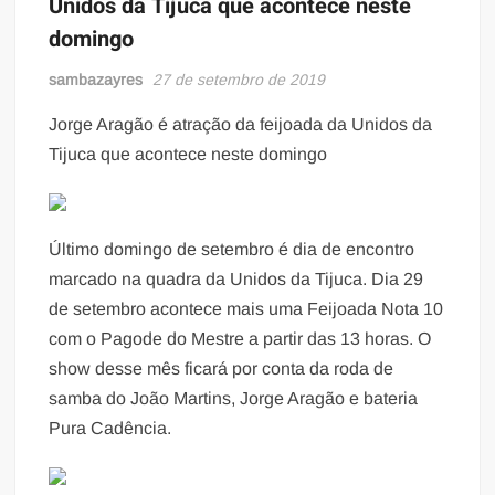
Unidos da Tijuca que acontece neste
domingo
sambazayres
27 de setembro de 2019
Jorge Aragão é atração da feijoada da Unidos da
Tijuca que acontece neste domingo
Último domingo de setembro é dia de encontro
marcado na quadra da Unidos da Tijuca. Dia 29
de setembro acontece mais uma Feijoada Nota 10
com o Pagode do Mestre a partir das 13 horas. O
show desse mês ficará por conta da roda de
samba do João Martins, Jorge Aragão e bateria
Pura Cadência.