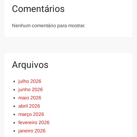
Comentários
Nenhum comentário para mostrar.
Arquivos
julho 2026
junho 2026
maio 2026
abril 2026
março 2026
fevereiro 2026
janeiro 2026