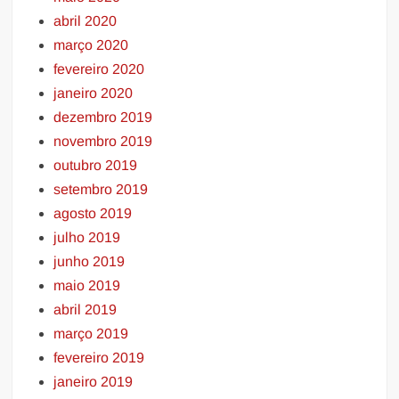
abril 2020
março 2020
fevereiro 2020
janeiro 2020
dezembro 2019
novembro 2019
outubro 2019
setembro 2019
agosto 2019
julho 2019
junho 2019
maio 2019
abril 2019
março 2019
fevereiro 2019
janeiro 2019