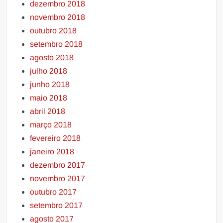
dezembro 2018
novembro 2018
outubro 2018
setembro 2018
agosto 2018
julho 2018
junho 2018
maio 2018
abril 2018
março 2018
fevereiro 2018
janeiro 2018
dezembro 2017
novembro 2017
outubro 2017
setembro 2017
agosto 2017