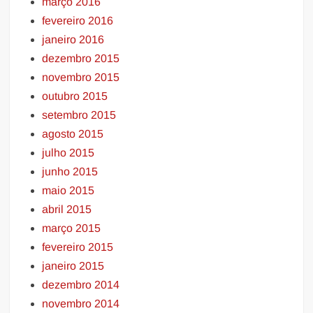
março 2016
fevereiro 2016
janeiro 2016
dezembro 2015
novembro 2015
outubro 2015
setembro 2015
agosto 2015
julho 2015
junho 2015
maio 2015
abril 2015
março 2015
fevereiro 2015
janeiro 2015
dezembro 2014
novembro 2014