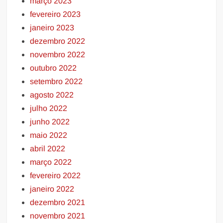
março 2023
fevereiro 2023
janeiro 2023
dezembro 2022
novembro 2022
outubro 2022
setembro 2022
agosto 2022
julho 2022
junho 2022
maio 2022
abril 2022
março 2022
fevereiro 2022
janeiro 2022
dezembro 2021
novembro 2021