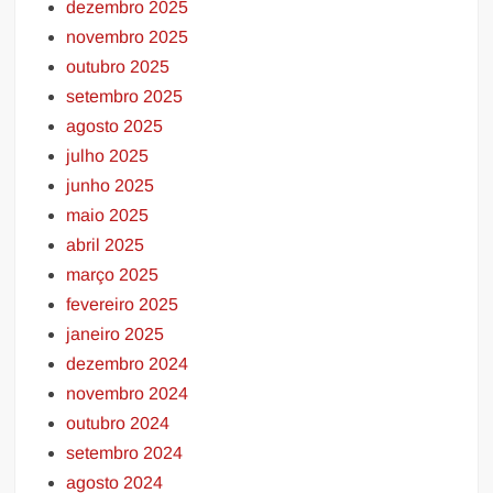
dezembro 2025
novembro 2025
outubro 2025
setembro 2025
agosto 2025
julho 2025
junho 2025
maio 2025
abril 2025
março 2025
fevereiro 2025
janeiro 2025
dezembro 2024
novembro 2024
outubro 2024
setembro 2024
agosto 2024