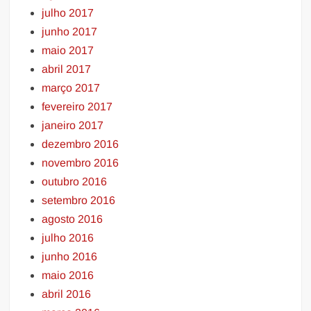
julho 2017
junho 2017
maio 2017
abril 2017
março 2017
fevereiro 2017
janeiro 2017
dezembro 2016
novembro 2016
outubro 2016
setembro 2016
agosto 2016
julho 2016
junho 2016
maio 2016
abril 2016