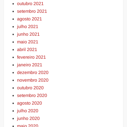
outubro 2021
setembro 2021
agosto 2021
julho 2021
junho 2021
maio 2021
abril 2021
fevereiro 2021
janeiro 2021
dezembro 2020
novembro 2020
outubro 2020
setembro 2020
agosto 2020
julho 2020
junho 2020
maio 2020