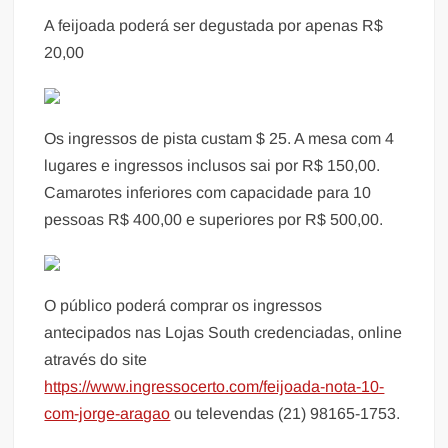
A feijoada poderá ser degustada por apenas R$
20,00
Os ingressos de pista custam $ 25. A mesa com 4
lugares e ingressos inclusos sai por R$ 150,00.
Camarotes inferiores com capacidade para 10
pessoas R$ 400,00 e superiores por R$ 500,00.
O público poderá comprar os ingressos
antecipados nas Lojas South credenciadas, online
através do site
https://www.ingressocerto.com/feijoada-nota-10-
com-jorge-aragao
ou televendas (21) 98165-1753.