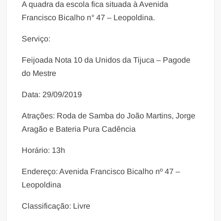
A quadra da escola fica situada à Avenida
Francisco Bicalho n° 47 – Leopoldina.
Serviço:
Feijoada Nota 10 da Unidos da Tijuca – Pagode
do Mestre
Data: 29/09/2019
Atrações: Roda de Samba do João Martins, Jorge
Aragão e Bateria Pura Cadência
Horário: 13h
Endereço: Avenida Francisco Bicalho nº 47 –
Leopoldina
Classificação: Livre