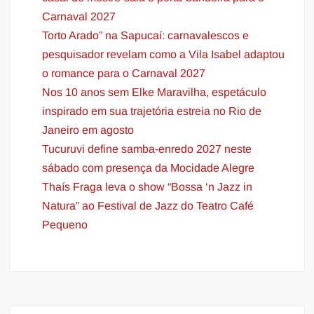
Carnaval 2027
Torto Arado” na Sapucaí: carnavalescos e
pesquisador revelam como a Vila Isabel adaptou
o romance para o Carnaval 2027
Nos 10 anos sem Elke Maravilha, espetáculo
inspirado em sua trajetória estreia no Rio de
Janeiro em agosto
Tucuruvi define samba-enredo 2027 neste
sábado com presença da Mocidade Alegre
Thaís Fraga leva o show “Bossa ‘n Jazz in
Natura” ao Festival de Jazz do Teatro Café
Pequeno