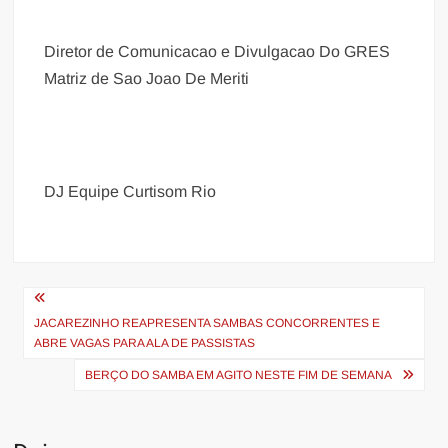
Diretor de Comunicacao e Divulgacao Do GRES
Matriz de Sao Joao De Meriti
DJ Equipe Curtisom Rio
Navegação
de
JACAREZINHO REAPRESENTA SAMBAS CONCORRENTES E
ABRE VAGAS PARA ALA DE PASSISTAS
Post
BERÇO DO SAMBA EM AGITO NESTE FIM DE SEMANA