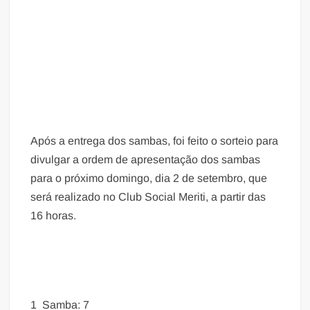
Após a entrega dos sambas, foi feito o sorteio para
divulgar a ordem de apresentação dos sambas
para o próximo domingo, dia 2 de setembro, que
será realizado no Club Social Meriti, a partir das
16 horas.
1 Samba: 7