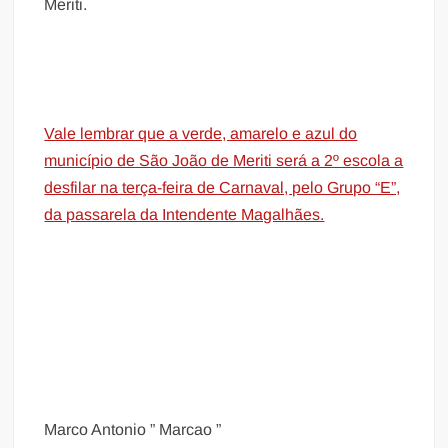
Meriti.
Vale lembrar que a verde, amarelo e azul do
município de São João de Meriti será a 2º escola a
desfilar na terça-feira de Carnaval, pelo Grupo “E”,
da passarela da Intendente Magalhães.
Marco Antonio ” Marcao ”