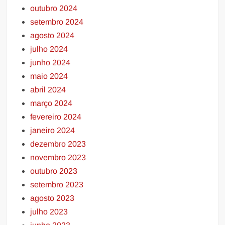
outubro 2024
setembro 2024
agosto 2024
julho 2024
junho 2024
maio 2024
abril 2024
março 2024
fevereiro 2024
janeiro 2024
dezembro 2023
novembro 2023
outubro 2023
setembro 2023
agosto 2023
julho 2023