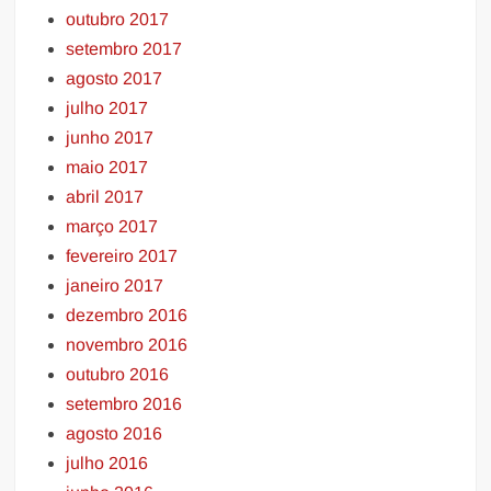
outubro 2017
setembro 2017
agosto 2017
julho 2017
junho 2017
maio 2017
abril 2017
março 2017
fevereiro 2017
janeiro 2017
dezembro 2016
novembro 2016
outubro 2016
setembro 2016
agosto 2016
julho 2016