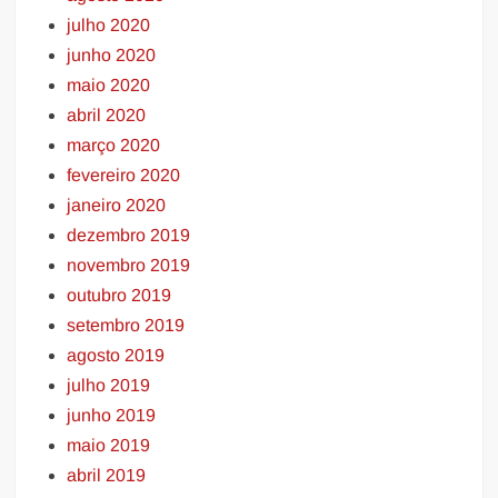
julho 2020
junho 2020
maio 2020
abril 2020
março 2020
fevereiro 2020
janeiro 2020
dezembro 2019
novembro 2019
outubro 2019
setembro 2019
agosto 2019
julho 2019
junho 2019
maio 2019
abril 2019