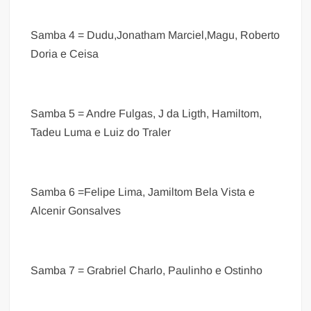
Samba 4 = Dudu,Jonatham Marciel,Magu, Roberto
Doria e Ceisa
Samba 5 = Andre Fulgas, J da Ligth, Hamiltom,
Tadeu Luma e Luiz do Traler
Samba 6 =Felipe Lima, Jamiltom Bela Vista e
Alcenir Gonsalves
Samba 7 = Grabriel Charlo, Paulinho e Ostinho