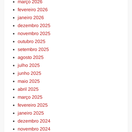
março 2026
fevereiro 2026
janeiro 2026
dezembro 2025
novembro 2025
outubro 2025
setembro 2025
agosto 2025
julho 2025
junho 2025
maio 2025
abril 2025
março 2025
fevereiro 2025
janeiro 2025
dezembro 2024
novembro 2024