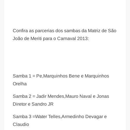
Confira as parcerias dos sambas da Matriz de São
João de Meriti para o Carnaval 2013:
Samba 1 = Pe,Marquinhos Bene e Marquinhos
Orelha
Samba 2 = Jadir Mendes,Mauro Naval e Jonas
Diretor e Sandro JR
Samba 3 =Water Telles,Armedinho Devagar e
Claudio