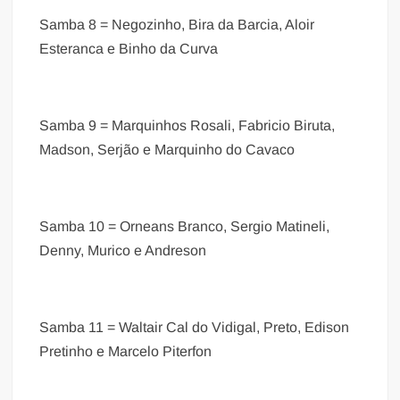
Samba 8 = Negozinho, Bira da Barcia, Aloir
Esteranca e Binho da Curva
Samba 9 = Marquinhos Rosali, Fabricio Biruta,
Madson, Serjão e Marquinho do Cavaco
Samba 10 = Orneans Branco, Sergio Matineli,
Denny, Murico e Andreson
Samba 11 = Waltair Cal do Vidigal, Preto, Edison
Pretinho e Marcelo Piterfon