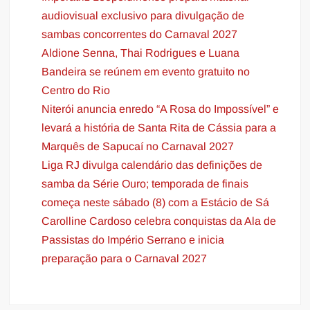
audiovisual exclusivo para divulgação de
sambas concorrentes do Carnaval 2027
Aldione Senna, Thai Rodrigues e Luana
Bandeira se reúnem em evento gratuito no
Centro do Rio
Niterói anuncia enredo “A Rosa do Impossível” e
levará a história de Santa Rita de Cássia para a
Marquês de Sapucaí no Carnaval 2027
Liga RJ divulga calendário das definições de
samba da Série Ouro; temporada de finais
começa neste sábado (8) com a Estácio de Sá
Carolline Cardoso celebra conquistas da Ala de
Passistas do Império Serrano e inicia
preparação para o Carnaval 2027