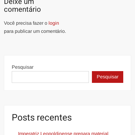
Deixe um
comentário
Você precisa fazer o
login
para publicar um comentário.
Pesquisar
Pesquisar
Posts recentes
Imperatriz Leopoldinense prepara material