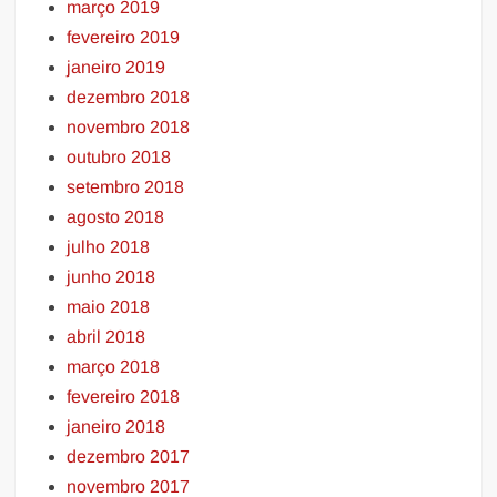
março 2019
fevereiro 2019
janeiro 2019
dezembro 2018
novembro 2018
outubro 2018
setembro 2018
agosto 2018
julho 2018
junho 2018
maio 2018
abril 2018
março 2018
fevereiro 2018
janeiro 2018
dezembro 2017
novembro 2017