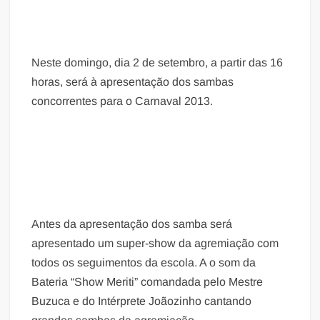
Neste domingo, dia 2 de setembro, a partir das 16
horas, será à apresentação dos sambas
concorrentes para o Carnaval 2013.
Antes da apresentação dos samba será
apresentado um super-show da agremiação com
todos os seguimentos da escola. A o som da
Bateria “Show Meriti” comandada pelo Mestre
Buzuca e do Intérprete Joãozinho cantando