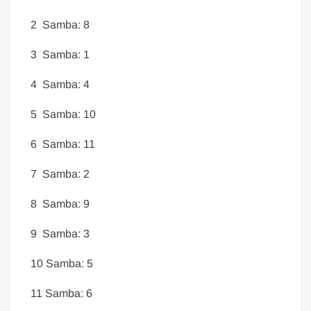
2 Samba: 8
3 Samba: 1
4 Samba: 4
5 Samba: 10
6 Samba: 11
7 Samba: 2
8 Samba: 9
9 Samba: 3
10 Samba: 5
11 Samba: 6