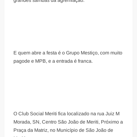
grandes sambas da agremiação.
E quem abre a festa é o Grupo Mestiço, com muito
pagode e MPB, e a entrada é franca.
O Club Social Meriti fica localizado na rua Juiz M
Morada, SN, Centro São João de Meriti, Próximo a
Praça da Matriz, no Município de São João de