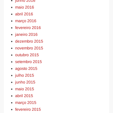
junho 2016
maio 2016
abril 2016
março 2016
fevereiro 2016
janeiro 2016
dezembro 2015
novembro 2015
outubro 2015
setembro 2015
agosto 2015
julho 2015
junho 2015
maio 2015
abril 2015
março 2015
fevereiro 2015