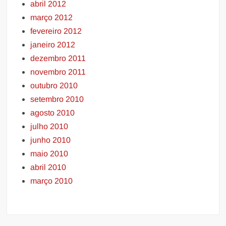
abril 2012
março 2012
fevereiro 2012
janeiro 2012
dezembro 2011
novembro 2011
outubro 2010
setembro 2010
agosto 2010
julho 2010
junho 2010
maio 2010
abril 2010
março 2010