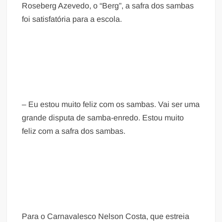
Roseberg Azevedo, o “Berg”, a safra dos sambas
foi satisfatória para a escola.
– Eu estou muito feliz com os sambas. Vai ser uma
grande disputa de samba-enredo. Estou muito
feliz com a safra dos sambas.
Para o Carnavalesco Nelson Costa, que estreia