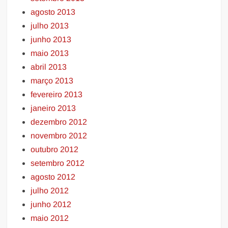
agosto 2013
julho 2013
junho 2013
maio 2013
abril 2013
março 2013
fevereiro 2013
janeiro 2013
dezembro 2012
novembro 2012
outubro 2012
setembro 2012
agosto 2012
julho 2012
junho 2012
maio 2012