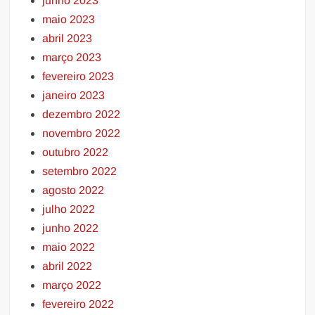
junho 2023
maio 2023
abril 2023
março 2023
fevereiro 2023
janeiro 2023
dezembro 2022
novembro 2022
outubro 2022
setembro 2022
agosto 2022
julho 2022
junho 2022
maio 2022
abril 2022
março 2022
fevereiro 2022