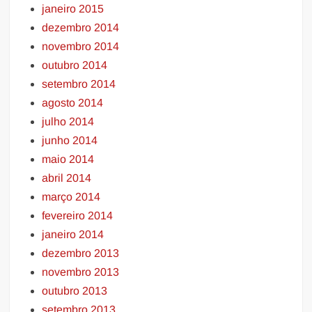
janeiro 2015
dezembro 2014
novembro 2014
outubro 2014
setembro 2014
agosto 2014
julho 2014
junho 2014
maio 2014
abril 2014
março 2014
fevereiro 2014
janeiro 2014
dezembro 2013
novembro 2013
outubro 2013
setembro 2013