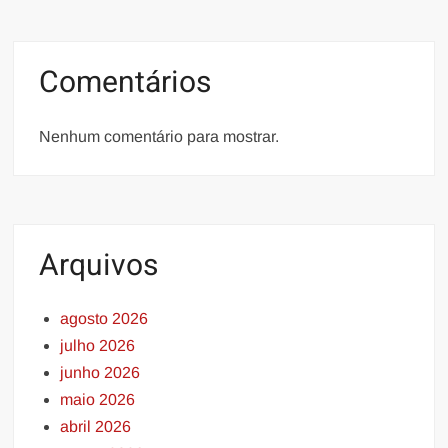
Comentários
Nenhum comentário para mostrar.
Arquivos
agosto 2026
julho 2026
junho 2026
maio 2026
abril 2026