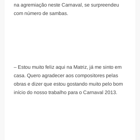
na agremiação neste Carnaval, se surpreendeu
com número de sambas.
– Estou muito feliz aqui na Matriz, já me sinto em
casa. Quero agradecer aos compositores pelas
obras e dizer que estou gostando muito pelo bom
início do nosso trabalho para o Carnaval 2013.