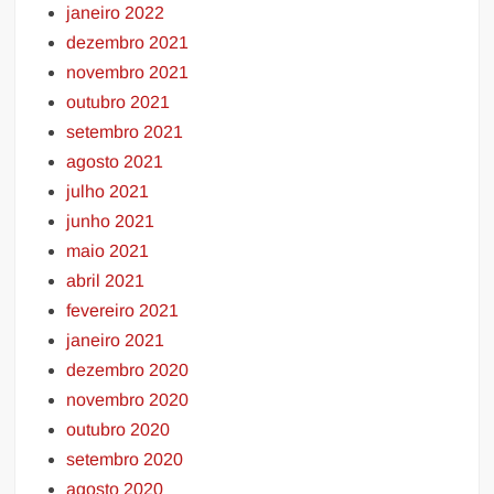
janeiro 2022
dezembro 2021
novembro 2021
outubro 2021
setembro 2021
agosto 2021
julho 2021
junho 2021
maio 2021
abril 2021
fevereiro 2021
janeiro 2021
dezembro 2020
novembro 2020
outubro 2020
setembro 2020
agosto 2020