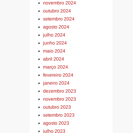
novembro 2024
outubro 2024
setembro 2024
agosto 2024
julho 2024
junho 2024
maio 2024
abril 2024
março 2024
fevereiro 2024
janeiro 2024
dezembro 2023
novembro 2023
outubro 2023
setembro 2023
agosto 2023
julho 2023