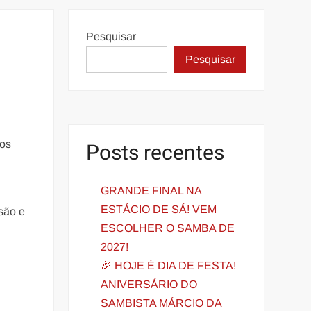
Pesquisar
Pesquisar
dos
Posts recentes
GRANDE FINAL NA
ESTÁCIO DE SÁ! VEM
são e
ESCOLHER O SAMBA DE
2027!
🎉 HOJE É DIA DE FESTA!
ANIVERSÁRIO DO
SAMBISTA MÁRCIO DA