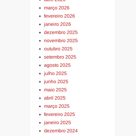
março 2026
fevereiro 2026
janeiro 2026
dezembro 2025
novembro 2025
outubro 2025
setembro 2025
agosto 2025
julho 2025
junho 2025
maio 2025
abril 2025
março 2025
fevereiro 2025
janeiro 2025
dezembro 2024