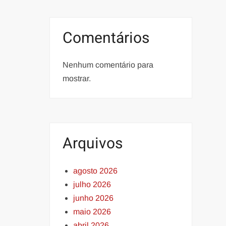
Comentários
Nenhum comentário para
mostrar.
Arquivos
agosto 2026
julho 2026
junho 2026
maio 2026
abril 2026