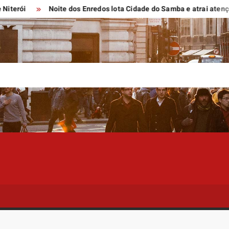
Noite dos Enredos lota Cidade do Samba e atrai atenções do p