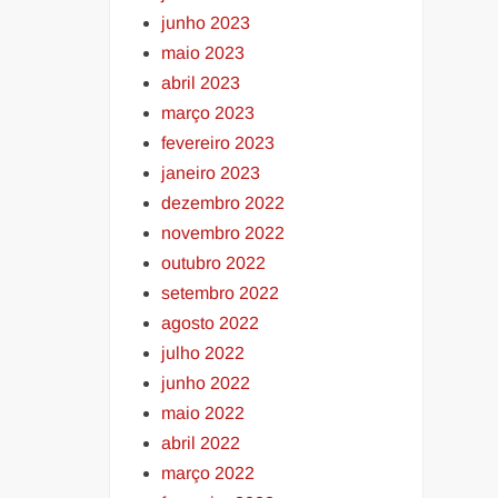
junho 2023
maio 2023
abril 2023
março 2023
fevereiro 2023
janeiro 2023
dezembro 2022
novembro 2022
outubro 2022
setembro 2022
agosto 2022
julho 2022
junho 2022
maio 2022
abril 2022
março 2022