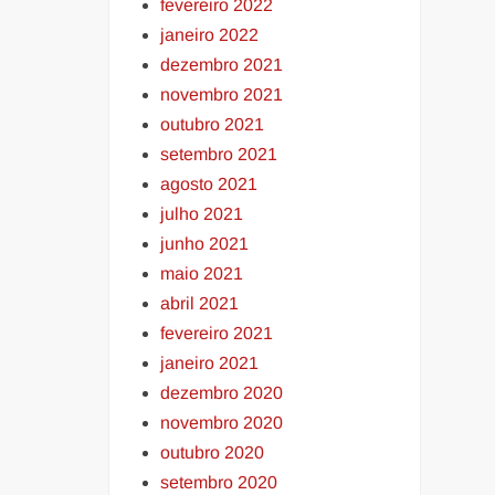
fevereiro 2022
janeiro 2022
dezembro 2021
novembro 2021
outubro 2021
setembro 2021
agosto 2021
julho 2021
junho 2021
maio 2021
abril 2021
fevereiro 2021
janeiro 2021
dezembro 2020
novembro 2020
outubro 2020
setembro 2020