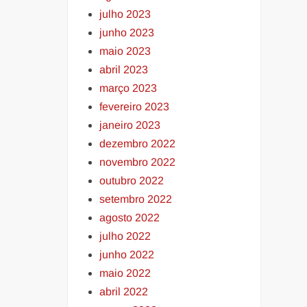
julho 2023
junho 2023
maio 2023
abril 2023
março 2023
fevereiro 2023
janeiro 2023
dezembro 2022
novembro 2022
outubro 2022
setembro 2022
agosto 2022
julho 2022
junho 2022
maio 2022
abril 2022