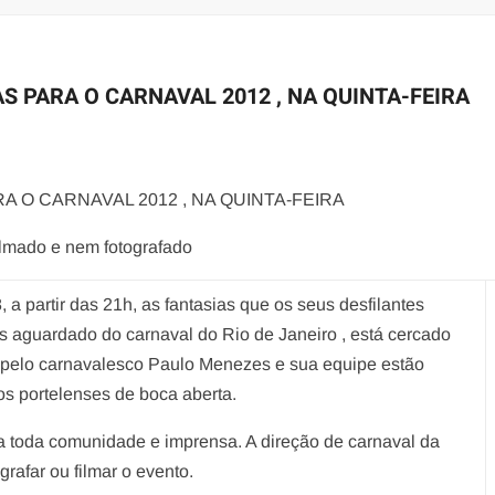
 PARA O CARNAVAL 2012 , NA QUINTA-FEIRA
 O CARNAVAL 2012 , NA QUINTA-FEIRA
ilmado e nem fotografado
, a partir das 21h, as fantasias que os seus desfilantes
is aguardado do carnaval do Rio de Janeiro , está cercado
os pelo carnavalesco Paulo Menezes e sua equipe estão
s portelenses de boca aberta.
 a toda comunidade e imprensa. A direção de carnaval da
grafar ou filmar o evento.