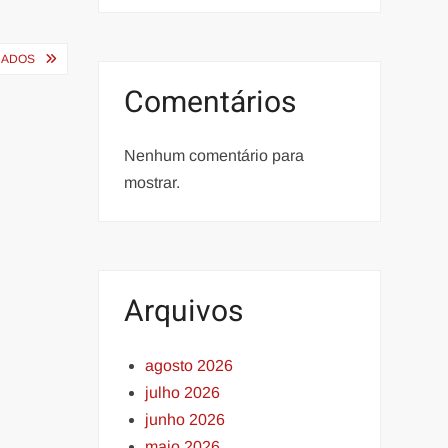
IDADOS
Comentários
Nenhum comentário para
mostrar.
Arquivos
agosto 2026
julho 2026
junho 2026
maio 2026