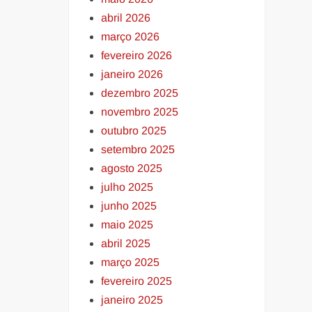
abril 2026
março 2026
fevereiro 2026
janeiro 2026
dezembro 2025
novembro 2025
outubro 2025
setembro 2025
agosto 2025
julho 2025
junho 2025
maio 2025
abril 2025
março 2025
fevereiro 2025
janeiro 2025