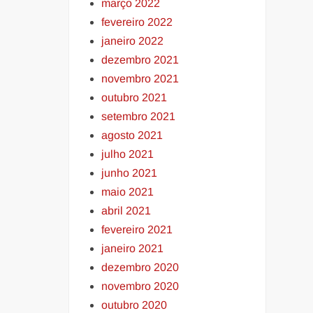
março 2022
fevereiro 2022
janeiro 2022
dezembro 2021
novembro 2021
outubro 2021
setembro 2021
agosto 2021
julho 2021
junho 2021
maio 2021
abril 2021
fevereiro 2021
janeiro 2021
dezembro 2020
novembro 2020
outubro 2020