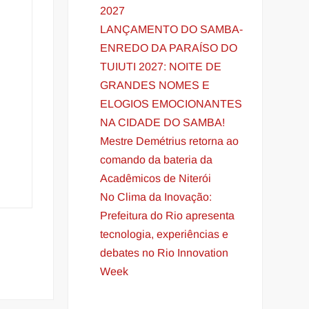
2027
LANÇAMENTO DO SAMBA-
ENREDO DA PARAÍSO DO
TUIUTI 2027: NOITE DE
GRANDES NOMES E
ELOGIOS EMOCIONANTES
NA CIDADE DO SAMBA!
Mestre Demétrius retorna ao
comando da bateria da
Acadêmicos de Niterói
No Clima da Inovação:
Prefeitura do Rio apresenta
tecnologia, experiências e
debates no Rio Innovation
Week