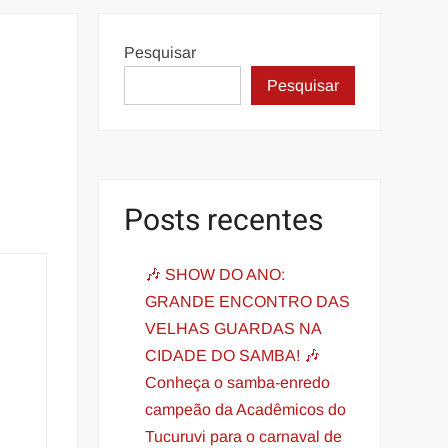
Pesquisar
Pesquisar
Posts recentes
🎶 SHOW DO ANO:
GRANDE ENCONTRO DAS
VELHAS GUARDAS NA
CIDADE DO SAMBA! 🎶
Conheça o samba-enredo
campeão da Acadêmicos do
Tucuruvi para o carnaval de