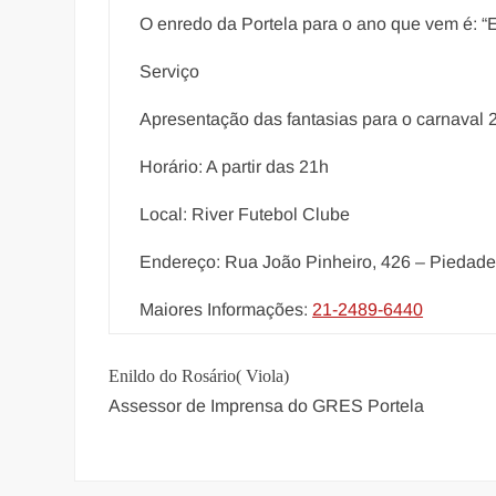
O enredo da Portela para o ano que vem é: “E
Serviço
Apresentação das fantasias para o carnaval 
Horário: A partir das 21h
Local: River Futebol Clube
Endereço: Rua João Pinheiro, 426 – Piedade
Maiores Informações:
21-2489-6440
Enildo do Rosário( Viola)
Assessor de Imprensa do GRES Portela