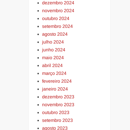
dezembro 2024
novembro 2024
outubro 2024
setembro 2024
agosto 2024
julho 2024
junho 2024
maio 2024
abril 2024
março 2024
fevereiro 2024
janeiro 2024
dezembro 2023
novembro 2023
outubro 2023
setembro 2023
agosto 2023