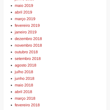
maio 2019
abril 2019
março 2019
fevereiro 2019
janeiro 2019
dezembro 2018
novembro 2018
outubro 2018
setembro 2018
agosto 2018
julho 2018
junho 2018
maio 2018
abril 2018
março 2018
fevereiro 2018