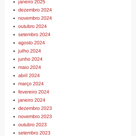
janeiro 2025
dezembro 2024
novembro 2024
outubro 2024
setembro 2024
agosto 2024
julho 2024
junho 2024
maio 2024
abril 2024
março 2024
fevereiro 2024
janeiro 2024
dezembro 2023
novembro 2023
outubro 2023
setembro 2023