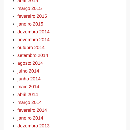
abril 2015
março 2015
fevereiro 2015
janeiro 2015
dezembro 2014
novembro 2014
outubro 2014
setembro 2014
agosto 2014
julho 2014
junho 2014
maio 2014
abril 2014
março 2014
fevereiro 2014
janeiro 2014
dezembro 2013