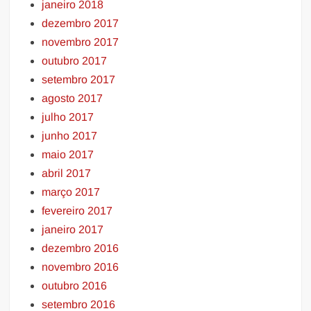
janeiro 2018
dezembro 2017
novembro 2017
outubro 2017
setembro 2017
agosto 2017
julho 2017
junho 2017
maio 2017
abril 2017
março 2017
fevereiro 2017
janeiro 2017
dezembro 2016
novembro 2016
outubro 2016
setembro 2016