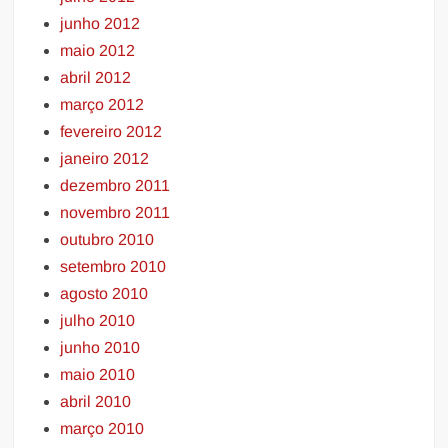
junho 2012
maio 2012
abril 2012
março 2012
fevereiro 2012
janeiro 2012
dezembro 2011
novembro 2011
outubro 2010
setembro 2010
agosto 2010
julho 2010
junho 2010
maio 2010
abril 2010
março 2010