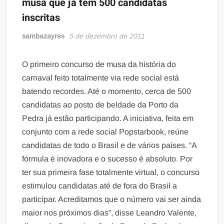
musa que já tem 500 candidatas
inscritas
sambazayres
5 de dezembro de 2011
O primeiro concurso de musa da história do
carnaval feito totalmente via rede social está
batendo recordes. Até o momento, cerca de 500
candidatas ao posto de beldade da Porto da
Pedra já estão participando. A iniciativa, feita em
conjunto com a rede social Popstarbook, reúne
candidatas de todo o Brasil e de vários países. “A
fórmula é inovadora e o sucesso é absoluto. Por
ter sua primeira fase totalmente virtual, o concurso
estimulou candidatas até de fora do Brasil a
participar. Acreditamos que o número vai ser ainda
maior nos próximos dias”, disse Leandro Valente,