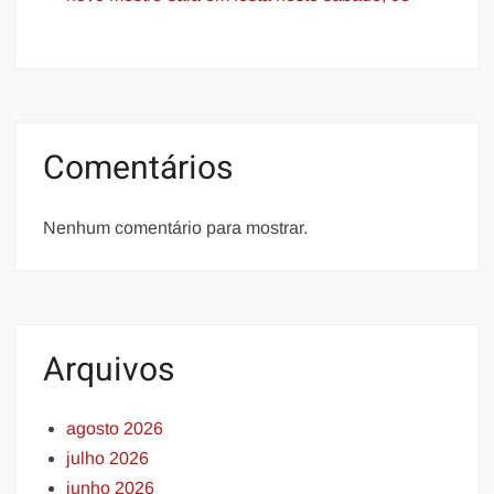
Comentários
Nenhum comentário para mostrar.
Arquivos
agosto 2026
julho 2026
junho 2026