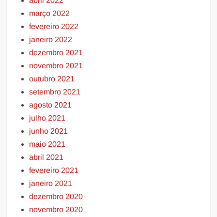
abril 2022
março 2022
fevereiro 2022
janeiro 2022
dezembro 2021
novembro 2021
outubro 2021
setembro 2021
agosto 2021
julho 2021
junho 2021
maio 2021
abril 2021
fevereiro 2021
janeiro 2021
dezembro 2020
novembro 2020