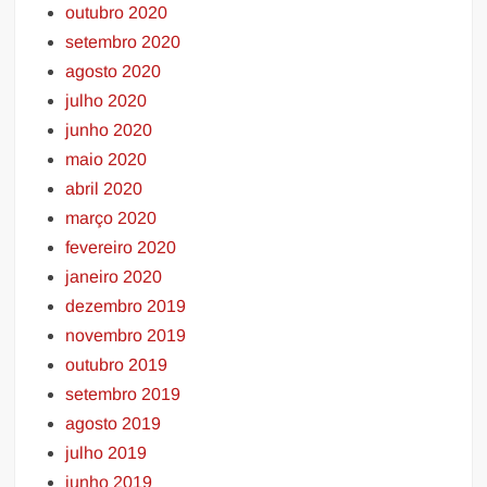
outubro 2020
setembro 2020
agosto 2020
julho 2020
junho 2020
maio 2020
abril 2020
março 2020
fevereiro 2020
janeiro 2020
dezembro 2019
novembro 2019
outubro 2019
setembro 2019
agosto 2019
julho 2019
junho 2019