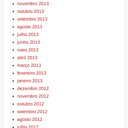
novembro 2013
outubro 2013
setembro 2013
agosto 2013
julho 2013
junho 2013
maio 2013
abril 2013
março 2013
fevereiro 2013
janeiro 2013
dezembro 2012
novembro 2012
outubro 2012
setembro 2012
agosto 2012
julho 2012