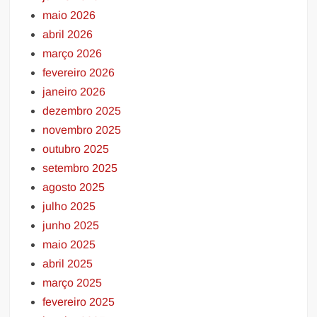
maio 2026
abril 2026
março 2026
fevereiro 2026
janeiro 2026
dezembro 2025
novembro 2025
outubro 2025
setembro 2025
agosto 2025
julho 2025
junho 2025
maio 2025
abril 2025
março 2025
fevereiro 2025