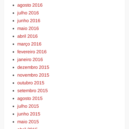
agosto 2016
julho 2016
junho 2016
maio 2016
abril 2016
março 2016
fevereiro 2016
janeiro 2016
dezembro 2015
novembro 2015
outubro 2015
setembro 2015
agosto 2015
julho 2015
junho 2015
maio 2015