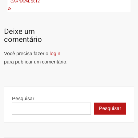
CARNAVAL 2012
Deixe um
comentário
Você precisa fazer o
login
para publicar um comentário.
Pesquisar
Pesquisar