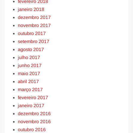
fevereiro 2018
janeiro 2018
dezembro 2017
novembro 2017
outubro 2017
setembro 2017
agosto 2017
julho 2017
junho 2017
maio 2017
abril 2017
março 2017
fevereiro 2017
janeiro 2017
dezembro 2016
novembro 2016
outubro 2016