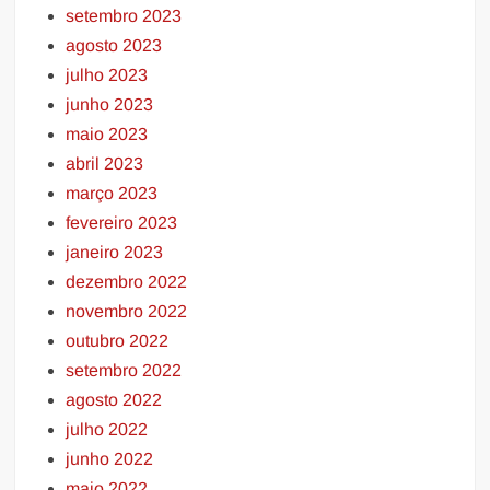
setembro 2023
agosto 2023
julho 2023
junho 2023
maio 2023
abril 2023
março 2023
fevereiro 2023
janeiro 2023
dezembro 2022
novembro 2022
outubro 2022
setembro 2022
agosto 2022
julho 2022
junho 2022
maio 2022