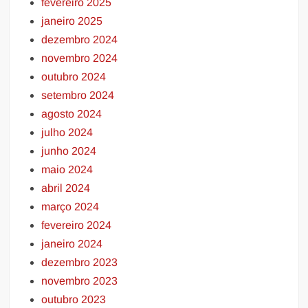
fevereiro 2025
janeiro 2025
dezembro 2024
novembro 2024
outubro 2024
setembro 2024
agosto 2024
julho 2024
junho 2024
maio 2024
abril 2024
março 2024
fevereiro 2024
janeiro 2024
dezembro 2023
novembro 2023
outubro 2023