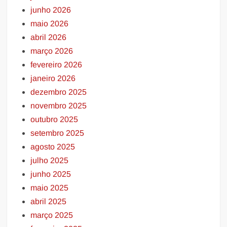
junho 2026
maio 2026
abril 2026
março 2026
fevereiro 2026
janeiro 2026
dezembro 2025
novembro 2025
outubro 2025
setembro 2025
agosto 2025
julho 2025
junho 2025
maio 2025
abril 2025
março 2025