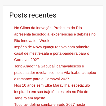
Posts recentes
No Clima da Inovação: Prefeitura do Rio
apresenta tecnologia, experiências e debates no
Rio Innovation Week
Império de Nova Iguaçu renova com primeiro
casal de mestre-sala e porta-bandeira para o
Carnaval 2027
Torto Arado” na Sapucaí: carnavalescos e
pesquisador revelam como a Vila Isabel adaptou
o romance para o Carnaval 2027
Nos 10 anos sem Elke Maravilha, espetáculo
inspirado em sua trajetória estreia no Rio de
Janeiro em agosto
Tucuruvi define samba-enredo 2027 neste