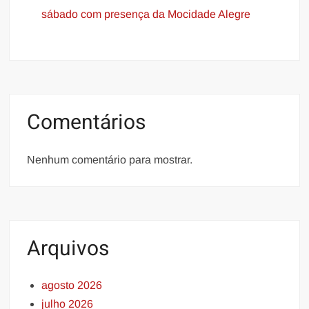
sábado com presença da Mocidade Alegre
Comentários
Nenhum comentário para mostrar.
Arquivos
agosto 2026
julho 2026