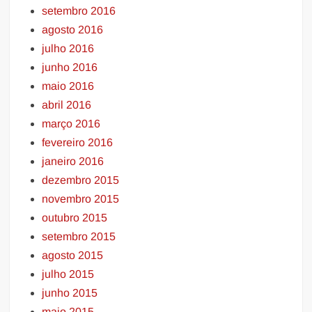
setembro 2016
agosto 2016
julho 2016
junho 2016
maio 2016
abril 2016
março 2016
fevereiro 2016
janeiro 2016
dezembro 2015
novembro 2015
outubro 2015
setembro 2015
agosto 2015
julho 2015
junho 2015
maio 2015