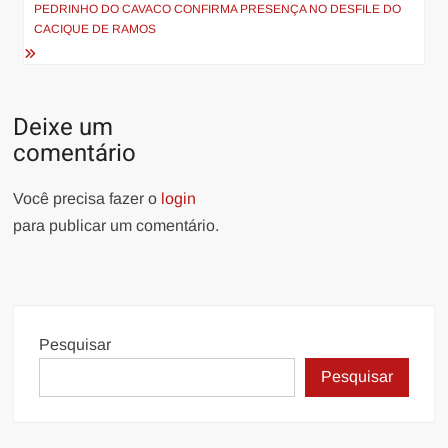
Post
PEDRINHO DO CAVACO CONFIRMA PRESENÇA NO DESFILE DO
CACIQUE DE RAMOS
Deixe um
comentário
Você precisa fazer o
login
para publicar um comentário.
Pesquisar
Pesquisar