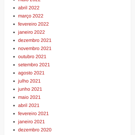
abril 2022
março 2022
fevereiro 2022
janeiro 2022
dezembro 2021
novembro 2021
outubro 2021
setembro 2021
agosto 2021
julho 2021
junho 2021
maio 2021
abril 2021
fevereiro 2021
janeiro 2021
dezembro 2020