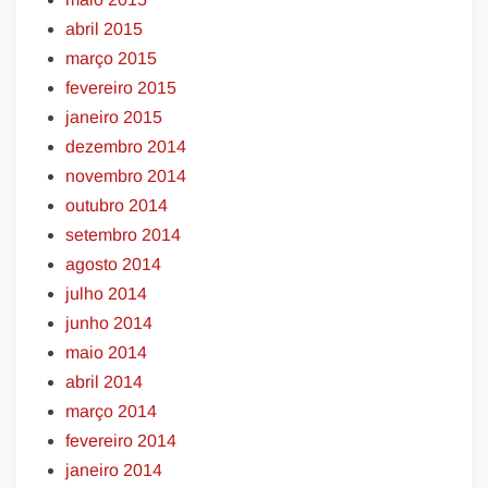
abril 2015
março 2015
fevereiro 2015
janeiro 2015
dezembro 2014
novembro 2014
outubro 2014
setembro 2014
agosto 2014
julho 2014
junho 2014
maio 2014
abril 2014
março 2014
fevereiro 2014
janeiro 2014