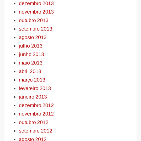
dezembro 2013
novembro 2013
outubro 2013
setembro 2013
agosto 2013
julho 2013
junho 2013
maio 2013
abril 2013
março 2013
fevereiro 2013
janeiro 2013
dezembro 2012
novembro 2012
outubro 2012
setembro 2012
agosto 2012