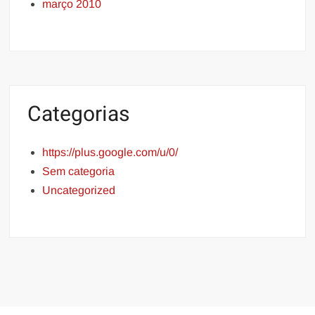
março 2010
Categorias
https://plus.google.com/u/0/
Sem categoria
Uncategorized