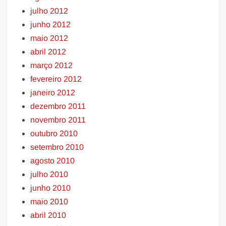
julho 2012
junho 2012
maio 2012
abril 2012
março 2012
fevereiro 2012
janeiro 2012
dezembro 2011
novembro 2011
outubro 2010
setembro 2010
agosto 2010
julho 2010
junho 2010
maio 2010
abril 2010