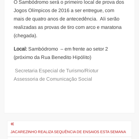
O Sambódromo será o primeiro local de prova dos
Jogos Olímpicos de 2016 a ser entregue, com
mais de quatro anos de antecedência. Ali serão
realizadas as provas de tiro com arco e maratona
(chegada).
Local:
Sambódromo – em frente ao setor 2
(próximo da Rua Benedito Hipólito)
Secretaria Especial de Turismo/Riotur
Assessoria de Comunicação Social
Navegação
de
JACAREZINHO REALIZA SEQUÊNCIA DE ENSAIOS ESTA SEMANA