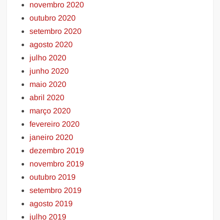
novembro 2020
outubro 2020
setembro 2020
agosto 2020
julho 2020
junho 2020
maio 2020
abril 2020
março 2020
fevereiro 2020
janeiro 2020
dezembro 2019
novembro 2019
outubro 2019
setembro 2019
agosto 2019
julho 2019