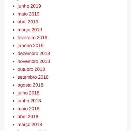
junho 2019
maio 2019
abril 2019
março 2019
fevereiro 2019
janeiro 2019
dezembro 2018
novembro 2018
outubro 2018
setembro 2018
agosto 2018
julho 2018
junho 2018
maio 2018
abril 2018
março 2018