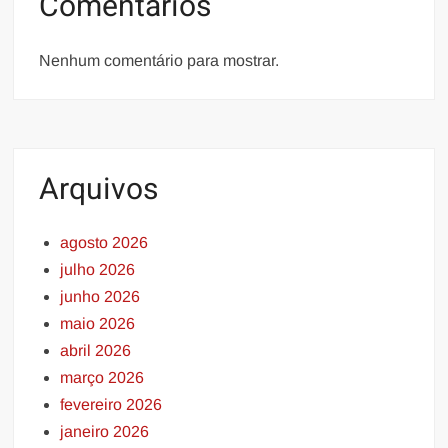
Comentários
Nenhum comentário para mostrar.
Arquivos
agosto 2026
julho 2026
junho 2026
maio 2026
abril 2026
março 2026
fevereiro 2026
janeiro 2026