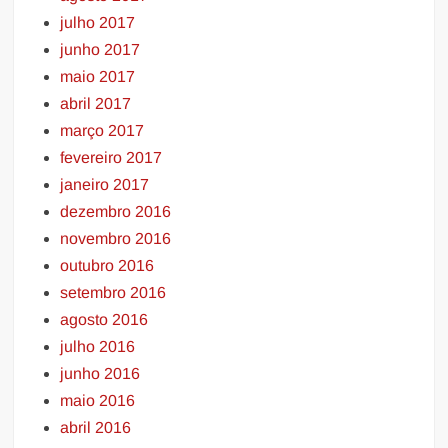
julho 2017
junho 2017
maio 2017
abril 2017
março 2017
fevereiro 2017
janeiro 2017
dezembro 2016
novembro 2016
outubro 2016
setembro 2016
agosto 2016
julho 2016
junho 2016
maio 2016
abril 2016