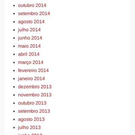
outubro 2014
setembro 2014
agosto 2014
julho 2014
junho 2014
maio 2014
abril 2014
março 2014
fevereiro 2014
janeiro 2014
dezembro 2013
novembro 2013
outubro 2013
setembro 2013
agosto 2013
julho 2013