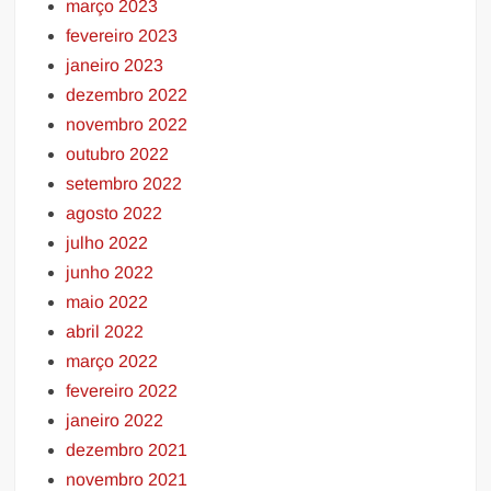
março 2023
fevereiro 2023
janeiro 2023
dezembro 2022
novembro 2022
outubro 2022
setembro 2022
agosto 2022
julho 2022
junho 2022
maio 2022
abril 2022
março 2022
fevereiro 2022
janeiro 2022
dezembro 2021
novembro 2021