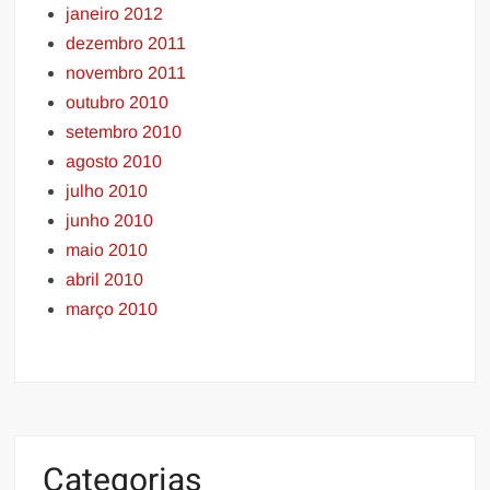
janeiro 2012
dezembro 2011
novembro 2011
outubro 2010
setembro 2010
agosto 2010
julho 2010
junho 2010
maio 2010
abril 2010
março 2010
Categorias