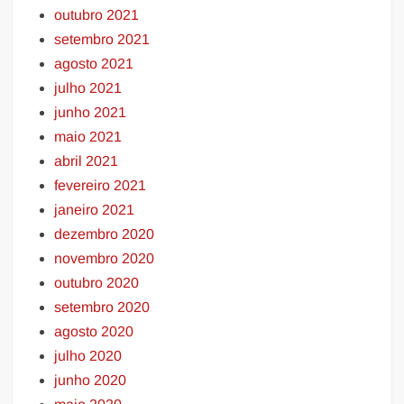
outubro 2021
setembro 2021
agosto 2021
julho 2021
junho 2021
maio 2021
abril 2021
fevereiro 2021
janeiro 2021
dezembro 2020
novembro 2020
outubro 2020
setembro 2020
agosto 2020
julho 2020
junho 2020