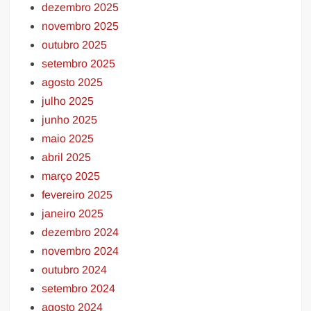
dezembro 2025
novembro 2025
outubro 2025
setembro 2025
agosto 2025
julho 2025
junho 2025
maio 2025
abril 2025
março 2025
fevereiro 2025
janeiro 2025
dezembro 2024
novembro 2024
outubro 2024
setembro 2024
agosto 2024