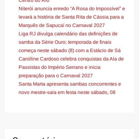
Centro do Rio
Niterói anuncia enredo “A Rosa do Impossível” e
levará a história de Santa Rita de Cássia para a
Marquês de Sapucaí no Carnaval 2027
Liga RJ divulga calendário das definições de
samba da Série Ouro; temporada de finais
começa neste sábado (8) com a Estácio de Sá
Carolline Cardoso celebra conquistas da Ala de
Passistas do Império Serrano e inicia
preparação para o Carnaval 2027
Santa Marta apresenta sambas concorrentes e
novo mestre-sala em festa neste sábado, 08