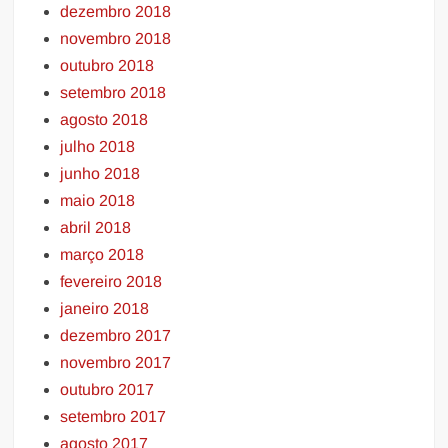
dezembro 2018
novembro 2018
outubro 2018
setembro 2018
agosto 2018
julho 2018
junho 2018
maio 2018
abril 2018
março 2018
fevereiro 2018
janeiro 2018
dezembro 2017
novembro 2017
outubro 2017
setembro 2017
agosto 2017