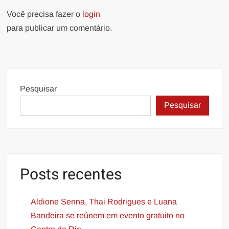
Você precisa fazer o
login
para publicar um comentário.
Pesquisar
Pesquisar
Posts recentes
Aldione Senna, Thai Rodrigues e Luana
Bandeira se reúnem em evento gratuito no