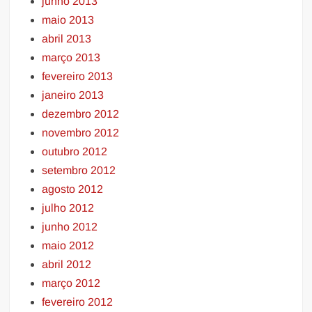
junho 2013
maio 2013
abril 2013
março 2013
fevereiro 2013
janeiro 2013
dezembro 2012
novembro 2012
outubro 2012
setembro 2012
agosto 2012
julho 2012
junho 2012
maio 2012
abril 2012
março 2012
fevereiro 2012