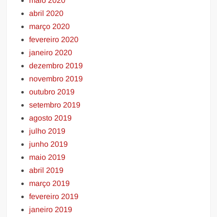
maio 2020
abril 2020
março 2020
fevereiro 2020
janeiro 2020
dezembro 2019
novembro 2019
outubro 2019
setembro 2019
agosto 2019
julho 2019
junho 2019
maio 2019
abril 2019
março 2019
fevereiro 2019
janeiro 2019