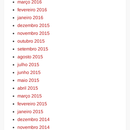
março 2016
fevereiro 2016
janeiro 2016
dezembro 2015
novembro 2015
outubro 2015
setembro 2015
agosto 2015
julho 2015
junho 2015
maio 2015
abril 2015
março 2015
fevereiro 2015
janeiro 2015
dezembro 2014
novembro 2014