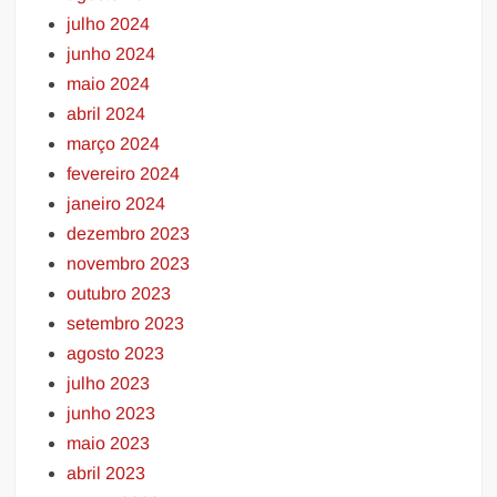
julho 2024
junho 2024
maio 2024
abril 2024
março 2024
fevereiro 2024
janeiro 2024
dezembro 2023
novembro 2023
outubro 2023
setembro 2023
agosto 2023
julho 2023
junho 2023
maio 2023
abril 2023