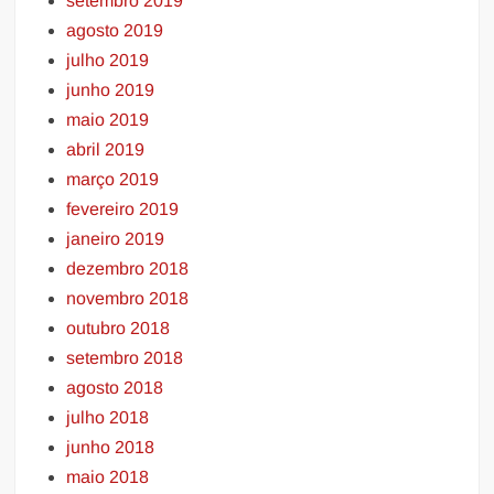
setembro 2019
agosto 2019
julho 2019
junho 2019
maio 2019
abril 2019
março 2019
fevereiro 2019
janeiro 2019
dezembro 2018
novembro 2018
outubro 2018
setembro 2018
agosto 2018
julho 2018
junho 2018
maio 2018