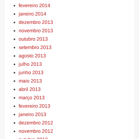
fevereiro 2014
janeiro 2014
dezembro 2013
novembro 2013
outubro 2013
setembro 2013
agosto 2013
julho 2013
junho 2013
maio 2013
abril 2013
março 2013
fevereiro 2013
janeiro 2013
dezembro 2012
novembro 2012