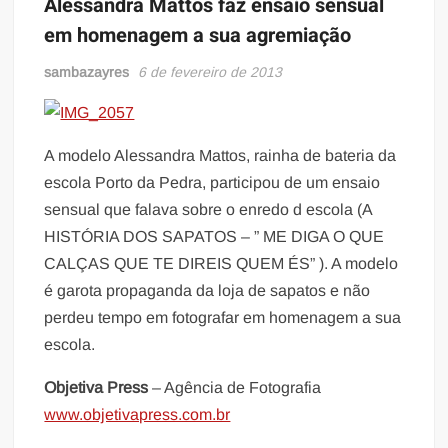
Alessandra Mattos faz ensaio sensual
em homenagem a sua agremiação
sambazayres
6 de fevereiro de 2013
A modelo Alessandra Mattos, rainha de bateria da
escola Porto da Pedra, participou de um ensaio
sensual que falava sobre o enredo d escola (A
HISTÓRIA DOS SAPATOS – ” ME DIGA O QUE
CALÇAS QUE TE DIREIS QUEM ÉS” ). A modelo
é garota propaganda da loja de sapatos e não
perdeu tempo em fotografar em homenagem a sua
escola.
Objetiva Press
– Agência de Fotografia
www.objetivapress.com.br