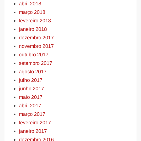
abril 2018
março 2018
fevereiro 2018
janeiro 2018
dezembro 2017
novembro 2017
outubro 2017
setembro 2017
agosto 2017
julho 2017
junho 2017
maio 2017
abril 2017
março 2017
fevereiro 2017
janeiro 2017
dezembro 2016