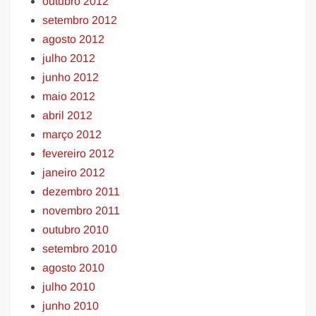
outubro 2012
setembro 2012
agosto 2012
julho 2012
junho 2012
maio 2012
abril 2012
março 2012
fevereiro 2012
janeiro 2012
dezembro 2011
novembro 2011
outubro 2010
setembro 2010
agosto 2010
julho 2010
junho 2010