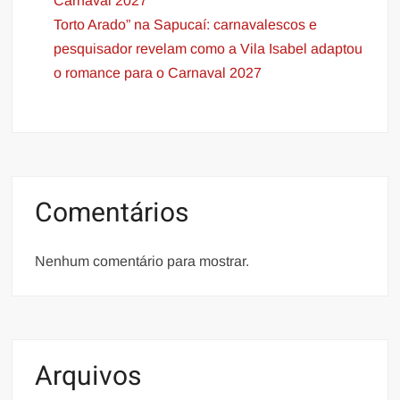
Carnaval 2027
Torto Arado” na Sapucaí: carnavalescos e
pesquisador revelam como a Vila Isabel adaptou
o romance para o Carnaval 2027
Comentários
Nenhum comentário para mostrar.
Arquivos