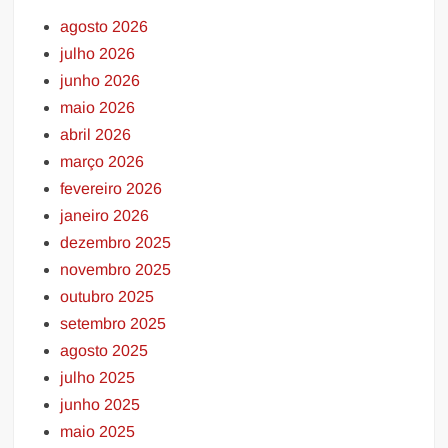
agosto 2026
julho 2026
junho 2026
maio 2026
abril 2026
março 2026
fevereiro 2026
janeiro 2026
dezembro 2025
novembro 2025
outubro 2025
setembro 2025
agosto 2025
julho 2025
junho 2025
maio 2025