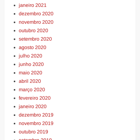
janeiro 2021
dezembro 2020
novembro 2020
outubro 2020
setembro 2020
agosto 2020
julho 2020
junho 2020
maio 2020
abril 2020
março 2020
fevereiro 2020
janeiro 2020
dezembro 2019
novembro 2019
outubro 2019