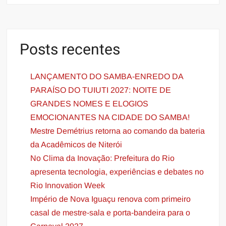
Posts recentes
LANÇAMENTO DO SAMBA-ENREDO DA
PARAÍSO DO TUIUTI 2027: NOITE DE
GRANDES NOMES E ELOGIOS
EMOCIONANTES NA CIDADE DO SAMBA!
Mestre Demétrius retorna ao comando da bateria
da Acadêmicos de Niterói
No Clima da Inovação: Prefeitura do Rio
apresenta tecnologia, experiências e debates no
Rio Innovation Week
Império de Nova Iguaçu renova com primeiro
casal de mestre-sala e porta-bandeira para o