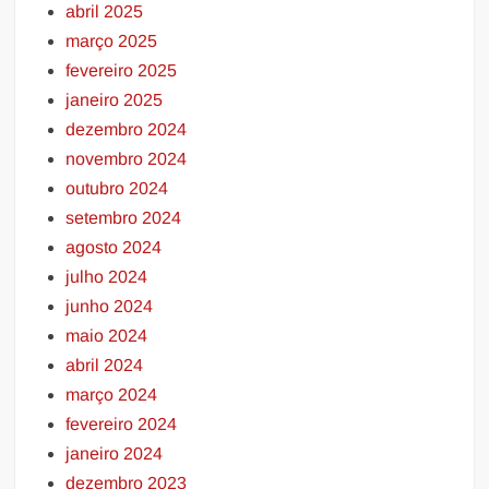
abril 2025
março 2025
fevereiro 2025
janeiro 2025
dezembro 2024
novembro 2024
outubro 2024
setembro 2024
agosto 2024
julho 2024
junho 2024
maio 2024
abril 2024
março 2024
fevereiro 2024
janeiro 2024
dezembro 2023