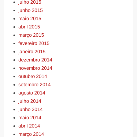
julho 2015
junho 2015
maio 2015
abril 2015
março 2015
fevereiro 2015
janeiro 2015
dezembro 2014
novembro 2014
outubro 2014
setembro 2014
agosto 2014
julho 2014
junho 2014
maio 2014
abril 2014
março 2014