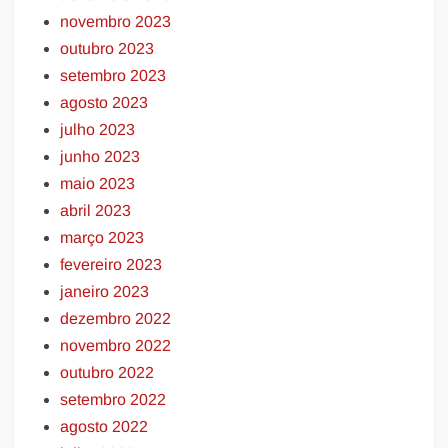
novembro 2023
outubro 2023
setembro 2023
agosto 2023
julho 2023
junho 2023
maio 2023
abril 2023
março 2023
fevereiro 2023
janeiro 2023
dezembro 2022
novembro 2022
outubro 2022
setembro 2022
agosto 2022