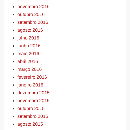
novembro 2016
outubro 2016
setembro 2016
agosto 2016
julho 2016
junho 2016
maio 2016
abril 2016
março 2016
fevereiro 2016
janeiro 2016
dezembro 2015
novembro 2015
outubro 2015
setembro 2015
agosto 2015