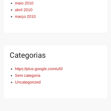
maio 2010
abril 2010
março 2010
Categorias
https://plus.google.com/u/0/
Sem categoria
Uncategorized