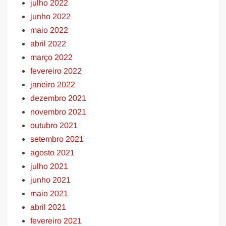
julho 2022
junho 2022
maio 2022
abril 2022
março 2022
fevereiro 2022
janeiro 2022
dezembro 2021
novembro 2021
outubro 2021
setembro 2021
agosto 2021
julho 2021
junho 2021
maio 2021
abril 2021
fevereiro 2021