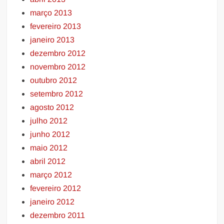
março 2013
fevereiro 2013
janeiro 2013
dezembro 2012
novembro 2012
outubro 2012
setembro 2012
agosto 2012
julho 2012
junho 2012
maio 2012
abril 2012
março 2012
fevereiro 2012
janeiro 2012
dezembro 2011