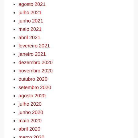
agosto 2021
julho 2021
junho 2021
maio 2021
abril 2021
fevereiro 2021
janeiro 2021
dezembro 2020
novembro 2020
outubro 2020
setembro 2020
agosto 2020
julho 2020
junho 2020
maio 2020
abril 2020
março 2020