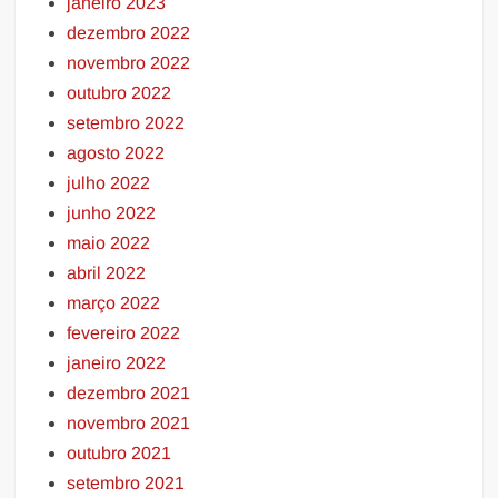
janeiro 2023
dezembro 2022
novembro 2022
outubro 2022
setembro 2022
agosto 2022
julho 2022
junho 2022
maio 2022
abril 2022
março 2022
fevereiro 2022
janeiro 2022
dezembro 2021
novembro 2021
outubro 2021
setembro 2021