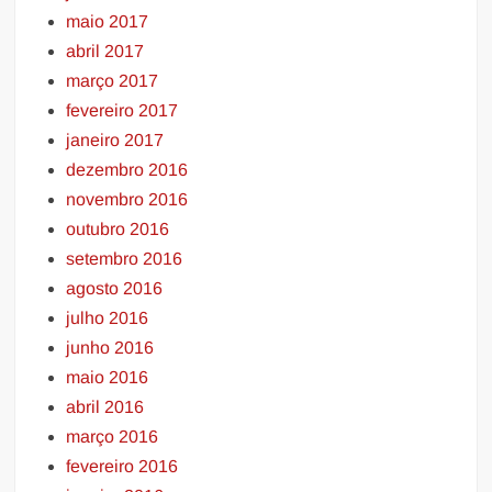
maio 2017
abril 2017
março 2017
fevereiro 2017
janeiro 2017
dezembro 2016
novembro 2016
outubro 2016
setembro 2016
agosto 2016
julho 2016
junho 2016
maio 2016
abril 2016
março 2016
fevereiro 2016