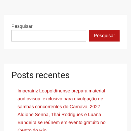
Pesquisar
Pesquisar
Posts recentes
Imperatriz Leopoldinense prepara material
audiovisual exclusivo para divulgação de
sambas concorrentes do Carnaval 2027
Aldione Senna, Thai Rodrigues e Luana
Bandeira se reúnem em evento gratuito no
Centro do Rio