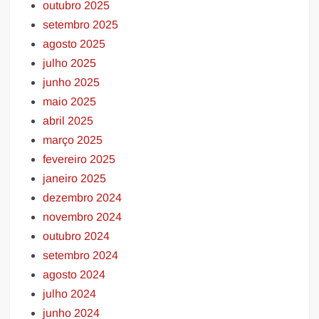
outubro 2025
setembro 2025
agosto 2025
julho 2025
junho 2025
maio 2025
abril 2025
março 2025
fevereiro 2025
janeiro 2025
dezembro 2024
novembro 2024
outubro 2024
setembro 2024
agosto 2024
julho 2024
junho 2024