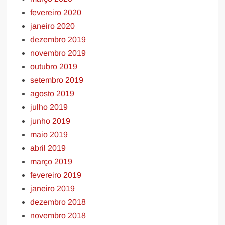
fevereiro 2020
janeiro 2020
dezembro 2019
novembro 2019
outubro 2019
setembro 2019
agosto 2019
julho 2019
junho 2019
maio 2019
abril 2019
março 2019
fevereiro 2019
janeiro 2019
dezembro 2018
novembro 2018