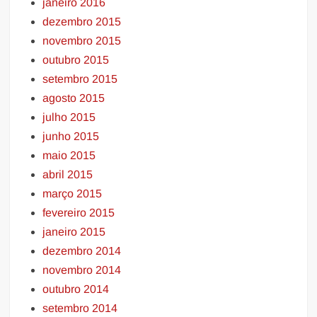
janeiro 2016
dezembro 2015
novembro 2015
outubro 2015
setembro 2015
agosto 2015
julho 2015
junho 2015
maio 2015
abril 2015
março 2015
fevereiro 2015
janeiro 2015
dezembro 2014
novembro 2014
outubro 2014
setembro 2014