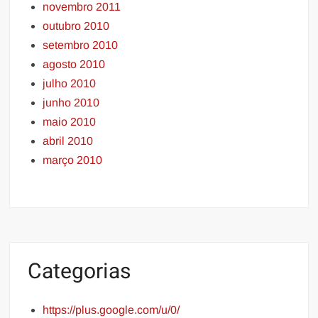
novembro 2011
outubro 2010
setembro 2010
agosto 2010
julho 2010
junho 2010
maio 2010
abril 2010
março 2010
Categorias
https://plus.google.com/u/0/