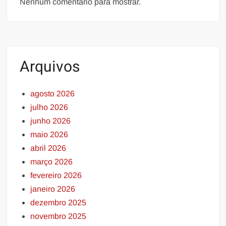
Nenhum comentário para mostrar.
Arquivos
agosto 2026
julho 2026
junho 2026
maio 2026
abril 2026
março 2026
fevereiro 2026
janeiro 2026
dezembro 2025
novembro 2025