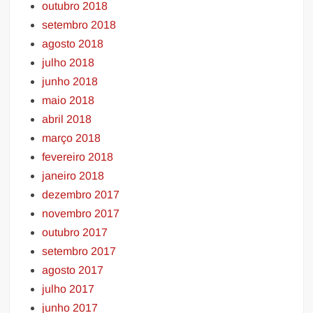
outubro 2018
setembro 2018
agosto 2018
julho 2018
junho 2018
maio 2018
abril 2018
março 2018
fevereiro 2018
janeiro 2018
dezembro 2017
novembro 2017
outubro 2017
setembro 2017
agosto 2017
julho 2017
junho 2017