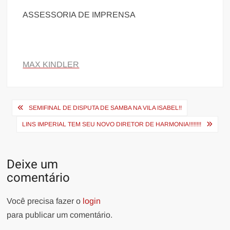
ASSESSORIA DE IMPRENSA
MAX KINDLER
Navegação
SEMIFINAL DE DISPUTA DE SAMBA NA VILA ISABEL!!
de
LINS IMPERIAL TEM SEU NOVO DIRETOR DE HARMONIA!!!!!!!!
Post
Deixe um
comentário
Você precisa fazer o
login
para publicar um comentário.