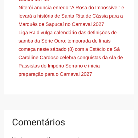
Niterói anuncia enredo “A Rosa do Impossível” e
levará a história de Santa Rita de Cássia para a
Marquês de Sapucaí no Carnaval 2027
Liga RJ divulga calendário das definições de
samba da Série Ouro; temporada de finais
começa neste sábado (8) com a Estácio de Sá
Carolline Cardoso celebra conquistas da Ala de
Passistas do Império Serrano e inicia
preparação para o Carnaval 2027
Comentários