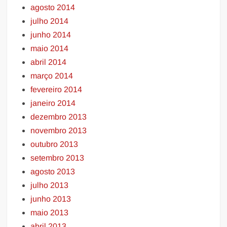
agosto 2014
julho 2014
junho 2014
maio 2014
abril 2014
março 2014
fevereiro 2014
janeiro 2014
dezembro 2013
novembro 2013
outubro 2013
setembro 2013
agosto 2013
julho 2013
junho 2013
maio 2013
abril 2013