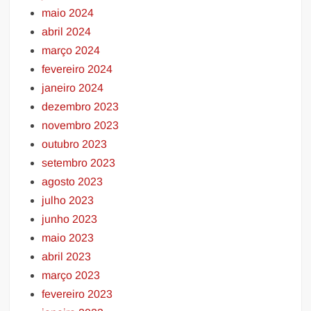
maio 2024
abril 2024
março 2024
fevereiro 2024
janeiro 2024
dezembro 2023
novembro 2023
outubro 2023
setembro 2023
agosto 2023
julho 2023
junho 2023
maio 2023
abril 2023
março 2023
fevereiro 2023