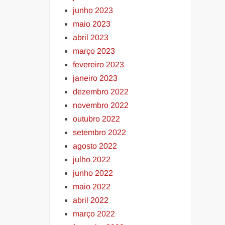
junho 2023
maio 2023
abril 2023
março 2023
fevereiro 2023
janeiro 2023
dezembro 2022
novembro 2022
outubro 2022
setembro 2022
agosto 2022
julho 2022
junho 2022
maio 2022
abril 2022
março 2022