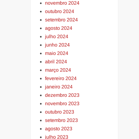
novembro 2024
outubro 2024
setembro 2024
agosto 2024
julho 2024
junho 2024
maio 2024
abril 2024
março 2024
fevereiro 2024
janeiro 2024
dezembro 2023
novembro 2023
outubro 2023
setembro 2023
agosto 2023
julho 2023