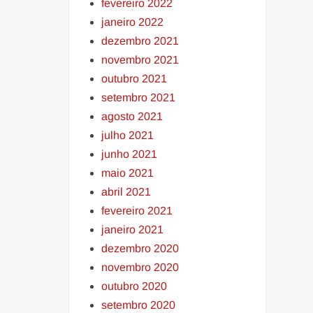
fevereiro 2022
janeiro 2022
dezembro 2021
novembro 2021
outubro 2021
setembro 2021
agosto 2021
julho 2021
junho 2021
maio 2021
abril 2021
fevereiro 2021
janeiro 2021
dezembro 2020
novembro 2020
outubro 2020
setembro 2020