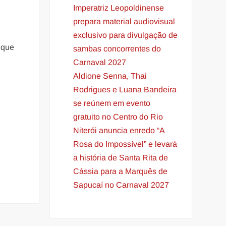
Imperatriz Leopoldinense
prepara material audiovisual
exclusivo para divulgação de
 que
sambas concorrentes do
Carnaval 2027
Aldione Senna, Thai
Rodrigues e Luana Bandeira
se reúnem em evento
gratuito no Centro do Rio
Niterói anuncia enredo “A
Rosa do Impossível” e levará
a história de Santa Rita de
Cássia para a Marquês de
Sapucaí no Carnaval 2027