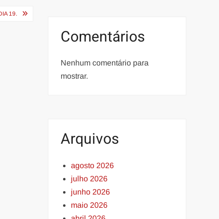
IA 19.
Comentários
Nenhum comentário para
mostrar.
Arquivos
agosto 2026
julho 2026
junho 2026
maio 2026
abril 2026