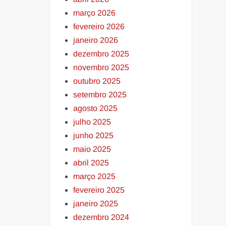
março 2026
fevereiro 2026
janeiro 2026
dezembro 2025
novembro 2025
outubro 2025
setembro 2025
agosto 2025
julho 2025
junho 2025
maio 2025
abril 2025
março 2025
fevereiro 2025
janeiro 2025
dezembro 2024