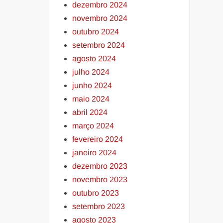
dezembro 2024
novembro 2024
outubro 2024
setembro 2024
agosto 2024
julho 2024
junho 2024
maio 2024
abril 2024
março 2024
fevereiro 2024
janeiro 2024
dezembro 2023
novembro 2023
outubro 2023
setembro 2023
agosto 2023