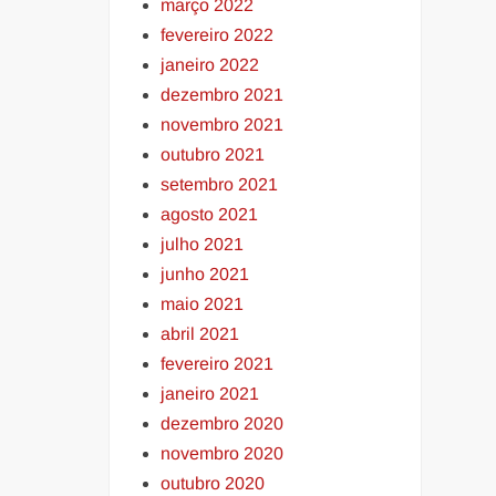
março 2022
fevereiro 2022
janeiro 2022
dezembro 2021
novembro 2021
outubro 2021
setembro 2021
agosto 2021
julho 2021
junho 2021
maio 2021
abril 2021
fevereiro 2021
janeiro 2021
dezembro 2020
novembro 2020
outubro 2020