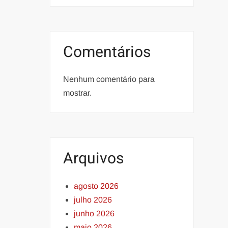
Comentários
Nenhum comentário para
mostrar.
Arquivos
agosto 2026
julho 2026
junho 2026
maio 2026