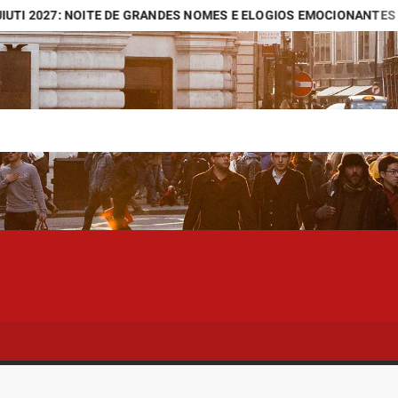
7: NOITE DE GRANDES NOMES E ELOGIOS EMOCIONANTES NA CIDA