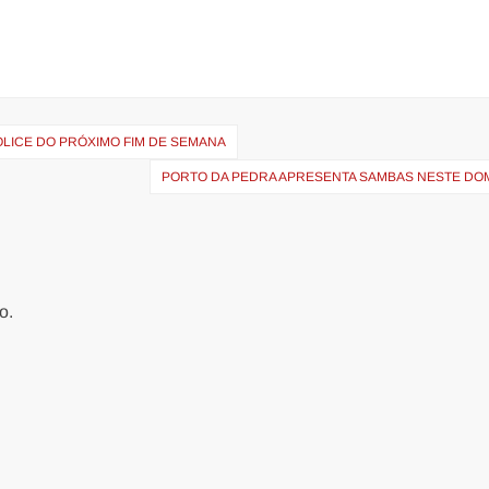
LICE DO PRÓXIMO FIM DE SEMANA
PORTO DA PEDRA APRESENTA SAMBAS NESTE DO
o.