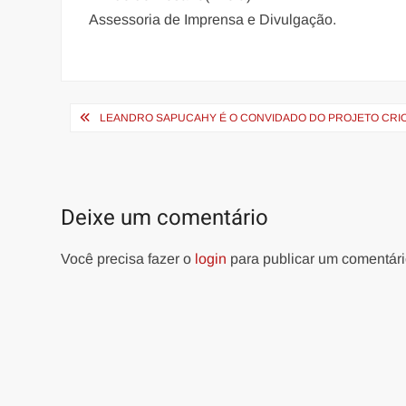
Assessoria de Imprensa e Divulgação.
Navegação
LEANDRO SAPUCAHY É O CONVIDADO DO PROJETO CRIO
de
Post
Deixe um comentário
Você precisa fazer o
login
para publicar um comentári