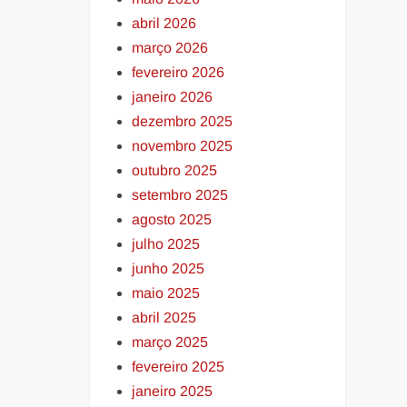
abril 2026
março 2026
fevereiro 2026
janeiro 2026
dezembro 2025
novembro 2025
outubro 2025
setembro 2025
agosto 2025
julho 2025
junho 2025
maio 2025
abril 2025
março 2025
fevereiro 2025
janeiro 2025