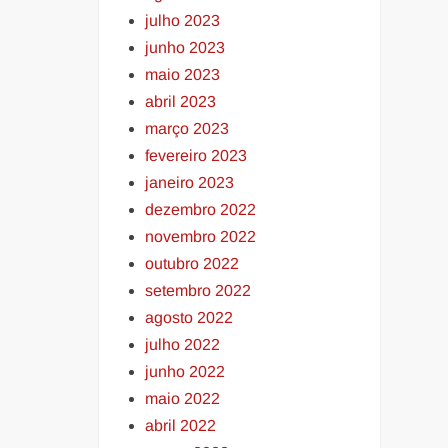
julho 2023
junho 2023
maio 2023
abril 2023
março 2023
fevereiro 2023
janeiro 2023
dezembro 2022
novembro 2022
outubro 2022
setembro 2022
agosto 2022
julho 2022
junho 2022
maio 2022
abril 2022