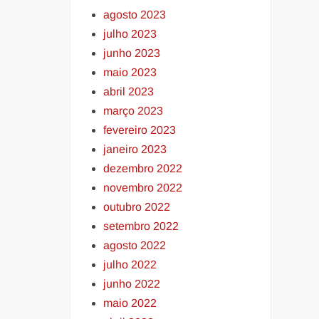
agosto 2023
julho 2023
junho 2023
maio 2023
abril 2023
março 2023
fevereiro 2023
janeiro 2023
dezembro 2022
novembro 2022
outubro 2022
setembro 2022
agosto 2022
julho 2022
junho 2022
maio 2022