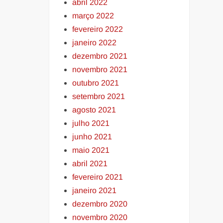
abril 2022
março 2022
fevereiro 2022
janeiro 2022
dezembro 2021
novembro 2021
outubro 2021
setembro 2021
agosto 2021
julho 2021
junho 2021
maio 2021
abril 2021
fevereiro 2021
janeiro 2021
dezembro 2020
novembro 2020