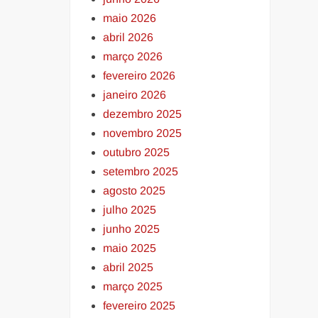
maio 2026
abril 2026
março 2026
fevereiro 2026
janeiro 2026
dezembro 2025
novembro 2025
outubro 2025
setembro 2025
agosto 2025
julho 2025
junho 2025
maio 2025
abril 2025
março 2025
fevereiro 2025