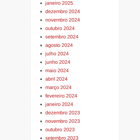
janeiro 2025
dezembro 2024
novembro 2024
outubro 2024
setembro 2024
agosto 2024
julho 2024
junho 2024
maio 2024
abril 2024
março 2024
fevereiro 2024
janeiro 2024
dezembro 2023
novembro 2023
outubro 2023
setembro 2023