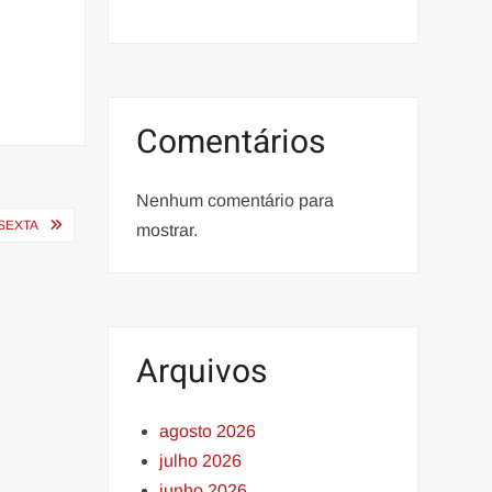
Comentários
Nenhum comentário para
SEXTA
mostrar.
Arquivos
agosto 2026
julho 2026
junho 2026