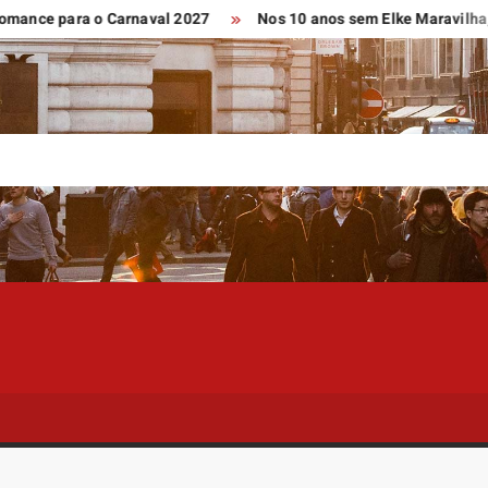
para o Carnaval 2027
Nos 10 anos sem Elke Maravilha, espetácu