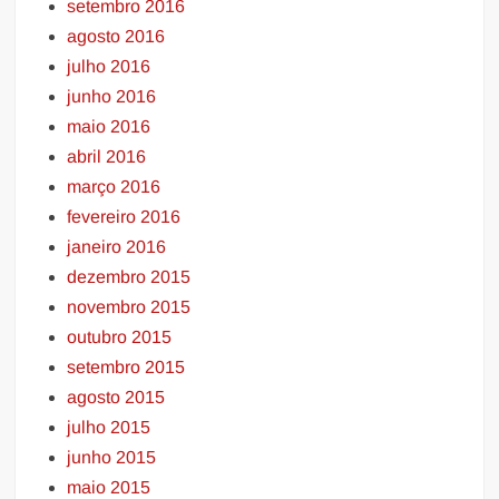
setembro 2016
agosto 2016
julho 2016
junho 2016
maio 2016
abril 2016
março 2016
fevereiro 2016
janeiro 2016
dezembro 2015
novembro 2015
outubro 2015
setembro 2015
agosto 2015
julho 2015
junho 2015
maio 2015