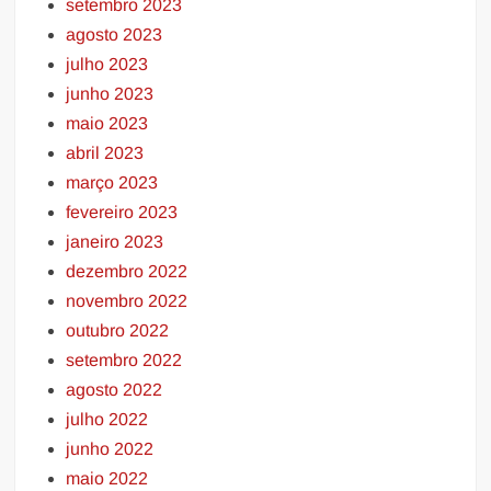
setembro 2023
agosto 2023
julho 2023
junho 2023
maio 2023
abril 2023
março 2023
fevereiro 2023
janeiro 2023
dezembro 2022
novembro 2022
outubro 2022
setembro 2022
agosto 2022
julho 2022
junho 2022
maio 2022