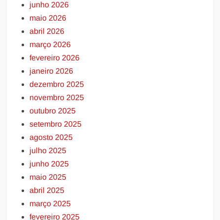
junho 2026
maio 2026
abril 2026
março 2026
fevereiro 2026
janeiro 2026
dezembro 2025
novembro 2025
outubro 2025
setembro 2025
agosto 2025
julho 2025
junho 2025
maio 2025
abril 2025
março 2025
fevereiro 2025