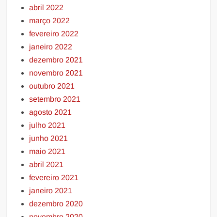
abril 2022
março 2022
fevereiro 2022
janeiro 2022
dezembro 2021
novembro 2021
outubro 2021
setembro 2021
agosto 2021
julho 2021
junho 2021
maio 2021
abril 2021
fevereiro 2021
janeiro 2021
dezembro 2020
novembro 2020