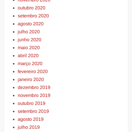
outubro 2020
setembro 2020
agosto 2020
julho 2020
junho 2020
maio 2020
abril 2020
março 2020
fevereiro 2020
janeiro 2020
dezembro 2019
novembro 2019
outubro 2019
setembro 2019
agosto 2019
julho 2019