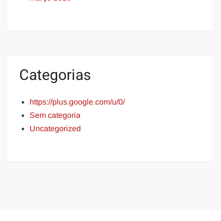
Categorias
https://plus.google.com/u/0/
Sem categoria
Uncategorized