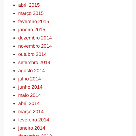
abril 2015
março 2015
fevereiro 2015
janeiro 2015
dezembro 2014
novembro 2014
outubro 2014
setembro 2014
agosto 2014
julho 2014
junho 2014
maio 2014
abril 2014
março 2014
fevereiro 2014
janeiro 2014