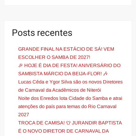
Posts recentes
GRANDE FINAL NA ESTÁCIO DE SÁ! VEM
ESCOLHER O SAMBA DE 2027!
🎉 HOJE É DIA DE FESTA! ANIVERSÁRIO DO
SAMBISTA MÁRCIO DA BEIJA-FLOR! 🎶
Lucas Cêda e Ygor Silva são os novos Diretores
de Carnaval da Acadêmicos de Niterói
Noite dos Enredos lota Cidade do Samba e atrai
atenções do país para temas do Rio Carnaval
2027
TROCA DE CAMISA! 👕 JURANDIR BAPTISTA
É O NOVO DIRETOR DE CARNAVAL DA