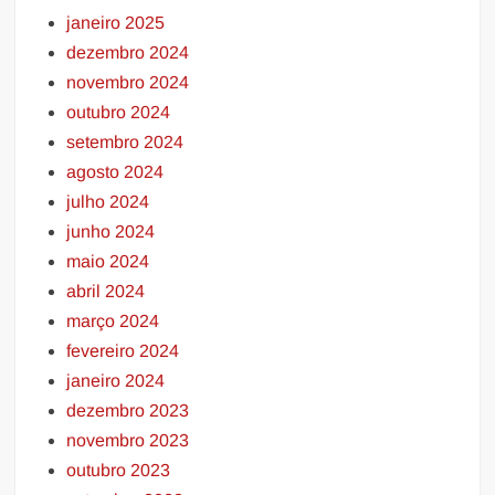
janeiro 2025
dezembro 2024
novembro 2024
outubro 2024
setembro 2024
agosto 2024
julho 2024
junho 2024
maio 2024
abril 2024
março 2024
fevereiro 2024
janeiro 2024
dezembro 2023
novembro 2023
outubro 2023