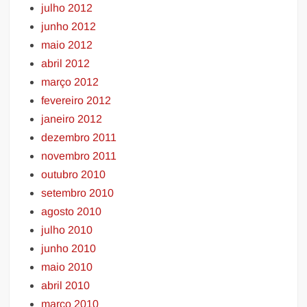
julho 2012
junho 2012
maio 2012
abril 2012
março 2012
fevereiro 2012
janeiro 2012
dezembro 2011
novembro 2011
outubro 2010
setembro 2010
agosto 2010
julho 2010
junho 2010
maio 2010
abril 2010
março 2010