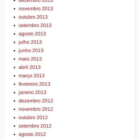
dezembro 2013
novembro 2013
outubro 2013
setembro 2013
agosto 2013
julho 2013
junho 2013
maio 2013
abril 2013
março 2013
fevereiro 2013
janeiro 2013
dezembro 2012
novembro 2012
outubro 2012
setembro 2012
agosto 2012