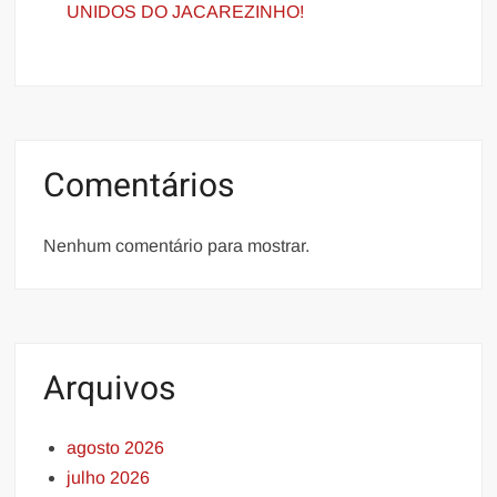
UNIDOS DO JACAREZINHO!
Comentários
Nenhum comentário para mostrar.
Arquivos
agosto 2026
julho 2026