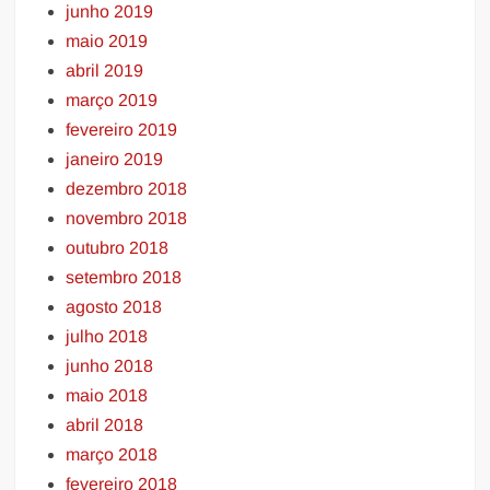
junho 2019
maio 2019
abril 2019
março 2019
fevereiro 2019
janeiro 2019
dezembro 2018
novembro 2018
outubro 2018
setembro 2018
agosto 2018
julho 2018
junho 2018
maio 2018
abril 2018
março 2018
fevereiro 2018