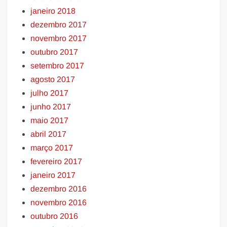
janeiro 2018
dezembro 2017
novembro 2017
outubro 2017
setembro 2017
agosto 2017
julho 2017
junho 2017
maio 2017
abril 2017
março 2017
fevereiro 2017
janeiro 2017
dezembro 2016
novembro 2016
outubro 2016