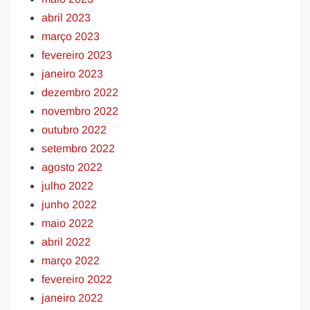
abril 2023
março 2023
fevereiro 2023
janeiro 2023
dezembro 2022
novembro 2022
outubro 2022
setembro 2022
agosto 2022
julho 2022
junho 2022
maio 2022
abril 2022
março 2022
fevereiro 2022
janeiro 2022