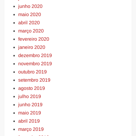
junho 2020
maio 2020
abril 2020
março 2020
fevereiro 2020
janeiro 2020
dezembro 2019
novembro 2019
outubro 2019
setembro 2019
agosto 2019
julho 2019
junho 2019
maio 2019
abril 2019
março 2019