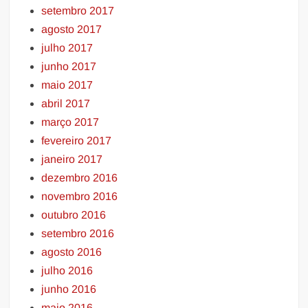
setembro 2017
agosto 2017
julho 2017
junho 2017
maio 2017
abril 2017
março 2017
fevereiro 2017
janeiro 2017
dezembro 2016
novembro 2016
outubro 2016
setembro 2016
agosto 2016
julho 2016
junho 2016
maio 2016