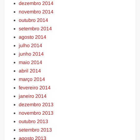
dezembro 2014
novembro 2014
outubro 2014
setembro 2014
agosto 2014
julho 2014
junho 2014
maio 2014
abril 2014
março 2014
fevereiro 2014
janeiro 2014
dezembro 2013
novembro 2013
outubro 2013
setembro 2013
agosto 2013