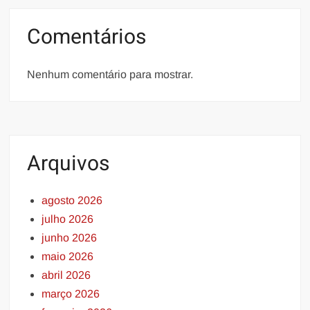
Comentários
Nenhum comentário para mostrar.
Arquivos
agosto 2026
julho 2026
junho 2026
maio 2026
abril 2026
março 2026