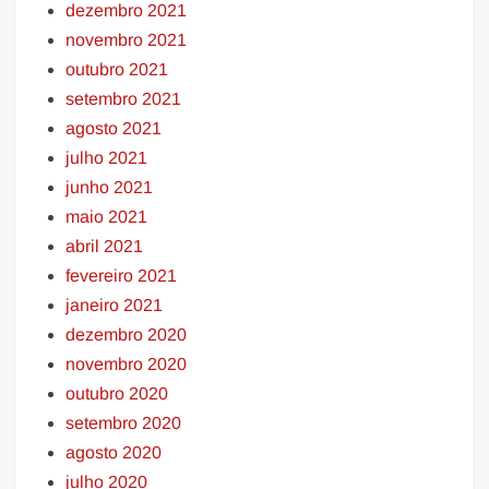
dezembro 2021
novembro 2021
outubro 2021
setembro 2021
agosto 2021
julho 2021
junho 2021
maio 2021
abril 2021
fevereiro 2021
janeiro 2021
dezembro 2020
novembro 2020
outubro 2020
setembro 2020
agosto 2020
julho 2020