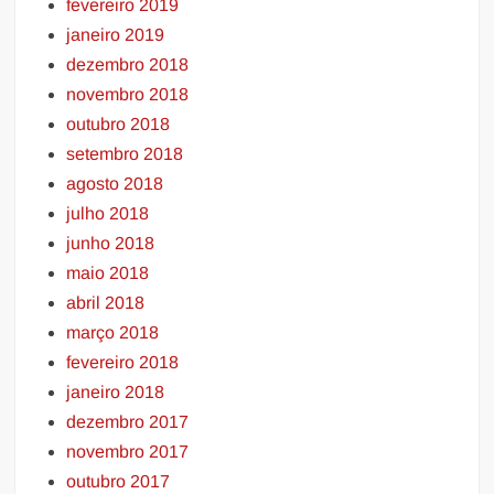
fevereiro 2019
janeiro 2019
dezembro 2018
novembro 2018
outubro 2018
setembro 2018
agosto 2018
julho 2018
junho 2018
maio 2018
abril 2018
março 2018
fevereiro 2018
janeiro 2018
dezembro 2017
novembro 2017
outubro 2017