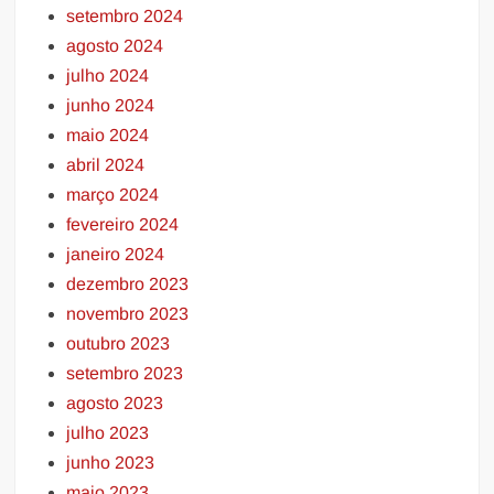
setembro 2024
agosto 2024
julho 2024
junho 2024
maio 2024
abril 2024
março 2024
fevereiro 2024
janeiro 2024
dezembro 2023
novembro 2023
outubro 2023
setembro 2023
agosto 2023
julho 2023
junho 2023
maio 2023