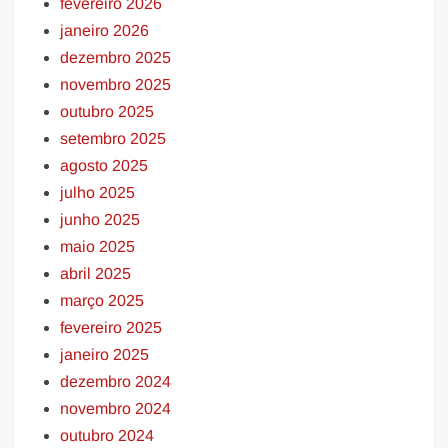
fevereiro 2026
janeiro 2026
dezembro 2025
novembro 2025
outubro 2025
setembro 2025
agosto 2025
julho 2025
junho 2025
maio 2025
abril 2025
março 2025
fevereiro 2025
janeiro 2025
dezembro 2024
novembro 2024
outubro 2024