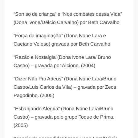
“Sorriso de criança” e “Nos combates dessa Vida”
(Dona Ivone/Délcio Carvalho) por Beth Carvalho
“Força da imaginação” (Dona Ivone Lara e
Caetano Veloso) gravada por Beth Carvalho
“Razão e Nostalgia”(Dona Ivone Lara/ Bruno
Castro) – gravada por Alcione. (2004)
“Dizer Não Pro Adeus” (Dona Ivone Lara/Bruno
Castro/Luis Carlos da Vila) – gravada por Zeca
Pagodinho. (2005)
“Esbanjando Alegria” (Dona Ivone Lara/Bruno
Castro) – gravada pelo grupo Toque de Prima.
(2005)