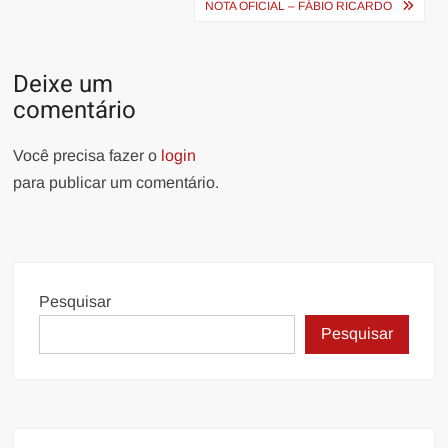
NOTA OFICIAL – FÁBIO RICARDO
Deixe um
comentário
Você precisa fazer o
login
para publicar um comentário.
Pesquisar
Pesquisar