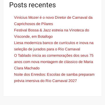
Posts recentes
Vinícius Mozer é o novo Diretor de Carnaval da
Caprichosos de Pilares
Festival Bossa & Jazz estreia na Vinoteca do
Visconde, em Botafogo
​​Liesa moderniza banco de currículos e inova na
seleção de jurados para o Rio Carnaval
O Tablado inicia as comemorações dos seus 75
anos com nova montagem de clássico de Maria
Clara Machado
Noite dos Enredos: Escolas de samba preparam
prévia imersiva do Rio Carnaval 2027