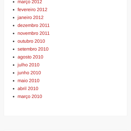
março 2012
fevereiro 2012
janeiro 2012
dezembro 2011
novembro 2011
outubro 2010
setembro 2010
agosto 2010
julho 2010
junho 2010
maio 2010
abril 2010
março 2010