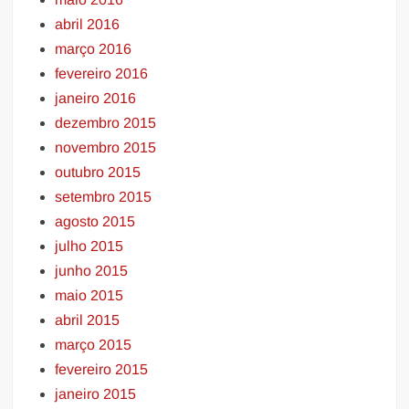
abril 2016
março 2016
fevereiro 2016
janeiro 2016
dezembro 2015
novembro 2015
outubro 2015
setembro 2015
agosto 2015
julho 2015
junho 2015
maio 2015
abril 2015
março 2015
fevereiro 2015
janeiro 2015