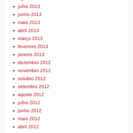
julho 2013
junho 2013
maio 2013
abril 2013
março 2013
fevereiro 2013
janeiro 2013
dezembro 2012
novembro 2012
outubro 2012
setembro 2012
agosto 2012
julho 2012
junho 2012
maio 2012
abril 2012