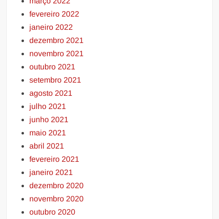
março 2022
fevereiro 2022
janeiro 2022
dezembro 2021
novembro 2021
outubro 2021
setembro 2021
agosto 2021
julho 2021
junho 2021
maio 2021
abril 2021
fevereiro 2021
janeiro 2021
dezembro 2020
novembro 2020
outubro 2020