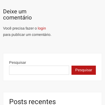
Deixe um
comentário
Você precisa fazer o
login
para publicar um comentário.
Pesquisar
Pesquisar
Posts recentes