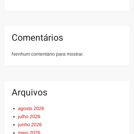
Comentários
Nenhum comentário para mostrar.
Arquivos
agosto 2026
julho 2026
junho 2026
maio 2026