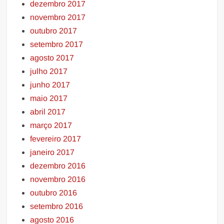
dezembro 2017
novembro 2017
outubro 2017
setembro 2017
agosto 2017
julho 2017
junho 2017
maio 2017
abril 2017
março 2017
fevereiro 2017
janeiro 2017
dezembro 2016
novembro 2016
outubro 2016
setembro 2016
agosto 2016