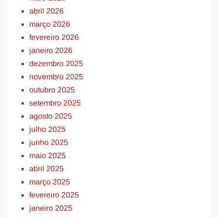
abril 2026
março 2026
fevereiro 2026
janeiro 2026
dezembro 2025
novembro 2025
outubro 2025
setembro 2025
agosto 2025
julho 2025
junho 2025
maio 2025
abril 2025
março 2025
fevereiro 2025
janeiro 2025