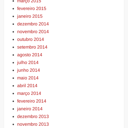
março 2015
fevereiro 2015
janeiro 2015
dezembro 2014
novembro 2014
outubro 2014
setembro 2014
agosto 2014
julho 2014
junho 2014
maio 2014
abril 2014
março 2014
fevereiro 2014
janeiro 2014
dezembro 2013
novembro 2013