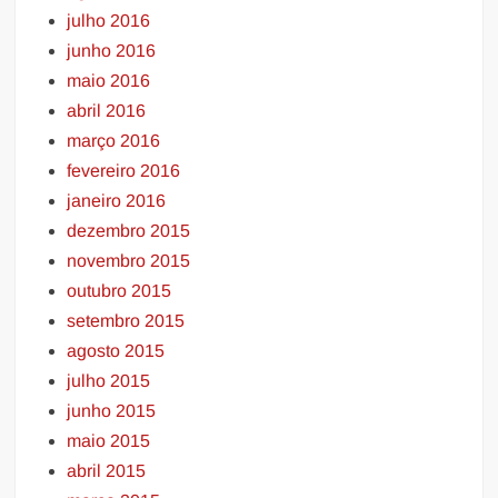
julho 2016
junho 2016
maio 2016
abril 2016
março 2016
fevereiro 2016
janeiro 2016
dezembro 2015
novembro 2015
outubro 2015
setembro 2015
agosto 2015
julho 2015
junho 2015
maio 2015
abril 2015