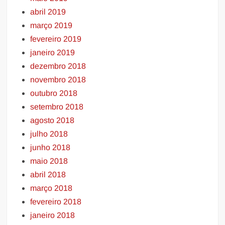
abril 2019
março 2019
fevereiro 2019
janeiro 2019
dezembro 2018
novembro 2018
outubro 2018
setembro 2018
agosto 2018
julho 2018
junho 2018
maio 2018
abril 2018
março 2018
fevereiro 2018
janeiro 2018