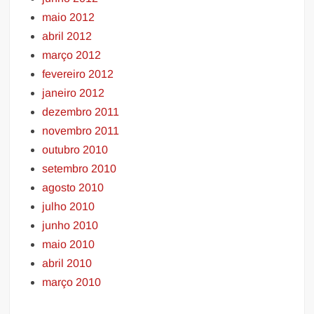
maio 2012
abril 2012
março 2012
fevereiro 2012
janeiro 2012
dezembro 2011
novembro 2011
outubro 2010
setembro 2010
agosto 2010
julho 2010
junho 2010
maio 2010
abril 2010
março 2010