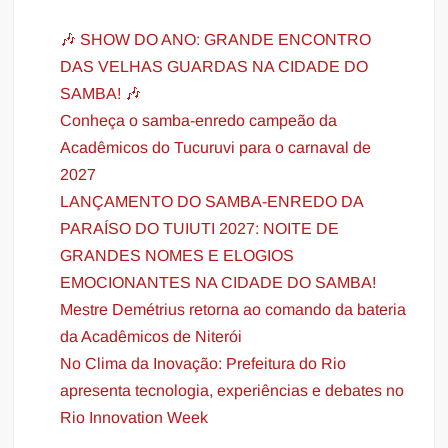
🎶 SHOW DO ANO: GRANDE ENCONTRO
DAS VELHAS GUARDAS NA CIDADE DO
SAMBA! 🎶
Conheça o samba-enredo campeão da
Acadêmicos do Tucuruvi para o carnaval de
2027
LANÇAMENTO DO SAMBA-ENREDO DA
PARAÍSO DO TUIUTI 2027: NOITE DE
GRANDES NOMES E ELOGIOS
EMOCIONANTES NA CIDADE DO SAMBA!
Mestre Demétrius retorna ao comando da bateria
da Acadêmicos de Niterói
No Clima da Inovação: Prefeitura do Rio
apresenta tecnologia, experiências e debates no
Rio Innovation Week