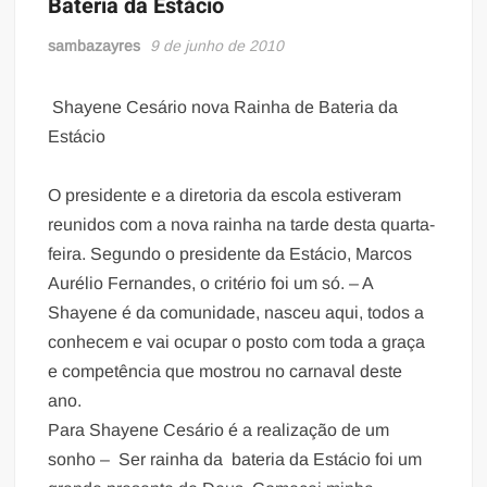
Bateria da Estácio
sambazayres
9 de junho de 2010
Shayene Cesário nova Rainha de Bateria da
Estácio
O presidente e a diretoria da escola estiveram
reunidos com a nova rainha na tarde desta quarta-
feira. Segundo o presidente da Estácio, Marcos
Aurélio Fernandes, o critério foi um só. – A
Shayene é da comunidade, nasceu aqui, todos a
conhecem e vai ocupar o posto com toda a graça
e competência que mostrou no carnaval deste
ano.
Para Shayene Cesário é a realização de um
sonho – Ser rainha da bateria da Estácio foi um