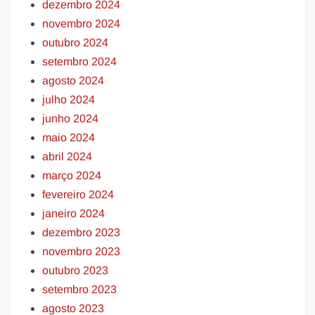
dezembro 2024
novembro 2024
outubro 2024
setembro 2024
agosto 2024
julho 2024
junho 2024
maio 2024
abril 2024
março 2024
fevereiro 2024
janeiro 2024
dezembro 2023
novembro 2023
outubro 2023
setembro 2023
agosto 2023