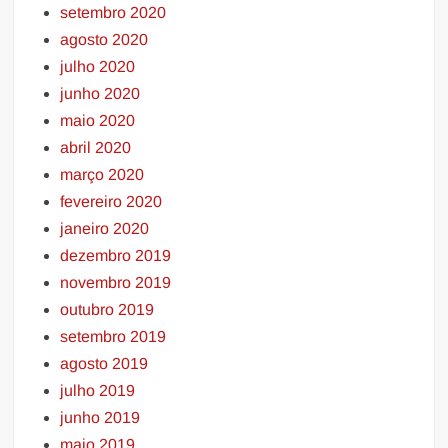
setembro 2020
agosto 2020
julho 2020
junho 2020
maio 2020
abril 2020
março 2020
fevereiro 2020
janeiro 2020
dezembro 2019
novembro 2019
outubro 2019
setembro 2019
agosto 2019
julho 2019
junho 2019
maio 2019