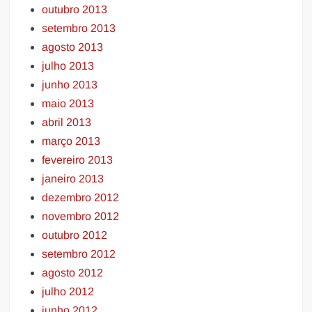
outubro 2013
setembro 2013
agosto 2013
julho 2013
junho 2013
maio 2013
abril 2013
março 2013
fevereiro 2013
janeiro 2013
dezembro 2012
novembro 2012
outubro 2012
setembro 2012
agosto 2012
julho 2012
junho 2012