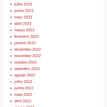
julho 2023
junho 2023
maio 2023
abril 2023
março 2023
fevereiro 2023
janeiro 2023
dezembro 2022
novembro 2022
outubro 2022
setembro 2022
agosto 2022
julho 2022
junho 2022
maio 2022
abril 2022