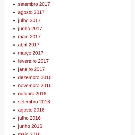
setembro 2017
agosto 2017
julho 2017
junho 2017
maio 2017
abril 2017
março 2017
fevereiro 2017
janeiro 2017
dezembro 2016
novembro 2016
outubro 2016
setembro 2016
agosto 2016
julho 2016
junho 2016
maio 2016