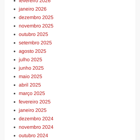
fevereiro 2026
janeiro 2026
dezembro 2025
novembro 2025
outubro 2025
setembro 2025
agosto 2025
julho 2025
junho 2025
maio 2025
abril 2025
março 2025
fevereiro 2025
janeiro 2025
dezembro 2024
novembro 2024
outubro 2024