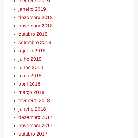
fevereiro 2019
janeiro 2019
dezembro 2018
novembro 2018
outubro 2018
setembro 2018
agosto 2018
julho 2018
junho 2018
maio 2018
abril 2018
março 2018
fevereiro 2018
janeiro 2018
dezembro 2017
novembro 2017
outubro 2017