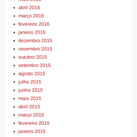
abril 2016
março 2016
fevereiro 2016
janeiro 2016
dezembro 2015
novembro 2015
outubro 2015
setembro 2015
agosto 2015
julho 2015
junho 2015
maio 2015
abril 2015
março 2015
fevereiro 2015
janeiro 2015