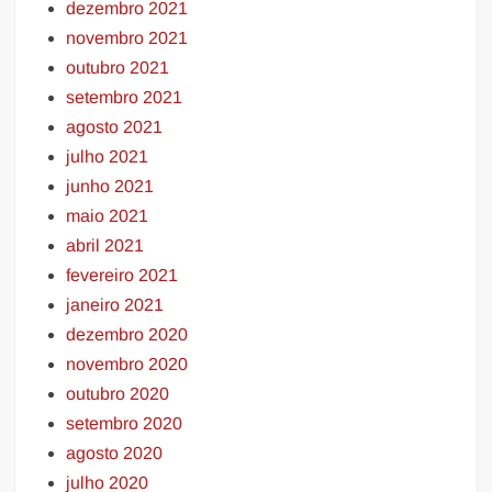
dezembro 2021
novembro 2021
outubro 2021
setembro 2021
agosto 2021
julho 2021
junho 2021
maio 2021
abril 2021
fevereiro 2021
janeiro 2021
dezembro 2020
novembro 2020
outubro 2020
setembro 2020
agosto 2020
julho 2020