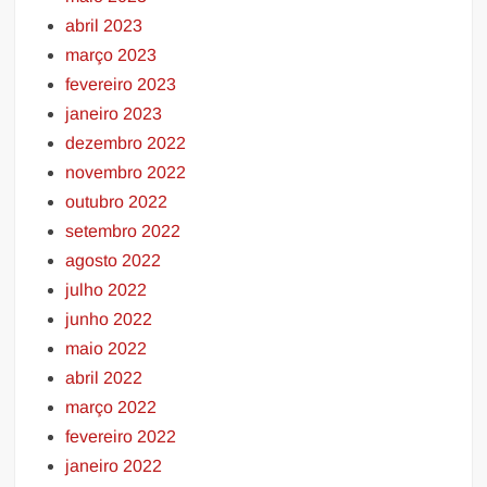
abril 2023
março 2023
fevereiro 2023
janeiro 2023
dezembro 2022
novembro 2022
outubro 2022
setembro 2022
agosto 2022
julho 2022
junho 2022
maio 2022
abril 2022
março 2022
fevereiro 2022
janeiro 2022