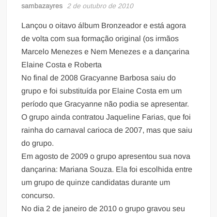
sambazayres
2 de outubro de 2010
Lançou o oitavo álbum Bronzeador e está agora
de volta com sua formação original (os irmãos
Marcelo Menezes e Nem Menezes e a dançarina
Elaine Costa e Roberta
No final de 2008 Gracyanne Barbosa saiu do
grupo e foi substituída por Elaine Costa em um
período que Gracyanne não podia se apresentar.
O grupo ainda contratou Jaqueline Farias, que foi
rainha do carnaval carioca de 2007, mas que saiu
do grupo.
Em agosto de 2009 o grupo apresentou sua nova
dançarina: Mariana Souza. Ela foi escolhida entre
um grupo de quinze candidatas durante um
concurso.
No dia 2 de janeiro de 2010 o grupo gravou seu