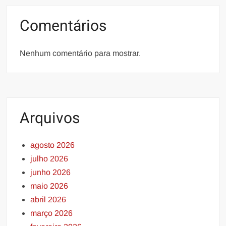
Comentários
Nenhum comentário para mostrar.
Arquivos
agosto 2026
julho 2026
junho 2026
maio 2026
abril 2026
março 2026