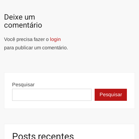
Deixe um
comentário
Você precisa fazer o
login
para publicar um comentário.
Pesquisar
Pesquisar
Posts recentes