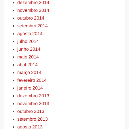
dezembro 2014
novembro 2014
outubro 2014
setembro 2014
agosto 2014
julho 2014
junho 2014
maio 2014
abril 2014
março 2014
fevereiro 2014
janeiro 2014
dezembro 2013
novembro 2013
outubro 2013
setembro 2013
agosto 2013