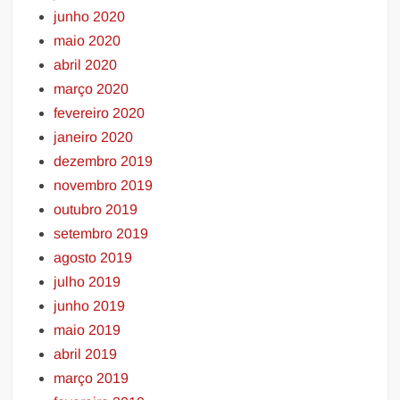
junho 2020
maio 2020
abril 2020
março 2020
fevereiro 2020
janeiro 2020
dezembro 2019
novembro 2019
outubro 2019
setembro 2019
agosto 2019
julho 2019
junho 2019
maio 2019
abril 2019
março 2019