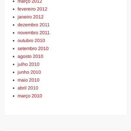
março 2012
fevereiro 2012
janeiro 2012
dezembro 2011
novembro 2011
outubro 2010
setembro 2010
agosto 2010
julho 2010
junho 2010
maio 2010
abril 2010
março 2010