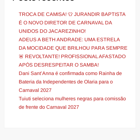
TROCA DE CAMISA! 👕 JURANDIR BAPTISTA
É O NOVO DIRETOR DE CARNAVAL DA
UNIDOS DO JACAREZINHO!
ADEUS A BETH ANDRADE: UMA ESTRELA
DA MOCIDADE QUE BRILHOU PARA SEMPRE
🚨 REVOLTANTE! PROFISSIONAL AFASTADO
APÓS DESRESPEITAR O SAMBA!
Dani Sant’Anna é confirmada como Rainha de
Bateria da Independentes de Olaria para o
Carnaval 2027
Tuiuti seleciona mulheres negras para comissão
de frente do Carnaval 2027