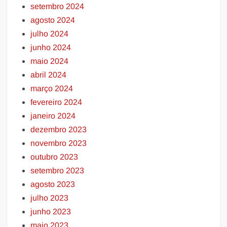
setembro 2024
agosto 2024
julho 2024
junho 2024
maio 2024
abril 2024
março 2024
fevereiro 2024
janeiro 2024
dezembro 2023
novembro 2023
outubro 2023
setembro 2023
agosto 2023
julho 2023
junho 2023
maio 2023