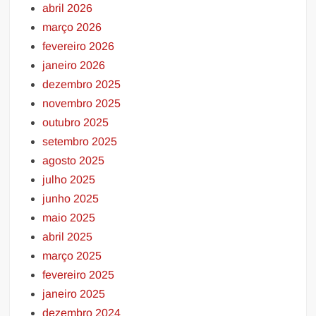
abril 2026
março 2026
fevereiro 2026
janeiro 2026
dezembro 2025
novembro 2025
outubro 2025
setembro 2025
agosto 2025
julho 2025
junho 2025
maio 2025
abril 2025
março 2025
fevereiro 2025
janeiro 2025
dezembro 2024