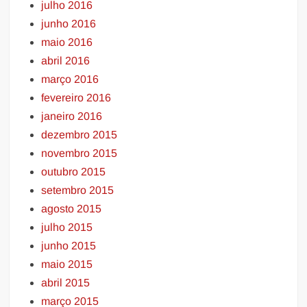
julho 2016
junho 2016
maio 2016
abril 2016
março 2016
fevereiro 2016
janeiro 2016
dezembro 2015
novembro 2015
outubro 2015
setembro 2015
agosto 2015
julho 2015
junho 2015
maio 2015
abril 2015
março 2015