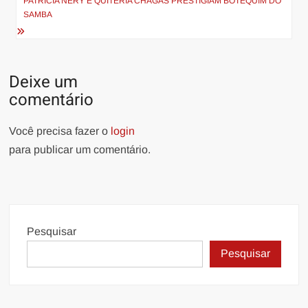
PATRICIA NERY E QUITÉRIA CHAGAS PRESTIGIAM BOTEQUIM DO
SAMBA
Deixe um
comentário
Você precisa fazer o
login
para publicar um comentário.
Pesquisar
Pesquisar