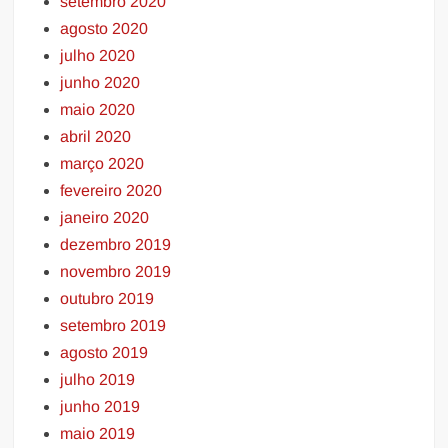
setembro 2020
agosto 2020
julho 2020
junho 2020
maio 2020
abril 2020
março 2020
fevereiro 2020
janeiro 2020
dezembro 2019
novembro 2019
outubro 2019
setembro 2019
agosto 2019
julho 2019
junho 2019
maio 2019