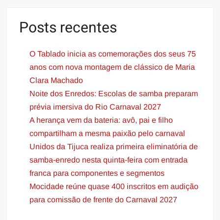
Posts recentes
O Tablado inicia as comemorações dos seus 75
anos com nova montagem de clássico de Maria
Clara Machado
Noite dos Enredos: Escolas de samba preparam
prévia imersiva do Rio Carnaval 2027
A herança vem da bateria: avô, pai e filho
compartilham a mesma paixão pelo carnaval
Unidos da Tijuca realiza primeira eliminatória de
samba-enredo nesta quinta-feira com entrada
franca para componentes e segmentos
Mocidade reúne quase 400 inscritos em audição
para comissão de frente do Carnaval 2027