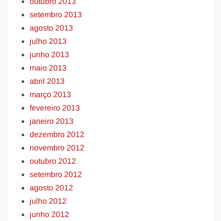
outubro 2013
setembro 2013
agosto 2013
julho 2013
junho 2013
maio 2013
abril 2013
março 2013
fevereiro 2013
janeiro 2013
dezembro 2012
novembro 2012
outubro 2012
setembro 2012
agosto 2012
julho 2012
junho 2012