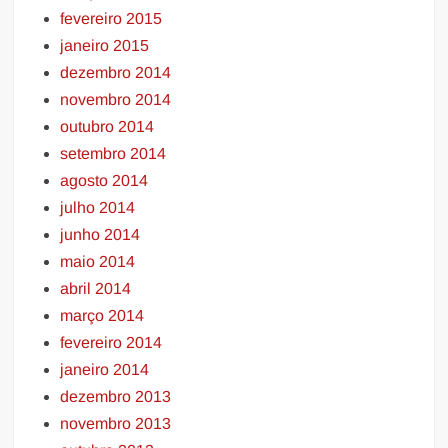
fevereiro 2015
janeiro 2015
dezembro 2014
novembro 2014
outubro 2014
setembro 2014
agosto 2014
julho 2014
junho 2014
maio 2014
abril 2014
março 2014
fevereiro 2014
janeiro 2014
dezembro 2013
novembro 2013