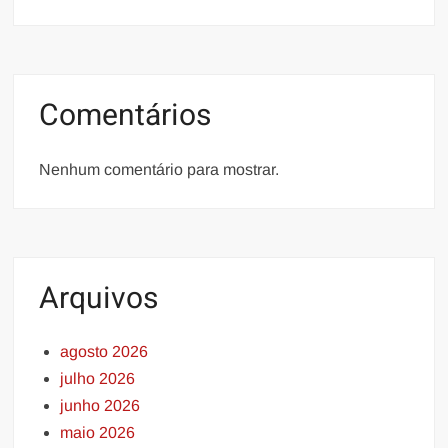
Comentários
Nenhum comentário para mostrar.
Arquivos
agosto 2026
julho 2026
junho 2026
maio 2026