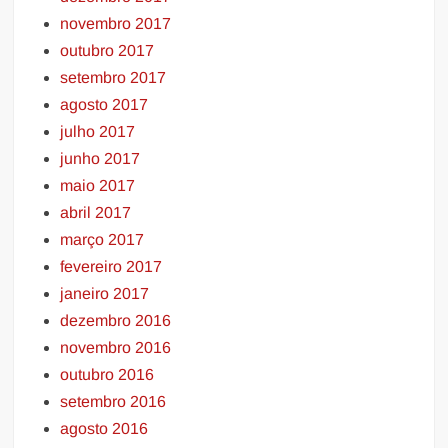
novembro 2017
outubro 2017
setembro 2017
agosto 2017
julho 2017
junho 2017
maio 2017
abril 2017
março 2017
fevereiro 2017
janeiro 2017
dezembro 2016
novembro 2016
outubro 2016
setembro 2016
agosto 2016