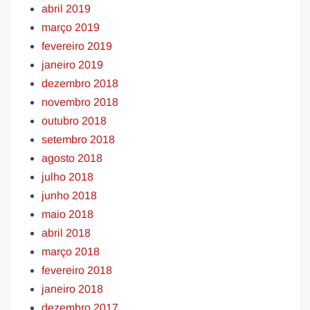
abril 2019
março 2019
fevereiro 2019
janeiro 2019
dezembro 2018
novembro 2018
outubro 2018
setembro 2018
agosto 2018
julho 2018
junho 2018
maio 2018
abril 2018
março 2018
fevereiro 2018
janeiro 2018
dezembro 2017