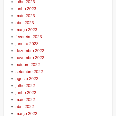
julho 2023
junho 2023
maio 2023
abril 2023
março 2023
fevereiro 2023
janeiro 2023
dezembro 2022
novembro 2022
outubro 2022
setembro 2022
agosto 2022
julho 2022
junho 2022
maio 2022
abril 2022
março 2022