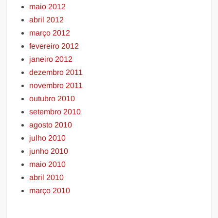
maio 2012
abril 2012
março 2012
fevereiro 2012
janeiro 2012
dezembro 2011
novembro 2011
outubro 2010
setembro 2010
agosto 2010
julho 2010
junho 2010
maio 2010
abril 2010
março 2010