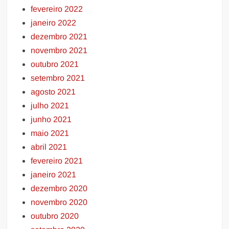
fevereiro 2022
janeiro 2022
dezembro 2021
novembro 2021
outubro 2021
setembro 2021
agosto 2021
julho 2021
junho 2021
maio 2021
abril 2021
fevereiro 2021
janeiro 2021
dezembro 2020
novembro 2020
outubro 2020