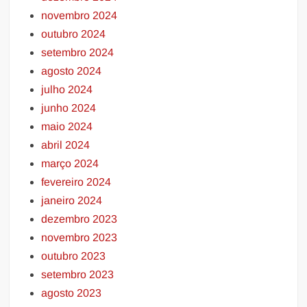
novembro 2024
outubro 2024
setembro 2024
agosto 2024
julho 2024
junho 2024
maio 2024
abril 2024
março 2024
fevereiro 2024
janeiro 2024
dezembro 2023
novembro 2023
outubro 2023
setembro 2023
agosto 2023