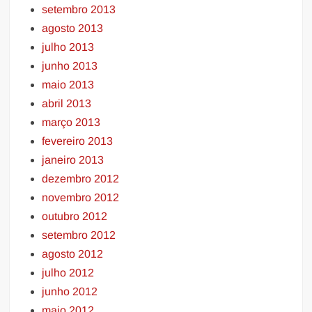
setembro 2013
agosto 2013
julho 2013
junho 2013
maio 2013
abril 2013
março 2013
fevereiro 2013
janeiro 2013
dezembro 2012
novembro 2012
outubro 2012
setembro 2012
agosto 2012
julho 2012
junho 2012
maio 2012