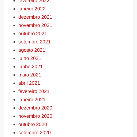
fevereiro 2022
janeiro 2022
dezembro 2021
novembro 2021
outubro 2021
setembro 2021
agosto 2021
julho 2021
junho 2021
maio 2021
abril 2021
fevereiro 2021
janeiro 2021
dezembro 2020
novembro 2020
outubro 2020
setembro 2020