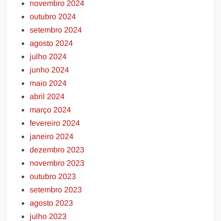
novembro 2024
outubro 2024
setembro 2024
agosto 2024
julho 2024
junho 2024
maio 2024
abril 2024
março 2024
fevereiro 2024
janeiro 2024
dezembro 2023
novembro 2023
outubro 2023
setembro 2023
agosto 2023
julho 2023