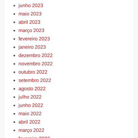
junho 2023
maio 2023
abril 2023
março 2023
fevereiro 2023
janeiro 2023
dezembro 2022
novembro 2022
outubro 2022
setembro 2022
agosto 2022
julho 2022
junho 2022
maio 2022
abril 2022
março 2022