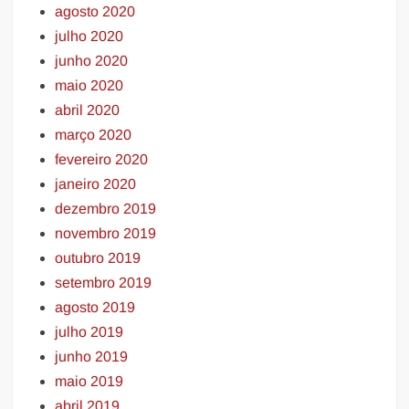
agosto 2020
julho 2020
junho 2020
maio 2020
abril 2020
março 2020
fevereiro 2020
janeiro 2020
dezembro 2019
novembro 2019
outubro 2019
setembro 2019
agosto 2019
julho 2019
junho 2019
maio 2019
abril 2019