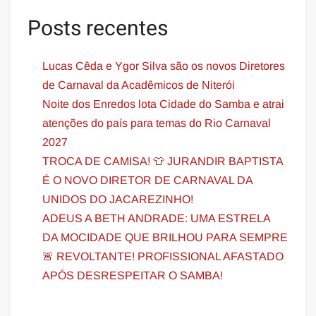
Posts recentes
Lucas Cêda e Ygor Silva são os novos Diretores
de Carnaval da Acadêmicos de Niterói
Noite dos Enredos lota Cidade do Samba e atrai
atenções do país para temas do Rio Carnaval
2027
TROCA DE CAMISA! 👕 JURANDIR BAPTISTA
É O NOVO DIRETOR DE CARNAVAL DA
UNIDOS DO JACAREZINHO!
ADEUS A BETH ANDRADE: UMA ESTRELA
DA MOCIDADE QUE BRILHOU PARA SEMPRE
🚨 REVOLTANTE! PROFISSIONAL AFASTADO
APÓS DESRESPEITAR O SAMBA!