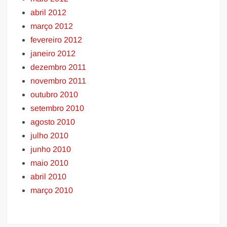
abril 2012
março 2012
fevereiro 2012
janeiro 2012
dezembro 2011
novembro 2011
outubro 2010
setembro 2010
agosto 2010
julho 2010
junho 2010
maio 2010
abril 2010
março 2010