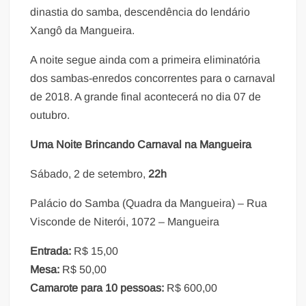
dinastia do samba, descendência do lendário
Xangô da Mangueira.
A noite segue ainda com a primeira eliminatória
dos sambas-enredos concorrentes para o carnaval
de 2018. A grande final acontecerá no dia 07 de
outubro.
Uma Noite Brincando Carnaval na Mangueira
Sábado, 2 de setembro,
22h
Palácio do Samba (Quadra da Mangueira) – Rua
Visconde de Niterói, 1072 – Mangueira
Entrada:
R$ 15,00
Mesa:
R$ 50,00
Camarote para 10 pessoas:
R$ 600,00