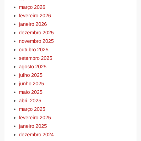
março 2026
fevereiro 2026
janeiro 2026
dezembro 2025
novembro 2025
outubro 2025
setembro 2025
agosto 2025
julho 2025
junho 2025
maio 2025
abril 2025
março 2025
fevereiro 2025
janeiro 2025
dezembro 2024