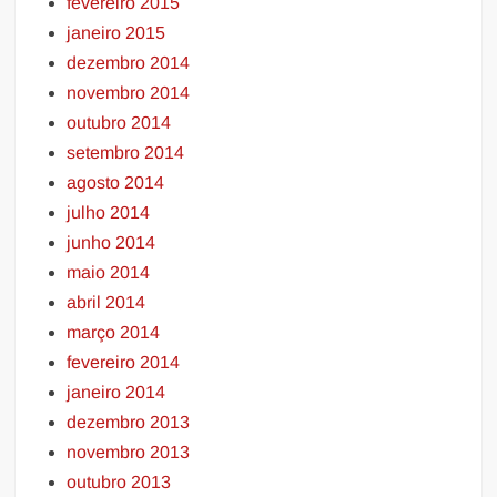
fevereiro 2015
janeiro 2015
dezembro 2014
novembro 2014
outubro 2014
setembro 2014
agosto 2014
julho 2014
junho 2014
maio 2014
abril 2014
março 2014
fevereiro 2014
janeiro 2014
dezembro 2013
novembro 2013
outubro 2013