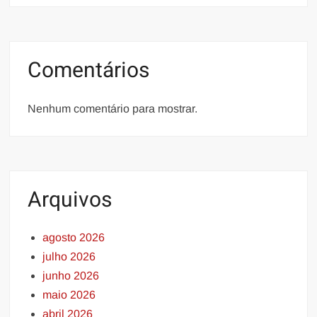
Comentários
Nenhum comentário para mostrar.
Arquivos
agosto 2026
julho 2026
junho 2026
maio 2026
abril 2026