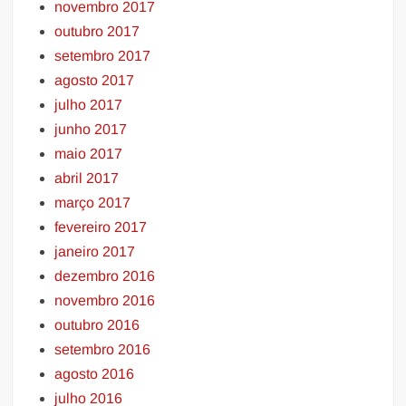
novembro 2017
outubro 2017
setembro 2017
agosto 2017
julho 2017
junho 2017
maio 2017
abril 2017
março 2017
fevereiro 2017
janeiro 2017
dezembro 2016
novembro 2016
outubro 2016
setembro 2016
agosto 2016
julho 2016