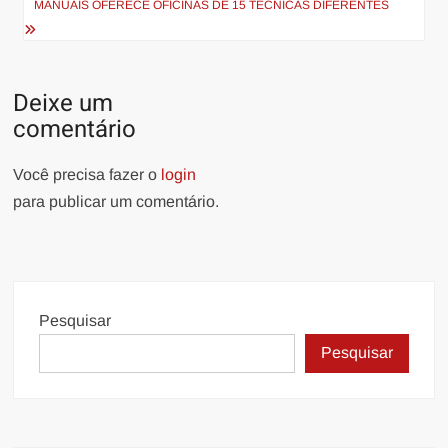
MANUAIS OFERECE OFICINAS DE 15 TÉCNICAS DIFERENTES
Deixe um
comentário
Você precisa fazer o
login
para publicar um comentário.
Pesquisar
Pesquisar