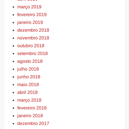
março 2019
fevereiro 2019
janeiro 2019
dezembro 2018
novembro 2018
outubro 2018
setembro 2018
agosto 2018
julho 2018
junho 2018
maio 2018
abril 2018
março 2018
fevereiro 2018
janeiro 2018
dezembro 2017