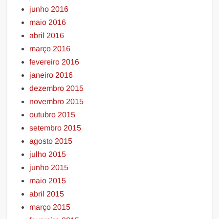
junho 2016
maio 2016
abril 2016
março 2016
fevereiro 2016
janeiro 2016
dezembro 2015
novembro 2015
outubro 2015
setembro 2015
agosto 2015
julho 2015
junho 2015
maio 2015
abril 2015
março 2015