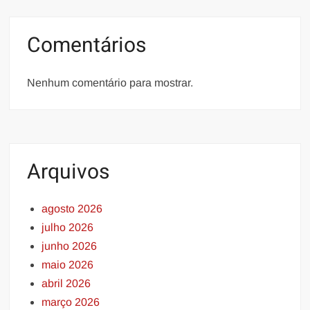
Comentários
Nenhum comentário para mostrar.
Arquivos
agosto 2026
julho 2026
junho 2026
maio 2026
abril 2026
março 2026