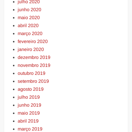
julho 2020
junho 2020
maio 2020
abril 2020
março 2020
fevereiro 2020
janeiro 2020
dezembro 2019
novembro 2019
outubro 2019
setembro 2019
agosto 2019
julho 2019
junho 2019
maio 2019
abril 2019
março 2019