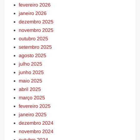
fevereiro 2026
janeiro 2026
dezembro 2025
novembro 2025
outubro 2025
setembro 2025
agosto 2025
julho 2025
junho 2025
maio 2025
abril 2025
março 2025
fevereiro 2025
janeiro 2025
dezembro 2024
novembro 2024
outubro 2024