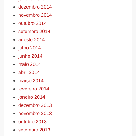
dezembro 2014
novembro 2014
outubro 2014
setembro 2014
agosto 2014
julho 2014
junho 2014
maio 2014
abril 2014
março 2014
fevereiro 2014
janeiro 2014
dezembro 2013
novembro 2013
outubro 2013
setembro 2013