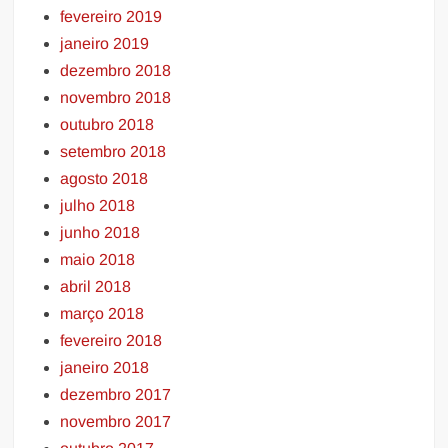
fevereiro 2019
janeiro 2019
dezembro 2018
novembro 2018
outubro 2018
setembro 2018
agosto 2018
julho 2018
junho 2018
maio 2018
abril 2018
março 2018
fevereiro 2018
janeiro 2018
dezembro 2017
novembro 2017