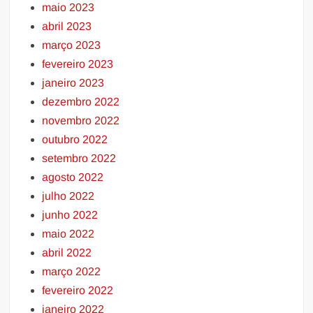
maio 2023
abril 2023
março 2023
fevereiro 2023
janeiro 2023
dezembro 2022
novembro 2022
outubro 2022
setembro 2022
agosto 2022
julho 2022
junho 2022
maio 2022
abril 2022
março 2022
fevereiro 2022
janeiro 2022