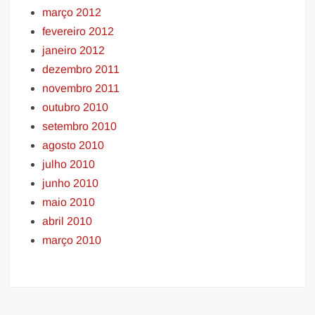
março 2012
fevereiro 2012
janeiro 2012
dezembro 2011
novembro 2011
outubro 2010
setembro 2010
agosto 2010
julho 2010
junho 2010
maio 2010
abril 2010
março 2010