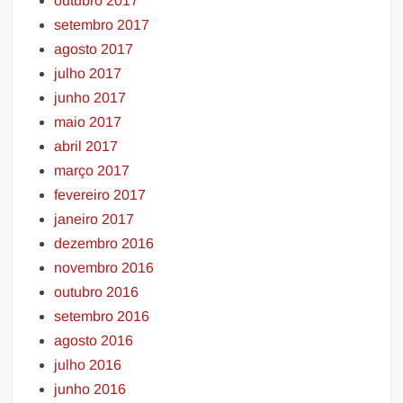
outubro 2017
setembro 2017
agosto 2017
julho 2017
junho 2017
maio 2017
abril 2017
março 2017
fevereiro 2017
janeiro 2017
dezembro 2016
novembro 2016
outubro 2016
setembro 2016
agosto 2016
julho 2016
junho 2016