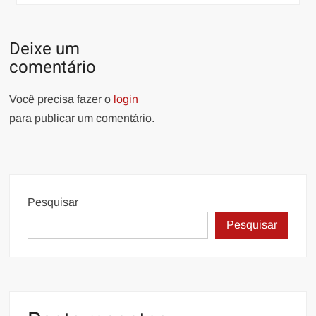
Deixe um
comentário
Você precisa fazer o
login
para publicar um comentário.
Pesquisar
Pesquisar