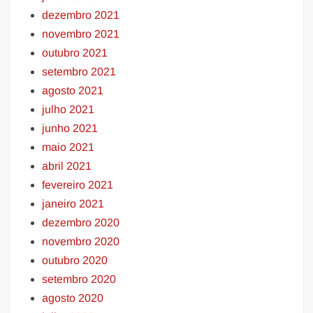
dezembro 2021
novembro 2021
outubro 2021
setembro 2021
agosto 2021
julho 2021
junho 2021
maio 2021
abril 2021
fevereiro 2021
janeiro 2021
dezembro 2020
novembro 2020
outubro 2020
setembro 2020
agosto 2020