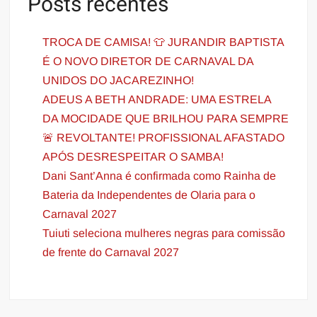
Posts recentes
TROCA DE CAMISA! 👕 JURANDIR BAPTISTA
É O NOVO DIRETOR DE CARNAVAL DA
UNIDOS DO JACAREZINHO!
ADEUS A BETH ANDRADE: UMA ESTRELA
DA MOCIDADE QUE BRILHOU PARA SEMPRE
🚨 REVOLTANTE! PROFISSIONAL AFASTADO
APÓS DESRESPEITAR O SAMBA!
Dani Sant’Anna é confirmada como Rainha de
Bateria da Independentes de Olaria para o
Carnaval 2027
Tuiuti seleciona mulheres negras para comissão
de frente do Carnaval 2027