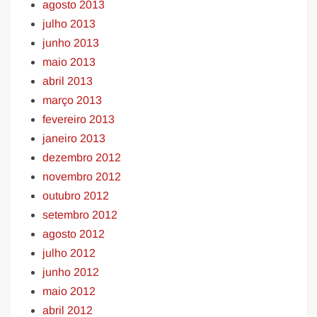
agosto 2013
julho 2013
junho 2013
maio 2013
abril 2013
março 2013
fevereiro 2013
janeiro 2013
dezembro 2012
novembro 2012
outubro 2012
setembro 2012
agosto 2012
julho 2012
junho 2012
maio 2012
abril 2012