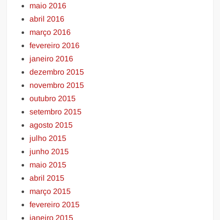
maio 2016
abril 2016
março 2016
fevereiro 2016
janeiro 2016
dezembro 2015
novembro 2015
outubro 2015
setembro 2015
agosto 2015
julho 2015
junho 2015
maio 2015
abril 2015
março 2015
fevereiro 2015
janeiro 2015