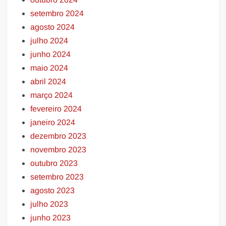
setembro 2024
agosto 2024
julho 2024
junho 2024
maio 2024
abril 2024
março 2024
fevereiro 2024
janeiro 2024
dezembro 2023
novembro 2023
outubro 2023
setembro 2023
agosto 2023
julho 2023
junho 2023