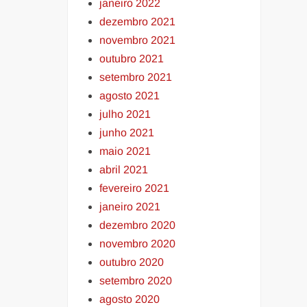
janeiro 2022
dezembro 2021
novembro 2021
outubro 2021
setembro 2021
agosto 2021
julho 2021
junho 2021
maio 2021
abril 2021
fevereiro 2021
janeiro 2021
dezembro 2020
novembro 2020
outubro 2020
setembro 2020
agosto 2020