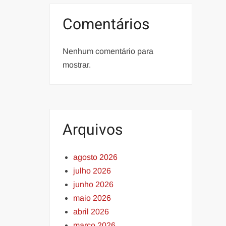
Comentários
Nenhum comentário para
mostrar.
Arquivos
agosto 2026
julho 2026
junho 2026
maio 2026
abril 2026
março 2026