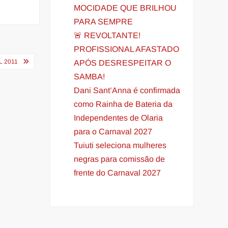
MOCIDADE QUE BRILHOU
PARA SEMPRE
🚨 REVOLTANTE!
PROFISSIONAL AFASTADO
 2011
APÓS DESRESPEITAR O
SAMBA!
Dani Sant’Anna é confirmada
como Rainha de Bateria da
Independentes de Olaria
para o Carnaval 2027
Tuiuti seleciona mulheres
negras para comissão de
frente do Carnaval 2027