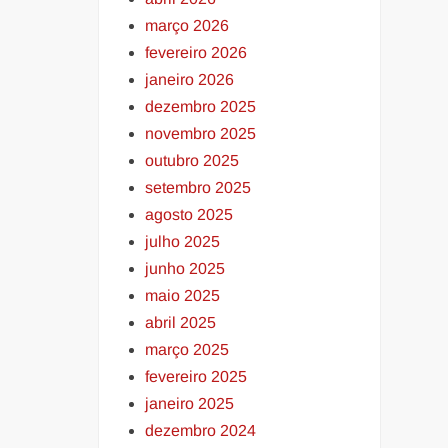
março 2026
fevereiro 2026
janeiro 2026
dezembro 2025
novembro 2025
outubro 2025
setembro 2025
agosto 2025
julho 2025
junho 2025
maio 2025
abril 2025
março 2025
fevereiro 2025
janeiro 2025
dezembro 2024