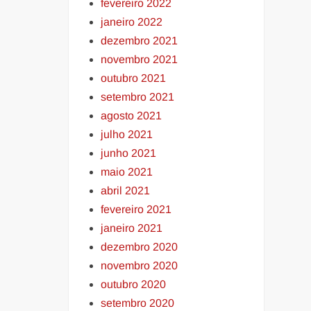
fevereiro 2022
janeiro 2022
dezembro 2021
novembro 2021
outubro 2021
setembro 2021
agosto 2021
julho 2021
junho 2021
maio 2021
abril 2021
fevereiro 2021
janeiro 2021
dezembro 2020
novembro 2020
outubro 2020
setembro 2020