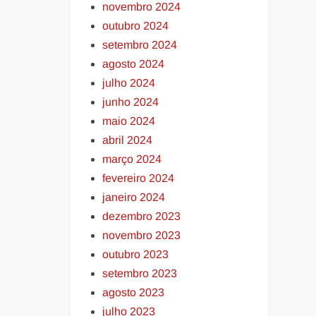
novembro 2024
outubro 2024
setembro 2024
agosto 2024
julho 2024
junho 2024
maio 2024
abril 2024
março 2024
fevereiro 2024
janeiro 2024
dezembro 2023
novembro 2023
outubro 2023
setembro 2023
agosto 2023
julho 2023