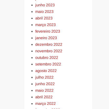
junho 2023
maio 2023
abril 2023
março 2023
fevereiro 2023
janeiro 2023
dezembro 2022
novembro 2022
outubro 2022
setembro 2022
agosto 2022
julho 2022
junho 2022
maio 2022
abril 2022
março 2022