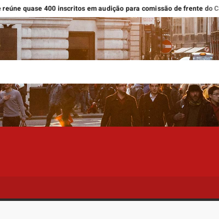
ase 400 inscritos em audição para comissão de frente do Carnaval